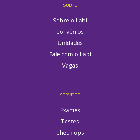
SOBRE
Sobre o Labi
Convênios
Unidades
Fale com o Labi
Vagas
SERVIÇOS
Exames
Testes
Check-ups