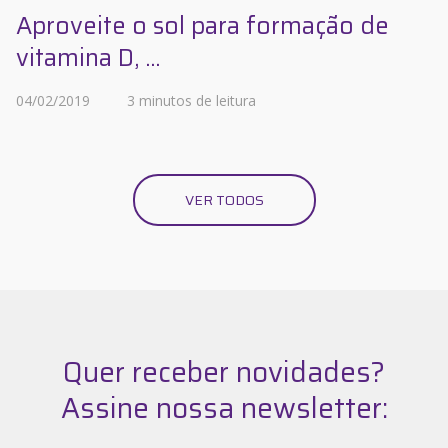
Aproveite o sol para formação de
vitamina D, ...
04/02/2019
3 minutos de leitura
VER TODOS
Quer receber novidades?
Assine nossa newsletter: