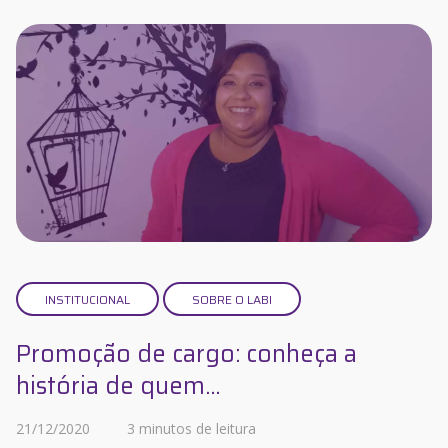
INSTITUCIONAL
SOBRE O LABI
Promoção de cargo: conheça a
história de quem...
21/12/2020
3 minutos de leitura