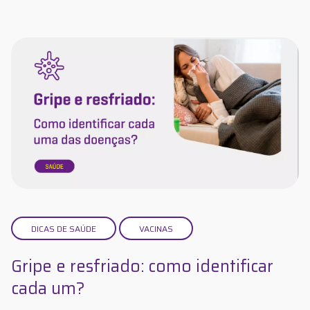
DICAS DE SAÚDE
VACINAS
Gripe e resfriado: como identificar
cada um?