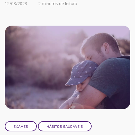
15/03/2023
2 minutos de leitura
EXAMES
HÁBITOS SAUDÁVEIS