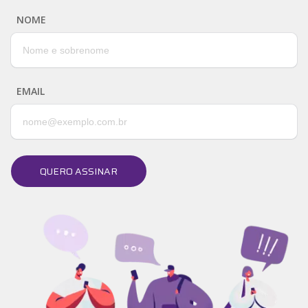
NOME
EMAIL
QUERO ASSINAR