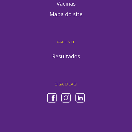
Vacinas
Mapa do site
PACIENTE
Resultados
SIGA O LABI