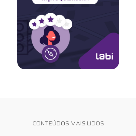
CONTEÚDOS MAIS LIDOS