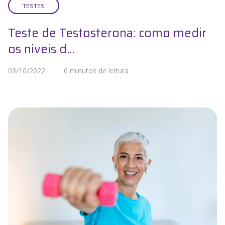
TESTES
Teste de Testosterona: como medir
os níveis d...
03/10/2022
6 minutos de leitura