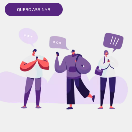
QUERO ASSINAR