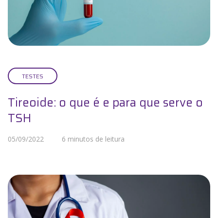
TESTES
Tireoide: o que é e para que serve o
TSH
05/09/2022
6 minutos de leitura