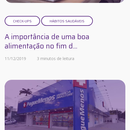
CHECK-UPS
HÁBITOS SAUDÁVEIS
A importância de uma boa
alimentação no fim d...
11/12/2019
3 minutos de leitura