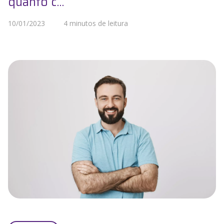
quanto c...
10/01/2023
4 minutos de leitura