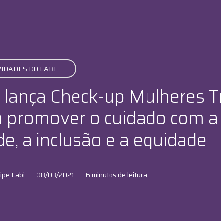
IDADES DO LABI
i lança Check-up Mulheres T
a promover o cuidado com a
e, a inclusão e a equidade
ipe Labi
08/03/2021
6 minutos de leitura