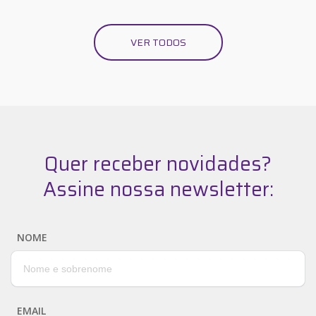
VER TODOS
Quer receber novidades?
Assine nossa newsletter:
NOME
EMAIL