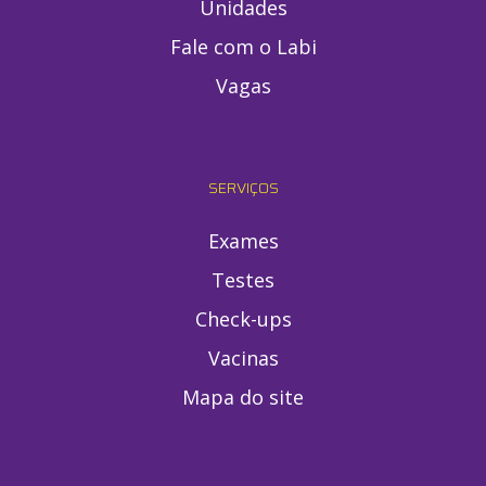
Unidades
Fale com o Labi
Vagas
SERVIÇOS
Exames
Testes
Check-ups
Vacinas
Mapa do site