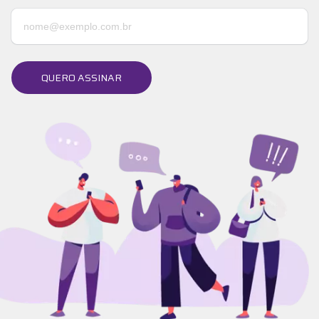
QUERO ASSINAR