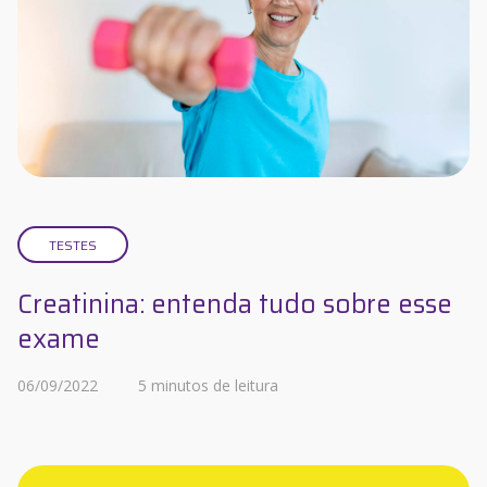
TESTES
Creatinina: entenda tudo sobre esse
exame
06/09/2022
5 minutos de leitura