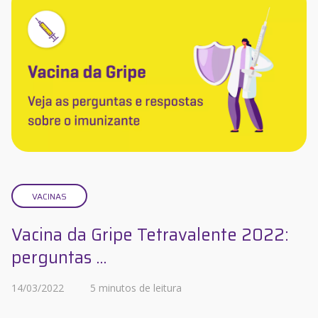
VACINAS
Vacina da Gripe Tetravalente 2022:
perguntas ...
14/03/2022
5 minutos de leitura