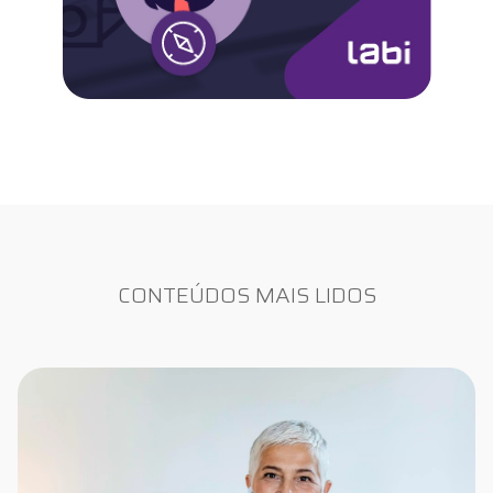
CONTEÚDOS MAIS LIDOS