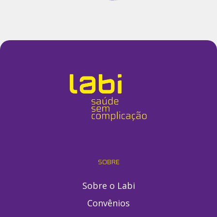
SOBRE
Sobre o Labi
Convênios