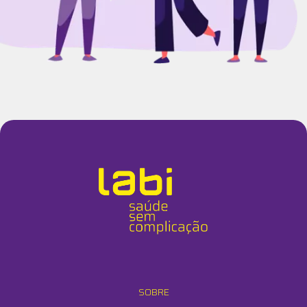
SOBRE