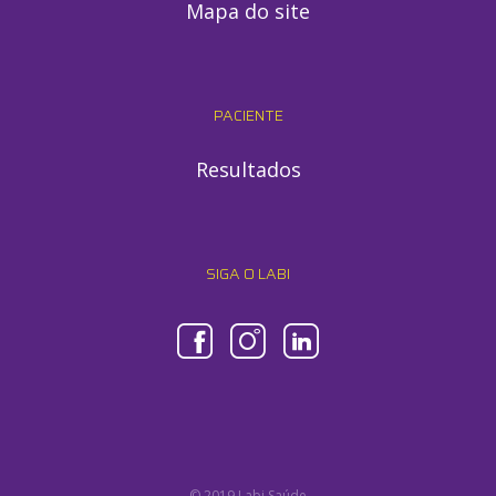
Mapa do site
PACIENTE
Resultados
SIGA O LABI
© 2019 Labi Saúde