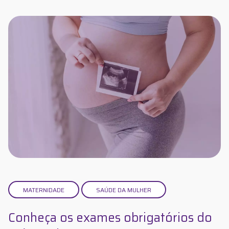
MATERNIDADE
SAÚDE DA MULHER
Conheça os exames obrigatórios do