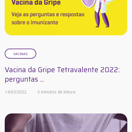
VACINAS
Vacina da Gripe Tetravalente 2022:
perguntas ...
14/03/2022
5 minutos de leitura