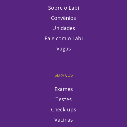
Sobre o Labi
Convênios
Unidades
Fale com o Labi
Vagas
SERVIÇOS
Exames
Testes
Check-ups
Vacinas