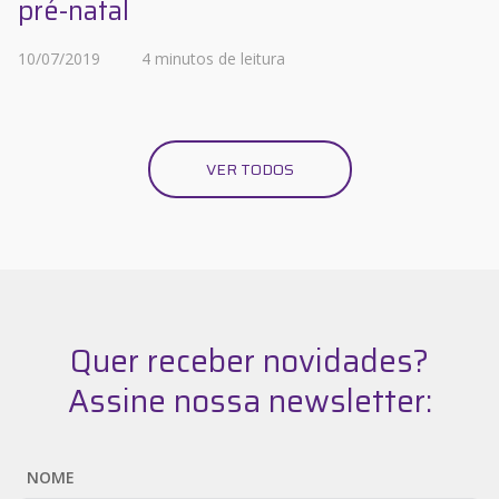
pré-natal
10/07/2019
4 minutos de leitura
VER TODOS
Quer receber novidades?
Assine nossa newsletter:
NOME