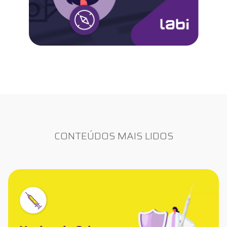
CONTEÚDOS MAIS LIDOS