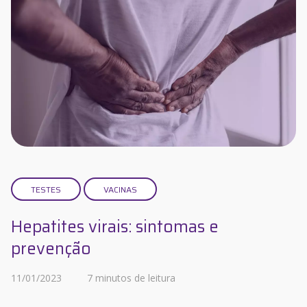
TESTES
VACINAS
Hepatites virais: sintomas e
prevenção
11/01/2023
7 minutos de leitura