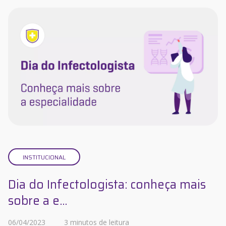
INSTITUCIONAL
Dia do Infectologista: conheça mais
sobre a e...
06/04/2023
3 minutos de leitura