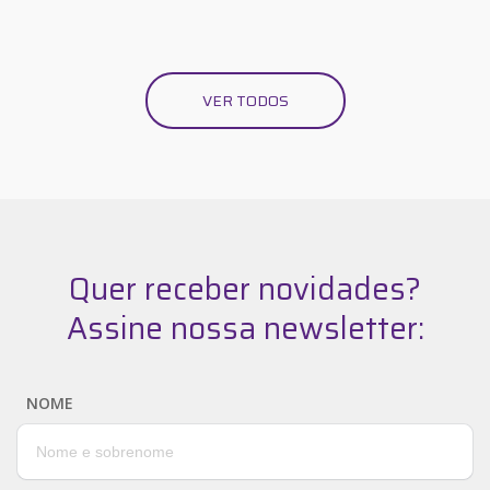
VER TODOS
Quer receber novidades?
Assine nossa newsletter:
NOME