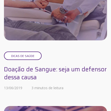
DICAS DE SAÚDE
Doação de Sangue: seja um defensor
dessa causa
13/06/2019
3 minutos de leitura