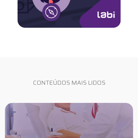
CONTEÚDOS MAIS LIDOS