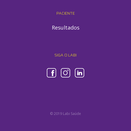
PACIENTE
Resultados
SIGA O LABI
© 2019 Labi Saúde