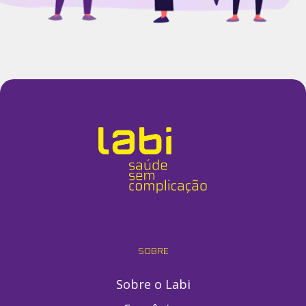
SOBRE
Sobre o Labi