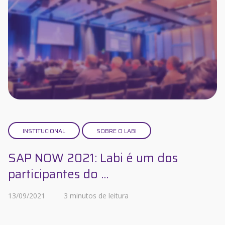
INSTITUCIONAL
SOBRE O LABI
SAP NOW 2021: Labi é um dos
participantes do ...
13/09/2021
3 minutos de leitura