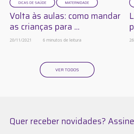
DICAS DE SAÚDE
MATERNIDADE
Volta às aulas: como mandar
L
as crianças para ...
p
20/11/2021
6 minutos de leitura
26
VER TODOS
Quer receber novidades? Assine