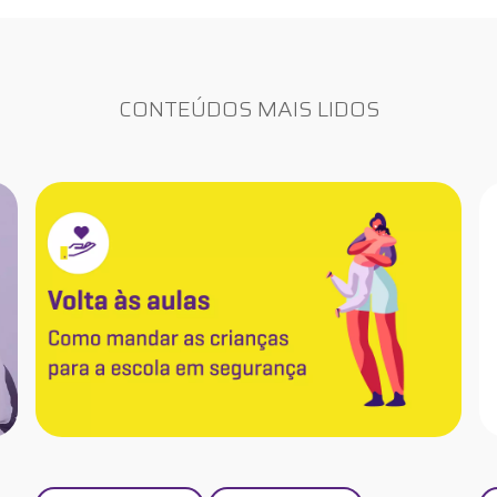
CONTEÚDOS MAIS LIDOS