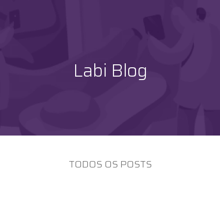
Labi Blog
TODOS OS POSTS