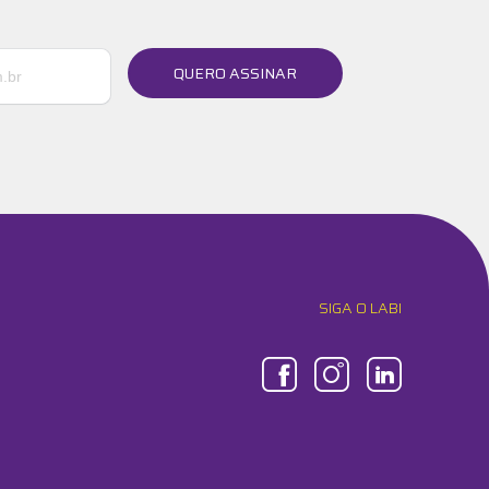
QUERO ASSINAR
SIGA O LABI