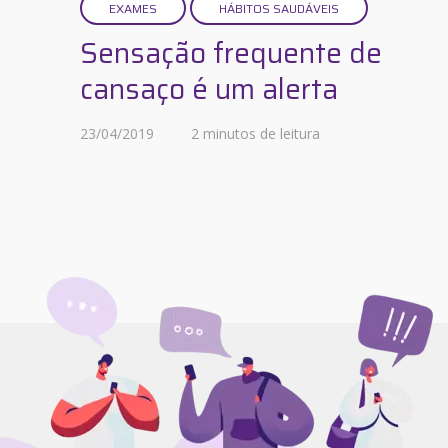
EXAMES
HÁBITOS SAUDÁVEIS
Sensação frequente de
cansaço é um alerta
23/04/2019
2 minutos de leitura