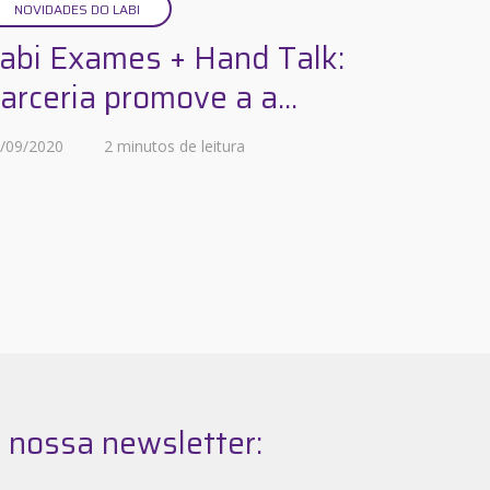
NOVIDADES DO LABI
abi Exames + Hand Talk:
arceria promove a a...
/09/2020
2 minutos de leitura
 nossa newsletter: