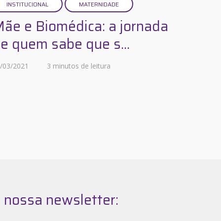
INSTITUCIONAL
MATERNIDADE
ãe e Biomédica: a jornada
e quem sabe que s...
/03/2021
3 minutos de leitura
 nossa newsletter: