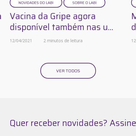
NOVIDADES DO LABI
SOBRE O LABI
a
Vacina da Gripe agora
M
disponível também nas u...
d
12/04/2021
2 minutos de leitura
12
VER TODOS
Quer receber novidades? Assine