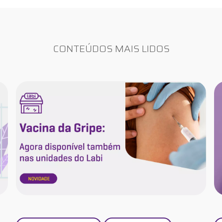
CONTEÚDOS MAIS LIDOS