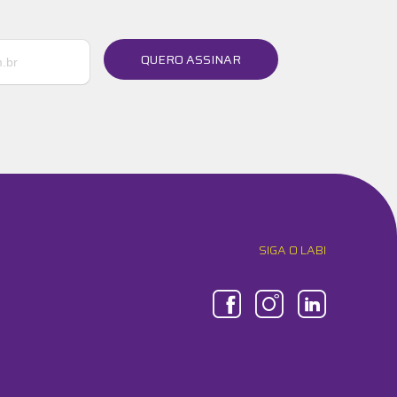
QUERO ASSINAR
SIGA O LABI