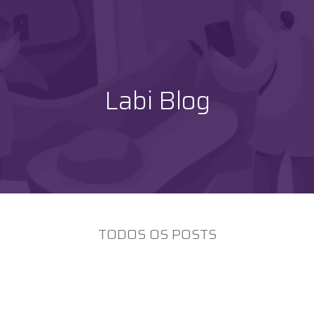
Labi Blog
TODOS OS POSTS