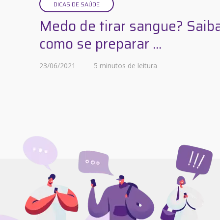
DICAS DE SAÚDE
Medo de tirar sangue? Saib
como se preparar ...
23/06/2021
5 minutos de leitura