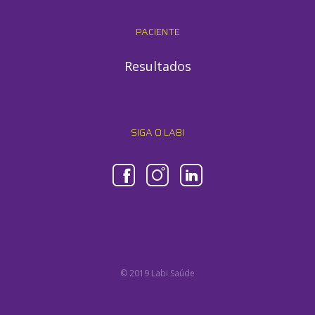
PACIENTE
Resultados
SIGA O LABI
© 2019 Labi Saúde