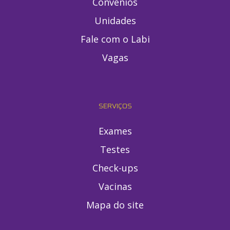
Convênios
Unidades
Fale com o Labi
Vagas
SERVIÇOS
Exames
Testes
Check-ups
Vacinas
Mapa do site