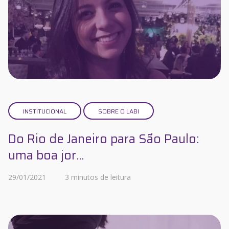
INSTITUCIONAL
SOBRE O LABI
Do Rio de Janeiro para São Paulo:
uma boa jor...
29/01/2021
3 minutos de leitura