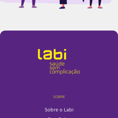
SOBRE
Sobre o Labi