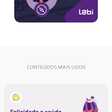
CONTEÚDOS MAIS LIDOS