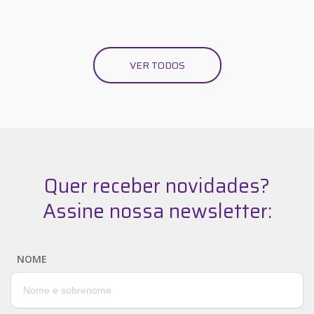
VER TODOS
Quer receber novidades?
Assine nossa newsletter:
NOME