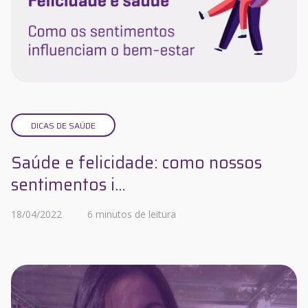
DICAS DE SAÚDE
Saúde e felicidade: como nossos
sentimentos i...
18/04/2022
6 minutos de leitura