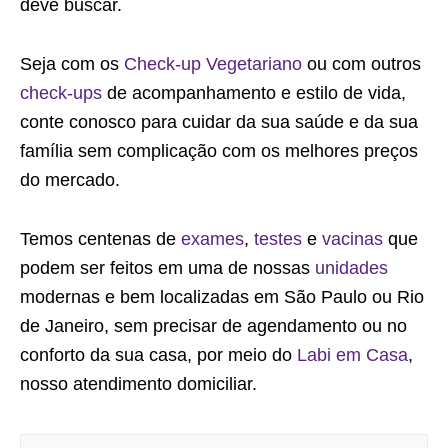
deve buscar.
Seja com os
Check-up Vegetariano
ou com outros
check-ups
de acompanhamento e estilo de vida,
conte conosco para cuidar da sua saúde e da sua
família sem complicação com os melhores preços
do mercado.
Temos centenas de
exames
,
testes
e
vacinas
que
podem ser feitos em uma de nossas
unidades
modernas e bem localizadas em São Paulo ou Rio
de Janeiro, sem precisar de agendamento ou no
conforto da sua casa, por meio do
Labi em Casa
,
nosso atendimento domiciliar.