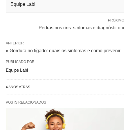
Equipe Labi
PRÓXIMO
Pedras nos rins: sintomas e diagnóstico »
ANTERIOR
« Gordura no fígado: quais os sintomas e como prevenir
PUBLICADO POR
Equipe Labi
4 ANOS ATRÁS
POSTS RELACIONADOS