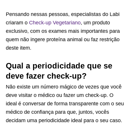
Pensando nessas pessoas, especialistas do Labi
criaram o
Check-up Vegetariano
, um produto
exclusivo, com os exames mais importantes para
quem não ingere proteína animal ou faz restrição
deste item.
Qual a periodicidade que se
deve fazer check-up?
Não existe um número mágico de vezes que você
deve visitar o médico ou fazer um check-up. O
ideal é conversar de forma transparente com o seu
médico de confiança para que, juntos, vocês
decidam uma periodicidade ideal para o seu caso.