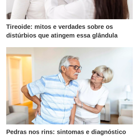
Tireoide: mitos e verdades sobre os
distúrbios que atingem essa glândula
Pedras nos rins: sintomas e diagnóstico