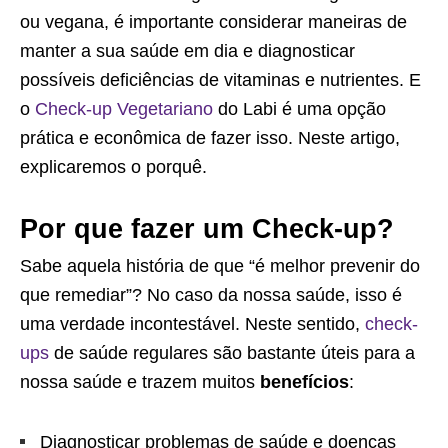
ou vegana, é importante considerar maneiras de
manter a sua saúde em dia e diagnosticar
possíveis deficiências de vitaminas e nutrientes. E
o
Check-up Vegetariano
do Labi é uma opção
prática e econômica de fazer isso. Neste artigo,
explicaremos o porquê.
Por que fazer um Check-up?
Sabe aquela história de que “é melhor prevenir do
que remediar”? No caso da nossa saúde, isso é
uma verdade incontestável. Neste sentido,
check-
ups
de saúde regulares são bastante úteis para a
nossa saúde e trazem muitos
benefícios
:
Diagnosticar problemas de saúde e doenças