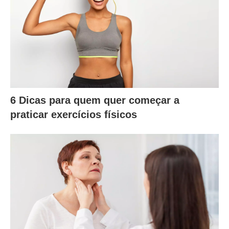
6 Dicas para quem quer começar a
praticar exercícios físicos