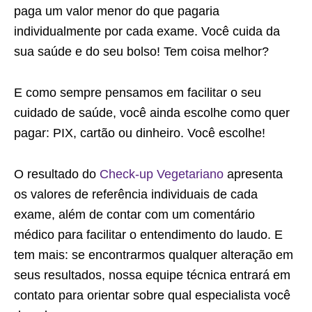
paga um valor menor do que pagaria
individualmente por cada exame. Você cuida da
sua saúde e do seu bolso! Tem coisa melhor?
E como sempre pensamos em facilitar o seu
cuidado de saúde, você ainda escolhe como quer
pagar: PIX, cartão ou dinheiro. Você escolhe!
O resultado do
Check-up Vegetariano
apresenta
os valores de referência individuais de cada
exame, além de contar com um comentário
médico para facilitar o entendimento do laudo. E
tem mais: se encontrarmos qualquer alteração em
seus resultados, nossa equipe técnica entrará em
contato para orientar sobre qual especialista você