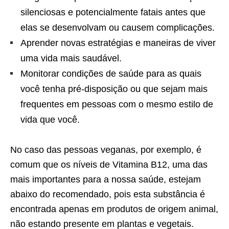
silenciosas e potencialmente fatais antes que
elas se desenvolvam ou causem complicações.
Aprender novas estratégias e maneiras de viver
uma vida mais saudável.
Monitorar condições de saúde para as quais
você tenha pré-disposição ou que sejam mais
frequentes em pessoas com o mesmo estilo de
vida que você.
No caso das pessoas veganas, por exemplo, é
comum que os níveis de Vitamina B12, uma das
mais importantes para a nossa saúde, estejam
abaixo do recomendado, pois esta substância é
encontrada apenas em produtos de origem animal,
não estando presente em plantas e vegetais.