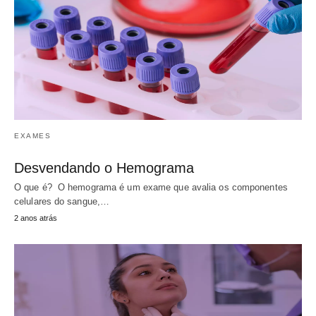
EXAMES
Desvendando o Hemograma
O que é? O hemograma é um exame que avalia os componentes
celulares do sangue,…
2 anos atrás