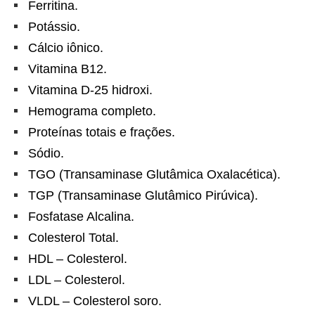
Ferritina.
Potássio.
Cálcio iônico.
Vitamina B12.
Vitamina D-25 hidroxi.
Hemograma completo.
Proteínas totais e frações.
Sódio.
TGO (Transaminase Glutâmica Oxalacética).
TGP (Transaminase Glutâmico Pirúvica).
Fosfatase Alcalina.
Colesterol Total.
HDL – Colesterol.
LDL – Colesterol.
VLDL – Colesterol soro.