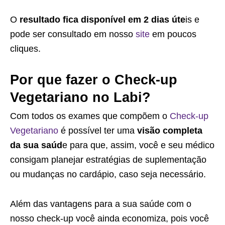
O
resultado fica disponível em 2 dias úte
is e
pode ser consultado em nosso
site
em poucos
cliques.
Por que fazer o Check-up
Vegetariano no Labi?
Com todos os exames que compõem o
Check-up
Vegetariano
é possível ter uma
visão completa
da sua saúd
e para que, assim, você e seu médico
consigam planejar estratégias de suplementação
ou mudanças no cardápio, caso seja necessário.
Além das vantagens para a sua saúde com o
nosso check-up você ainda economiza, pois você