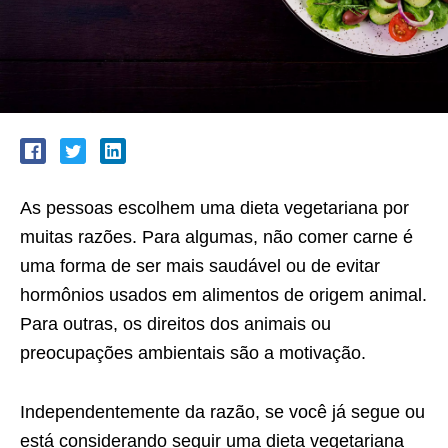
As pessoas escolhem uma dieta vegetariana por
muitas razões. Para algumas, não comer carne é
uma forma de ser mais saudável ou de evitar
hormônios usados ​​em alimentos de origem animal.
Para outras, os direitos dos animais ou
preocupações ambientais são a motivação.
Independentemente da razão, se você já segue ou
está considerando seguir uma dieta vegetariana