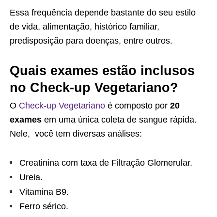
Essa frequência depende bastante do seu estilo
de vida, alimentação, histórico familiar,
predisposição para doenças, entre outros.
Quais exames estão inclusos
no Check-up Vegetariano?
O
Check-up Vegetariano
é composto por
20
exames
em uma única coleta de sangue rápida.
Nele, você tem diversas análises:
Creatinina com taxa de Filtração Glomerular.
Ureia.
Vitamina B9.
Ferro sérico.