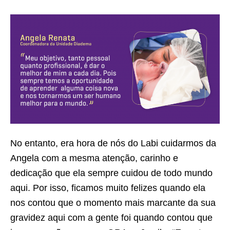
No entanto, era hora de nós do Labi cuidarmos da
Angela com a mesma atenção, carinho e
dedicação que ela sempre cuidou de todo mundo
aqui. Por isso, ficamos muito felizes quando ela
nos contou que o momento mais marcante da sua
gravidez aqui com a gente foi quando contou que