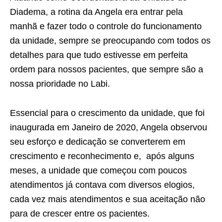
Diadema, a rotina da Angela era entrar pela
manhã e fazer todo o controle do funcionamento
da unidade, sempre se preocupando com todos os
detalhes para que tudo estivesse em perfeita
ordem para nossos pacientes, que sempre são a
nossa prioridade no Labi.
Essencial para o crescimento da unidade, que foi
inaugurada em Janeiro de 2020, Angela observou
seu esforço e dedicação se converterem em
crescimento e reconhecimento e, após alguns
meses, a unidade que começou com poucos
atendimentos já contava com diversos elogios,
cada vez mais atendimentos e sua aceitação não
para de crescer entre os pacientes.