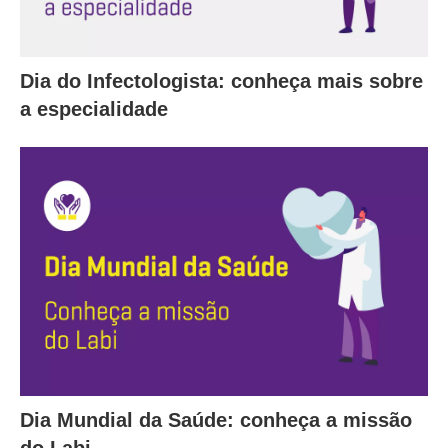
Dia do Infectologista: conheça mais sobre
a especialidade
Dia Mundial da Saúde: conheça a missão
do Labi