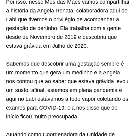
Por isso, nesse Mês das Mães vamos compartilhar
a história da Angela Renata, colaboradora aqui do
Labi que tivemos o privilégio de acompanhar a
gestação de pertinho. Ela trabalha com a gente
desde de Novembro de 2019 e descobriu que
estava grávida em Julho de 2020.
Sabemos que descobrir uma gestação sempre é
um momento que gera um medinho e a Angela
nos contou que ao saber que estava grávida levou
um susto, afinal, estamos em plena pandemia e
aqui no Labi estávamos a todo vapor coletando os
exames para COVID-19, ela nos disse que de
início ficou muito preocupada.
Atuando como Coordenadora da Unidade de