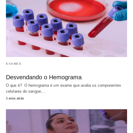
EXAMES
Desvendando o Hemograma
O que é? O hemograma é um exame que avalia os componentes
celulares do sangue,…
2 anos atrás