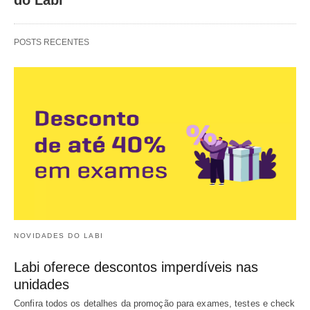
POSTS RECENTES
NOVIDADES DO LABI
Labi oferece descontos imperdíveis nas
unidades
Confira todos os detalhes da promoção para exames, testes e check