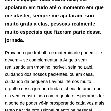
apoiaram em tudo até o momento em que
me afastei, sempre me ajudaram, sou
muito grata a elas, pessoas realmente
muito especiais que fizeram parte dessa
jornada.
Provando que trabalho e maternidade podem – e
devem – se complementar, a Angela vem
realizando um trabalho incrível, seja no Labi,
cuidando dos nossos pacientes, ou em casa,
cuidando da pequena Lavínia. Temos muito
orgulho dessa jornada linda e cheia de amor que
ela vem construindo com a gente e esperamos ter
a sorte de poder vê-la prosperando cada vez mais,
tanto na vida profissional quanto na pessoal.