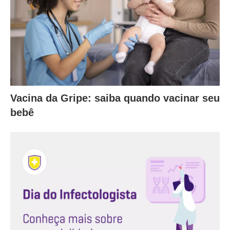
Vacina da Gripe: saiba quando vacinar seu
bebê