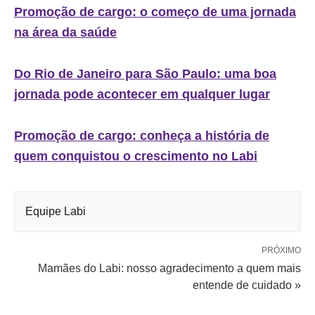
Promoção de cargo: o começo de uma jornada
na área da saúde
Do Rio de Janeiro para São Paulo: uma boa
jornada pode acontecer em qualquer lugar
Promoção de cargo: conheça a história de
quem conquistou o crescimento no Labi
Equipe Labi
PRÓXIMO
Mamães do Labi: nosso agradecimento a quem mais
entende de cuidado »