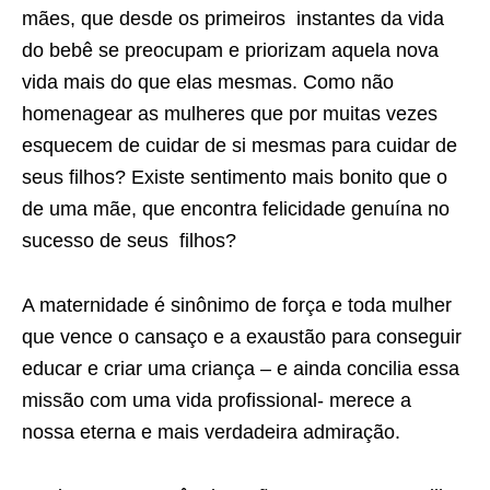
mães, que desde os primeiros instantes da vida
do bebê se preocupam e priorizam aquela nova
vida mais do que elas mesmas. Como não
homenagear as mulheres que por muitas vezes
esquecem de cuidar de si mesmas para cuidar de
seus filhos? Existe sentimento mais bonito que o
de uma mãe, que encontra felicidade genuína no
sucesso de seus filhos?
A maternidade é sinônimo de força e toda mulher
que vence o cansaço e a exaustão para conseguir
educar e criar uma criança – e ainda concilia essa
missão com uma vida profissional- merece a
nossa eterna e mais verdadeira admiração.