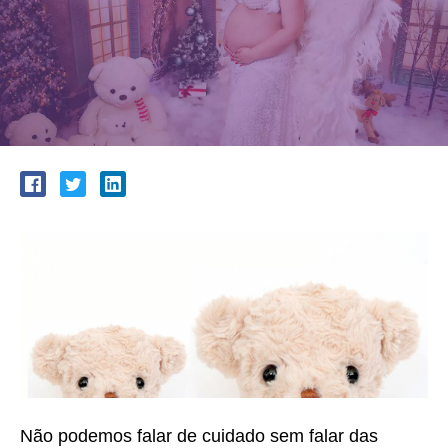
Não podemos falar de cuidado sem falar das