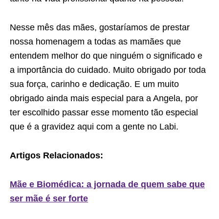
Nesse mês das mães, gostaríamos de prestar
nossa homenagem a todas as mamães que
entendem melhor do que ninguém o significado e
a importância do cuidado. Muito obrigado por toda
sua força, carinho e dedicação. E um muito
obrigado ainda mais especial para a Angela, por
ter escolhido passar esse momento tão especial
que é a gravidez aqui com a gente no Labi.
Artigos Relacionados:
Mãe e Biomédica: a jornada de quem sabe que
ser mãe é ser forte