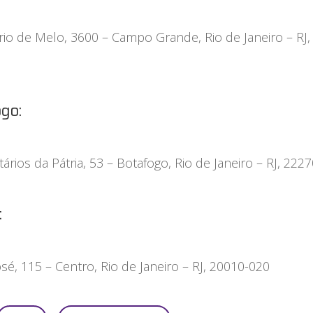
rio de Melo, 3600 – Campo Grande, Rio de Janeiro – RJ,
go:
tários da Pátria, 53 – Botafogo, Rio de Janeiro – RJ, 222
:
osé, 115 – Centro, Rio de Janeiro – RJ, 20010-020