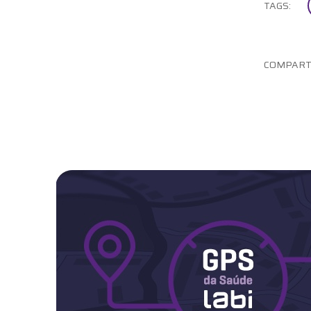
TAGS:
COMPART