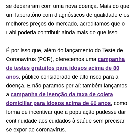
se depararam com uma nova doença. Mais do que
um laboratório com diagnósticos de qualidade e os
melhores preços do mercado, acreditamos que o
Labi poderia contribuir ainda mais do que isso.
É por isso que, além do lançamento do Teste de
Coronavírus (PCR), oferecemos uma
campanha
de testes gratuitos para idosos acima de 80
anos
, público considerado de alto risco para a
doença. E não paramos por aí: também lançamos
a
campanha de isenção da taxa de coleta
domiciliar para idosos acima de 60 anos
, como
forma de incentivar que a população pudesse dar
continuidade aos cuidados à saúde sem precisar
se expor ao coronavírus.