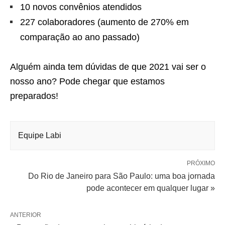
10 novos convênios atendidos
227 colaboradores (aumento de 270% em
comparação ao ano passado)
Alguém ainda tem dúvidas de que 2021 vai ser o
nosso ano? Pode chegar que estamos
preparados!
Equipe Labi
PRÓXIMO
Do Rio de Janeiro para São Paulo: uma boa jornada
pode acontecer em qualquer lugar »
ANTERIOR