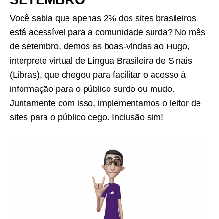
Você sabia que apenas 2% dos sites brasileiros
está acessível para a comunidade surda? No mês
de setembro, demos as boas-vindas ao Hugo,
intérprete virtual de Língua Brasileira de Sinais
(Libras), que chegou para facilitar o acesso à
informação para o público surdo ou mudo.
Juntamente com isso, implementamos o leitor de
sites para o público cego. Inclusão sim!