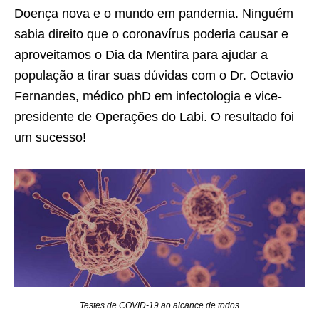
Doença nova e o mundo em pandemia. Ninguém
sabia direito que o coronavírus poderia causar e
aproveitamos o Dia da Mentira para ajudar a
população a tirar suas dúvidas com o Dr. Octavio
Fernandes, médico phD em infectologia e vice-
presidente de Operações do Labi. O resultado foi
um sucesso!
Testes de COVID-19 ao alcance de todos