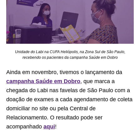
Unidade do Labi na CUFA Heliópolis, na Zona Sul de São Paulo,
recebendo os pacientes da campanha Saúde em Dobro
Ainda em novembro, tivemos o lançamento da
campanha Saúde em Dobro
, que marca a
chegada do Labi nas favelas de São Paulo com a
doação de exames a cada agendamento de coleta
domiciliar no site ou pela Central de
Relacionamento. O resultado pode ser
acompanhado
aqui
!