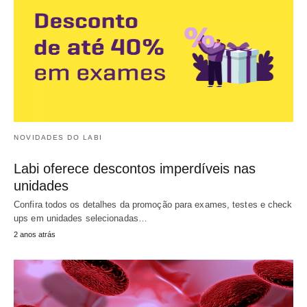
NOVIDADES DO LABI
Labi oferece descontos imperdíveis nas
unidades
Confira todos os detalhes da promoção para exames, testes e check
ups em unidades selecionadas…
2 anos atrás