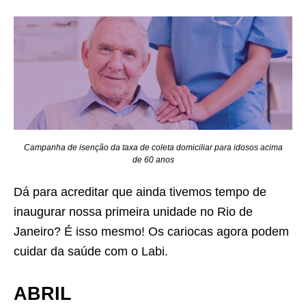
Campanha de isenção da taxa de coleta domiciliar para idosos acima
de 60 anos
Dá para acreditar que ainda tivemos tempo de
inaugurar nossa primeira unidade no Rio de
Janeiro? É isso mesmo! Os cariocas agora podem
cuidar da saúde com o Labi.
ABRIL