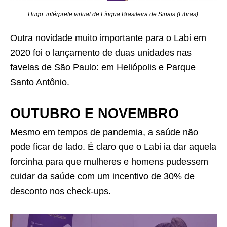
Hugo: intérprete virtual de Língua Brasileira de Sinais (Libras).
Outra novidade muito importante para o Labi em
2020 foi o lançamento de duas unidades nas
favelas de São Paulo: em Heliópolis e Parque
Santo Antônio.
OUTUBRO E NOVEMBRO
Mesmo em tempos de pandemia, a saúde não
pode ficar de lado. É claro que o Labi ia dar aquela
forcinha para que mulheres e homens pudessem
cuidar da saúde com um incentivo de 30% de
desconto nos check-ups.