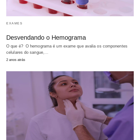
EXAMES
Desvendando o Hemograma
O que é? O hemograma é um exame que avalia os componentes
celulares do sangue,…
2 anos atrás