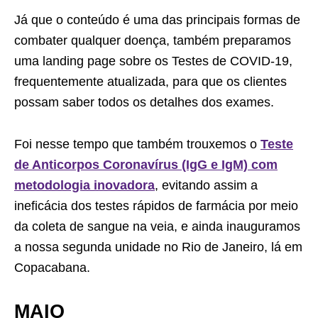
Já que o conteúdo é uma das principais formas de
combater qualquer doença, também preparamos
uma landing page sobre os Testes de COVID-19,
frequentemente atualizada, para que os clientes
possam saber todos os detalhes dos exames.
Foi nesse tempo que também trouxemos o
Teste
de Anticorpos Coronavírus (IgG e IgM) com
metodologia inovadora
, evitando assim a
ineficácia dos testes rápidos de farmácia por meio
da coleta de sangue na veia, e ainda inauguramos
a nossa segunda unidade no Rio de Janeiro, lá em
Copacabana.
MAIO