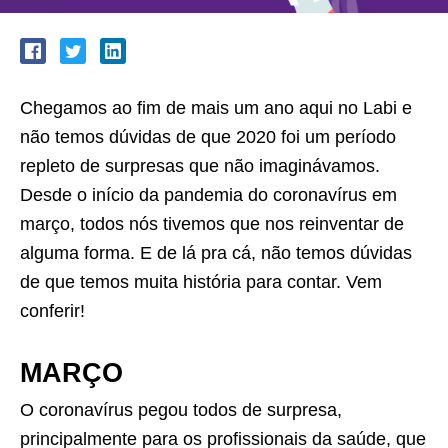
Chegamos ao fim de mais um ano aqui no Labi e
não temos dúvidas de que 2020 foi um período
repleto de surpresas que não imaginávamos.
Desde o início da pandemia do coronavírus em
março, todos nós tivemos que nos reinventar de
alguma forma. E de lá pra cá, não temos dúvidas
de que temos muita história para contar. Vem
conferir!
MARÇO
O coronavírus pegou todos de surpresa,
principalmente para os profissionais da saúde, que