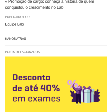
« Promoção de cargo: conheça a história de quem
conquistou o crescimento no Labi
PUBLICADO POR
Equipe Labi
6 ANOS ATRÁS
POSTS RELACIONADOS