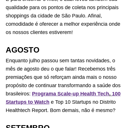
qualidade para os pontos de coleta nos principais
shoppings da cidade de São Paulo. Afinal,
comodidade é oferecer a melhor experiência onde
os nossos clientes estiverem!
AGOSTO
Enquanto julho passou sem tantas novidades, o
mês de agosto deu o que falar! Recebemos três
premiações que só reforçam ainda mais o nosso
propósito de continuar transformando a saúde dos
brasileiros:
Programa Scale-up Health Tech
,
100
Startups to Watch
e Top 10 Startups no Distrito
Healthtech Report. Bom demais, não é mesmo?
SETEMBRO