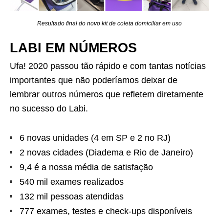
Resultado final do novo kit de coleta domiciliar em uso
LABI EM NÚMEROS
Ufa! 2020 passou tão rápido e com tantas notícias
importantes que não poderíamos deixar de
lembrar outros números que refletem diretamente
no sucesso do Labi.
6 novas unidades (4 em SP e 2 no RJ)
2 novas cidades (Diadema e Rio de Janeiro)
9,4 é a nossa média de satisfação
540 mil exames realizados
132 mil pessoas atendidas
777 exames, testes e check-ups disponíveis