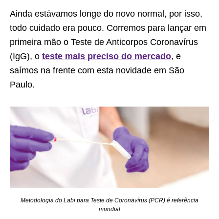
Ainda estávamos longe do novo normal, por isso,
todo cuidado era pouco. Corremos para lançar em
primeira mão o Teste de Anticorpos Coronavírus
(IgG), o
teste mais preciso do mercado
, e
saímos na frente com esta novidade em São
Paulo.
Metodologia do Labi para Teste de Coronavírus (PCR) é referência
mundial