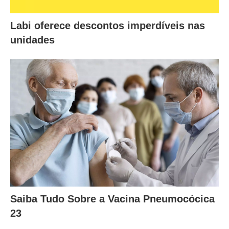
Labi oferece descontos imperdíveis nas
unidades
Saiba Tudo Sobre a Vacina Pneumocócica
23