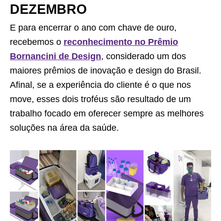
DEZEMBRO
E para encerrar o ano com chave de ouro,
recebemos o
reconhecimento no Prêmio
Bornancini de Design
, considerado um dos
maiores prêmios de inovação e design do Brasil.
Afinal, se a experiência do cliente é o que nos
move, esses dois troféus são resultado de um
trabalho focado em oferecer sempre as melhores
soluções na área da saúde.