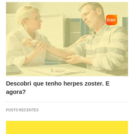
Descobri que tenho herpes zoster. E
agora?
POSTS RECENTES