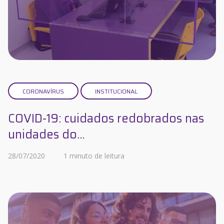
CORONAVÍRUS
INSTITUCIONAL
COVID-19: cuidados redobrados nas
unidades do...
28/07/2020
1 minuto de leitura