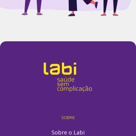
SOBRE
Sobre o Labi