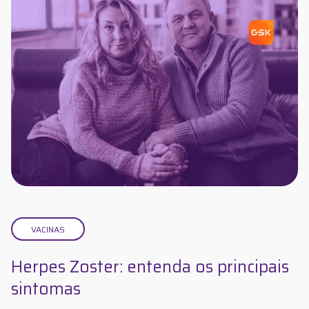
VACINAS
Herpes Zoster: entenda os principais
sintomas