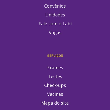
Convênios
Unidades
Fale com o Labi
Vagas
SERVIÇOS
Exames
Testes
Check-ups
Vacinas
Mapa do site