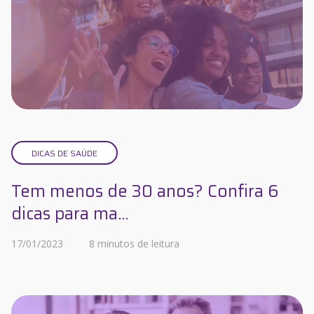
DICAS DE SAÚDE
Tem menos de 30 anos? Confira 6
dicas para ma...
17/01/2023
8 minutos de leitura