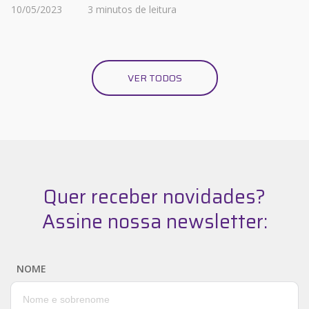
10/05/2023
3 minutos de leitura
VER TODOS
Quer receber novidades?
Assine nossa newsletter:
NOME