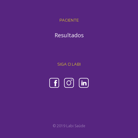
PACIENTE
Resultados
SIGA O LABI
© 2019 Labi Saúde