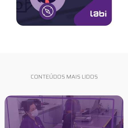
CONTEÚDOS MAIS LIDOS