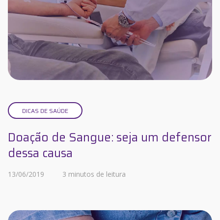
DICAS DE SAÚDE
Doação de Sangue: seja um defensor
dessa causa
13/06/2019
3 minutos de leitura