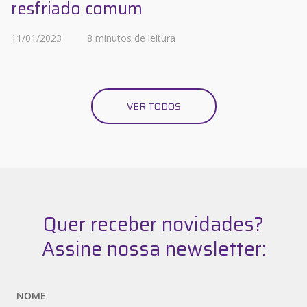
resfriado comum
11/01/2023
8 minutos de leitura
VER TODOS
Quer receber novidades?
Assine nossa newsletter:
NOME