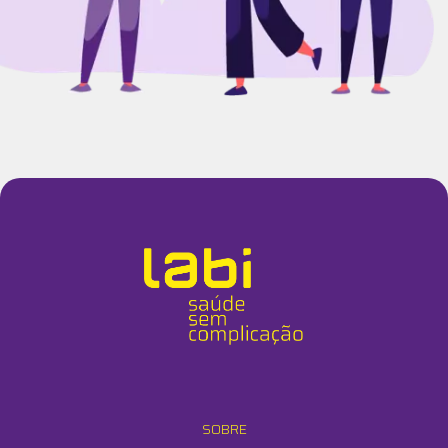
SOBRE