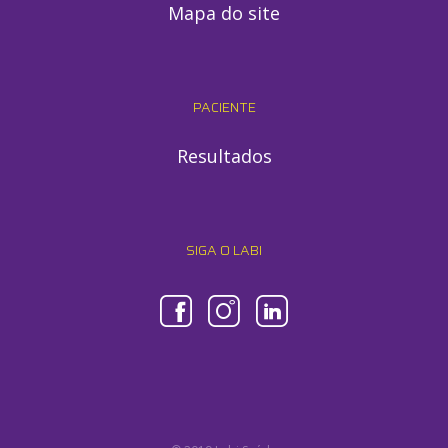
Mapa do site
PACIENTE
Resultados
SIGA O LABI