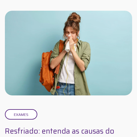
EXAMES
Resfriado: entenda as causas do