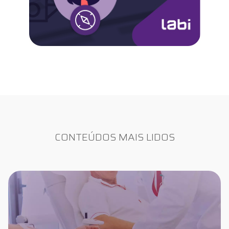
CONTEÚDOS MAIS LIDOS