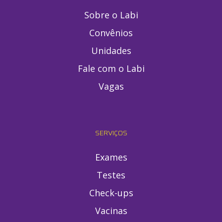
Sobre o Labi
Convênios
Unidades
Fale com o Labi
Vagas
SERVIÇOS
Exames
Testes
Check-ups
Vacinas