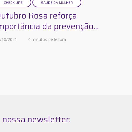
CHECK-UPS
SAÚDE DA MULHER
utubro Rosa reforça
mportância da prevenção...
/10/2021
4 minutos de leitura
 nossa newsletter: