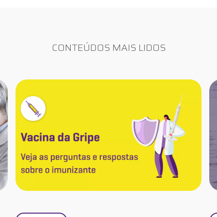
CONTEÚDOS MAIS LIDOS