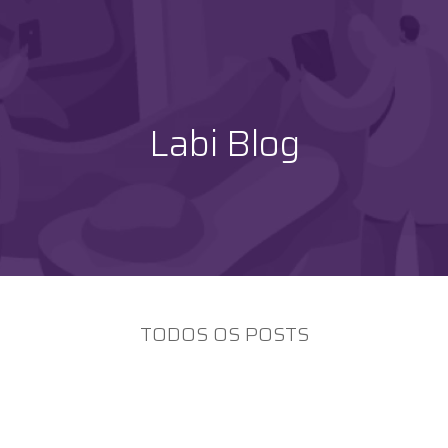
Labi Blog
TODOS OS POSTS