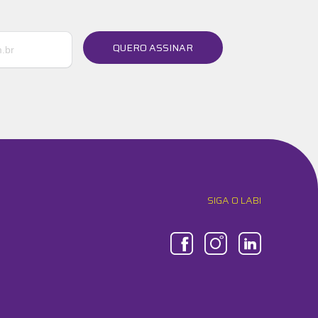
QUERO ASSINAR
SIGA O LABI