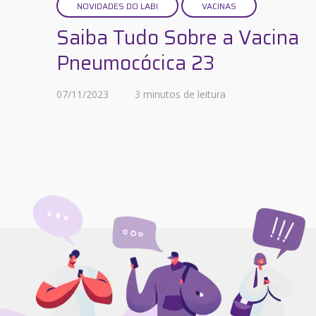
NOVIDADES DO LABI
VACINAS
Saiba Tudo Sobre a Vacina
Pneumocócica 23
07/11/2023
3 minutos de leitura