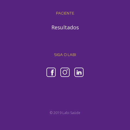
PACIENTE
Resultados
SIGA O LABI
© 2019 Labi Saúde