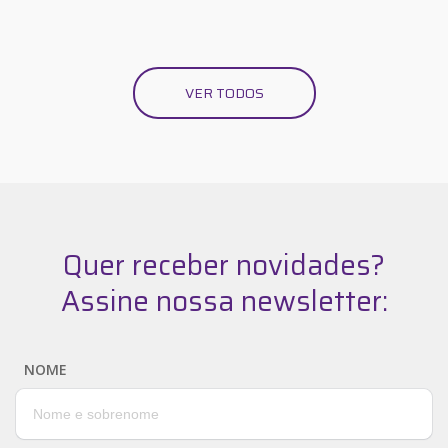
VER TODOS
Quer receber novidades?
Assine nossa newsletter:
NOME