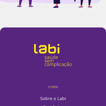
SOBRE
Sobre o Labi