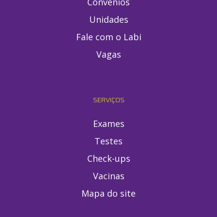
Convênios
Unidades
Fale com o Labi
Vagas
SERVIÇOS
Exames
Testes
Check-ups
Vacinas
Mapa do site