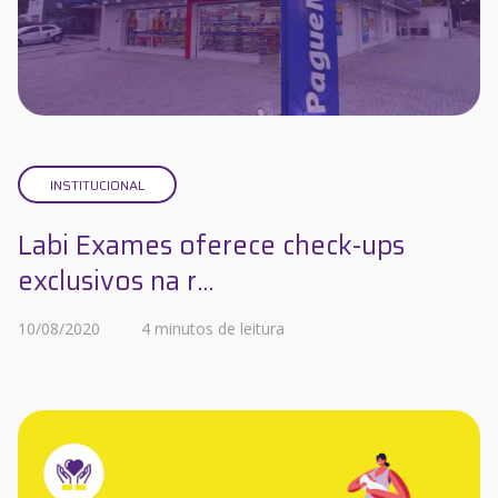
INSTITUCIONAL
Labi Exames oferece check-ups
exclusivos na r...
10/08/2020
4 minutos de leitura