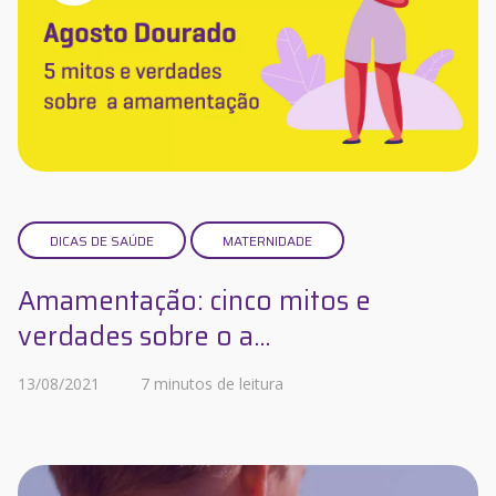
DICAS DE SAÚDE
MATERNIDADE
Amamentação: cinco mitos e
verdades sobre o a...
13/08/2021
7 minutos de leitura