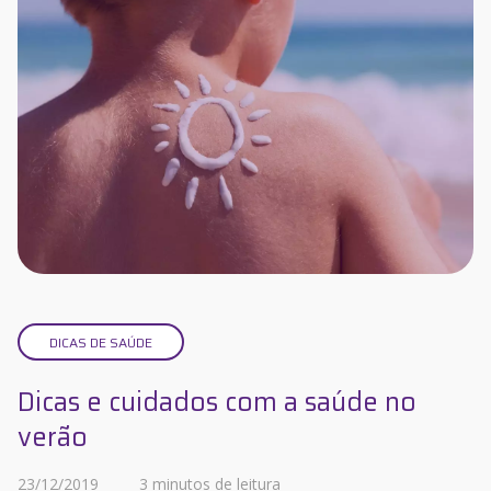
DICAS DE SAÚDE
Dicas e cuidados com a saúde no
verão
23/12/2019
3 minutos de leitura