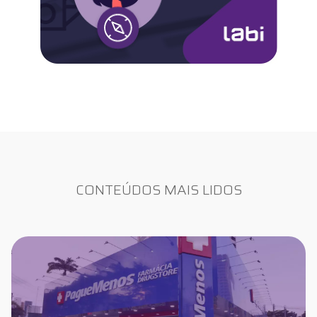
CONTEÚDOS MAIS LIDOS