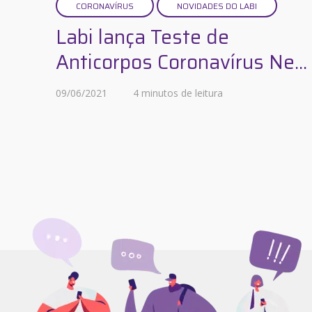
CORONAVÍRUS
NOVIDADES DO LABI
Labi lança Teste de
Anticorpos Coronavírus Ne...
09/06/2021
4 minutos de leitura