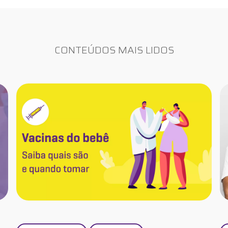
CONTEÚDOS MAIS LIDOS