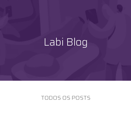
Labi Blog
TODOS OS POSTS