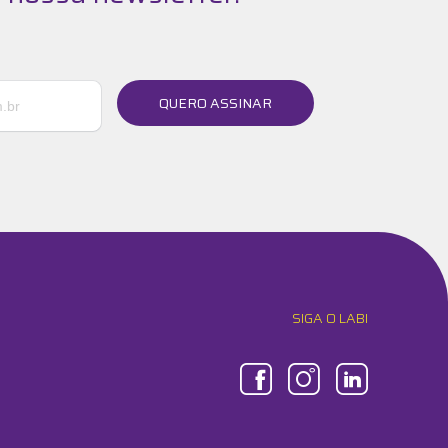
QUERO ASSINAR
SIGA O LABI