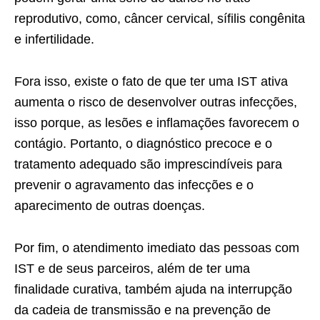
reprodutivo, como, câncer cervical, sífilis congênita
e infertilidade.
Fora isso, existe o fato de que ter uma IST ativa
aumenta o risco de desenvolver outras infecções,
isso porque, as lesões e inflamações favorecem o
contágio. Portanto, o diagnóstico precoce e o
tratamento adequado são imprescindíveis para
prevenir o agravamento das infecções e o
aparecimento de outras doenças.
Por fim, o atendimento imediato das pessoas com
IST e de seus parceiros, além de ter uma
finalidade curativa, também ajuda na interrupção
da cadeia de transmissão e na prevenção de