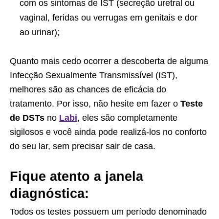
com os sintomas de IST (secreção uretral ou
vaginal, feridas ou verrugas em genitais e dor
ao urinar);
Quanto mais cedo ocorrer a descoberta de alguma
Infecção Sexualmente Transmissível (IST),
melhores são as chances de eficácia do
tratamento. Por isso, não hesite em fazer o
Teste
de DSTs
no
Labi
, eles são completamente
sigilosos e você ainda pode realizá-los no conforto
do seu lar, sem precisar sair de casa.
Fique atento a janela
diagnóstica:
Todos os testes possuem um período denominado