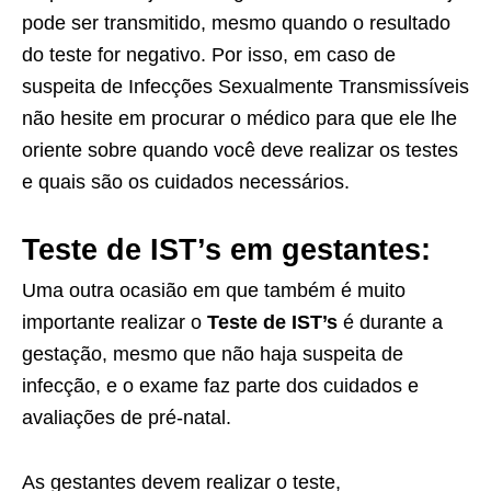
pode ser transmitido, mesmo quando o resultado
do teste for negativo. Por isso, em caso de
suspeita de Infecções Sexualmente Transmissíveis
não hesite em procurar o médico para que ele lhe
oriente sobre quando você deve realizar os testes
e quais são os cuidados necessários.
Teste de IST’s em gestantes:
Uma outra ocasião em que também é muito
importante realizar o
Teste de IST’s
é durante a
gestação, mesmo que não haja suspeita de
infecção, e o exame faz parte dos cuidados e
avaliações de pré-natal.
As gestantes devem realizar o teste,