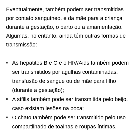
Eventualmente, também podem ser transmitidas
por contato sanguíneo, e da mãe para a criança
durante a gestação, o parto ou a amamentação.
Algumas, no entanto, ainda têm outras formas de
transmissão:
As hepatites B e C e o HIV/Aids também podem
ser transmitidos por agulhas contaminadas,
transfusão de sangue ou de mãe para filho
(durante a gestação);
A sífilis também pode ser transmitida pelo beijo,
caso existam lesões na boca;
O chato também pode ser transmitido pelo uso
compartilhado de toalhas e roupas íntimas.