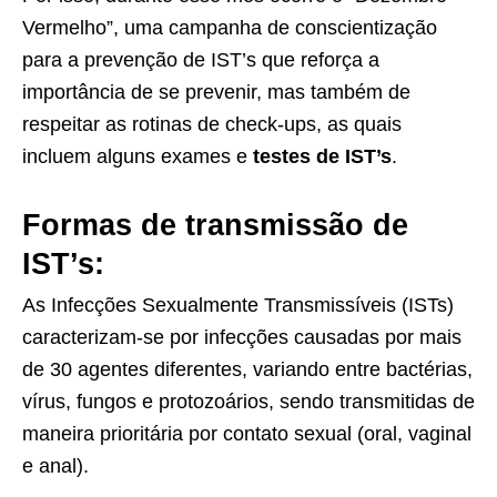
Vermelho”, uma campanha de conscientização
para a prevenção de IST’s que reforça a
importância de se prevenir, mas também de
respeitar as rotinas de check-ups, as quais
incluem alguns exames e
testes de IST’s
.
Formas de transmissão de
IST’s:
As Infecções Sexualmente Transmissíveis (ISTs)
caracterizam-se por infecções causadas por mais
de 30 agentes diferentes, variando entre bactérias,
vírus, fungos e protozoários, sendo transmitidas de
maneira prioritária por contato sexual (oral, vaginal
e anal).