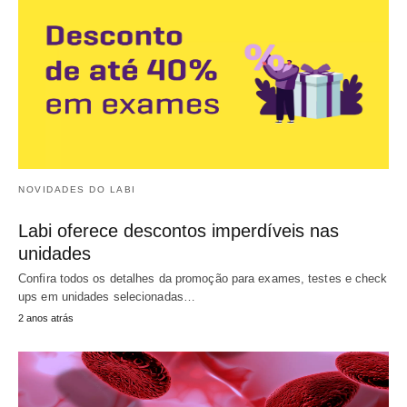
NOVIDADES DO LABI
Labi oferece descontos imperdíveis nas
unidades
Confira todos os detalhes da promoção para exames, testes e check
ups em unidades selecionadas…
2 anos atrás