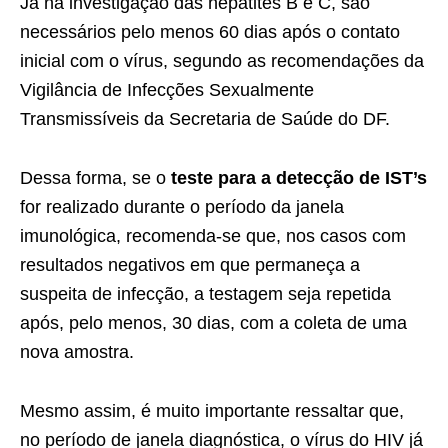
Já na investigação das hepatites B e C, são
necessários pelo menos 60 dias após o contato
inicial com o vírus, segundo as recomendações da
Vigilância de Infecções Sexualmente
Transmissíveis da Secretaria de Saúde do DF.
Dessa forma, se o
teste para a detecção de IST’s
for realizado durante o período da janela
imunológica, recomenda-se que, nos casos com
resultados negativos em que permaneça a
suspeita de infecção, a testagem seja repetida
após, pelo menos, 30 dias, com a coleta de uma
nova amostra.
Mesmo assim, é muito importante ressaltar que,
no período de janela diagnóstica, o vírus do HIV já