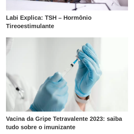
Labi Explica: TSH – Hormônio
Tireoestimulante
Vacina da Gripe Tetravalente 2023: saiba
tudo sobre o imunizante