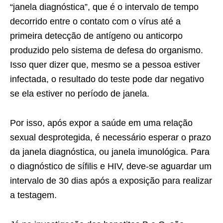
“janela diagnóstica”, que é o intervalo de tempo
decorrido entre o contato com o vírus até a
primeira detecção de antígeno ou anticorpo
produzido pelo sistema de defesa do organismo.
Isso quer dizer que, mesmo se a pessoa estiver
infectada, o resultado do teste pode dar negativo
se ela estiver no período de janela.
Por isso, após expor a saúde em uma relação
sexual desprotegida, é necessário esperar o prazo
da janela diagnóstica, ou janela imunológica. Para
o diagnóstico de sífilis e HIV, deve-se aguardar um
intervalo de 30 dias após a exposição para realizar
a testagem.