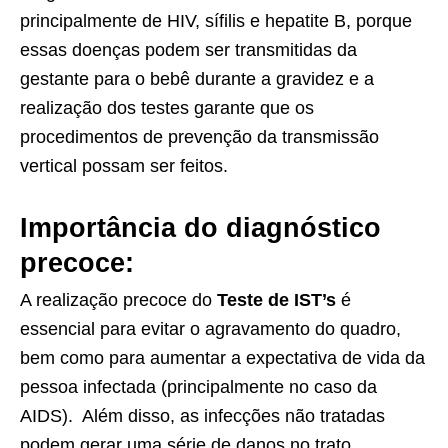
principalmente de HIV, sífilis e hepatite B, porque
essas doenças podem ser transmitidas da
gestante para o bebê durante a gravidez e a
realização dos testes garante que os
procedimentos de prevenção da transmissão
vertical possam ser feitos.
Importância do diagnóstico
precoce:
A realização precoce do
Teste de IST’s
é
essencial para evitar o agravamento do quadro,
bem como para aumentar a expectativa de vida da
pessoa infectada (principalmente no caso da
AIDS). Além disso, as infecções não tratadas
podem gerar uma série de danos no trato