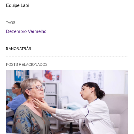
Equipe Labi
TAGS:
Dezembro Vermelho
5 ANOS ATRÁS
POSTS RELACIONADOS