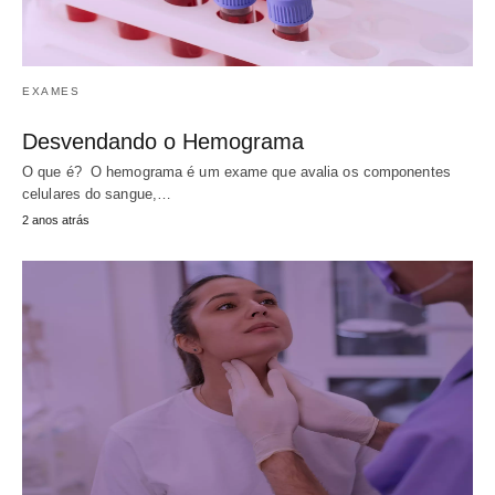
EXAMES
Desvendando o Hemograma
O que é? O hemograma é um exame que avalia os componentes
celulares do sangue,…
2 anos atrás