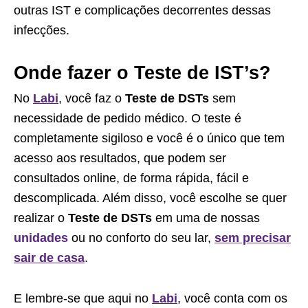
outras IST e complicações decorrentes dessas
infecções.
Onde fazer o Teste de IST’s?
No
Labi
, você faz o
Teste de DSTs
sem
necessidade de pedido médico. O teste é
completamente sigiloso e você é o único que tem
acesso aos resultados, que podem ser
consultados online, de forma rápida, fácil e
descomplicada. Além disso, você escolhe se quer
realizar o
Teste de DSTs
em uma de nossas
unidades
ou no conforto do seu lar,
sem precisar
sair de casa
.
E lembre-se que aqui no
Labi
, você conta com os