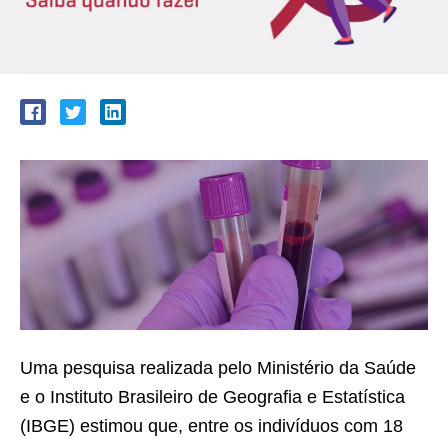
Uma pesquisa realizada pelo Ministério da Saúde
e o Instituto Brasileiro de Geografia e Estatística
(IBGE) estimou que, entre os indivíduos com 18