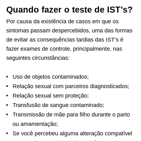
Quando fazer o teste de IST’s?
Por causa da existência de casos em que os
sintomas passam despercebidos, uma das formas
de evitar as consequências tardias das IST’s é
fazer exames de controle, principalmente, nas
seguintes circunstâncias:
Uso de objetos contaminados;
Relação sexual com parceiros diagnosticados;
Relação sexual sem proteção;
Transfusão de sangue contaminado;
Transmissão de mãe para filho durante o parto
ou amamentação;
Se você percebeu alguma alteração compatível