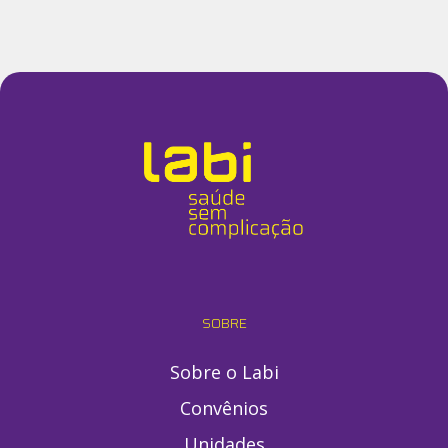
SOBRE
Sobre o Labi
Convênios
Unidades