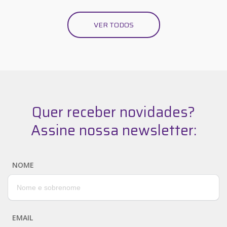
VER TODOS
Quer receber novidades?
Assine nossa newsletter:
NOME
EMAIL