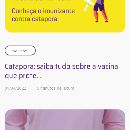
VACINAS
Catapora: saiba tudo sobre a vacina
que prote...
01/04/2022
5 minutos de leitura