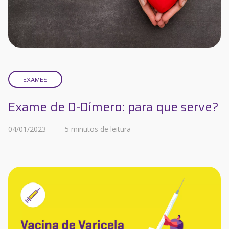
EXAMES
Exame de D-Dímero: para que serve?
04/01/2023
5 minutos de leitura