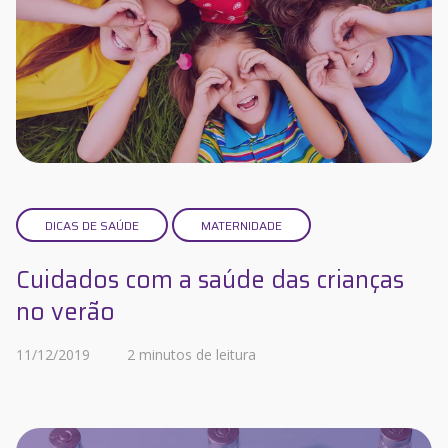
DICAS DE SAÚDE
MATERNIDADE
Cuidados com a saúde das crianças
no verão
11/12/2019
2 minutos de leitura