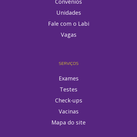
Convênios
Unidades
Fale com o Labi
Vagas
SERVIÇOS
Exames
Testes
Check-ups
Vacinas
Mapa do site