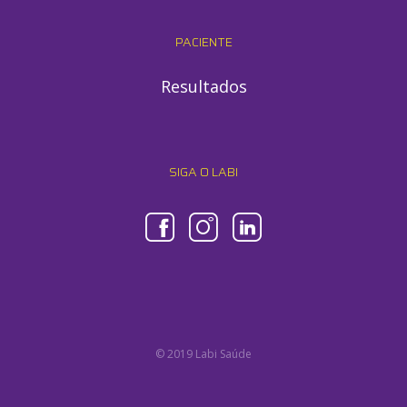
PACIENTE
Resultados
SIGA O LABI
© 2019 Labi Saúde