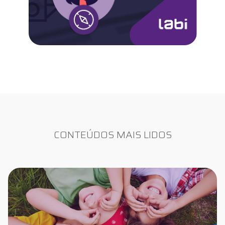
CONTEÚDOS MAIS LIDOS