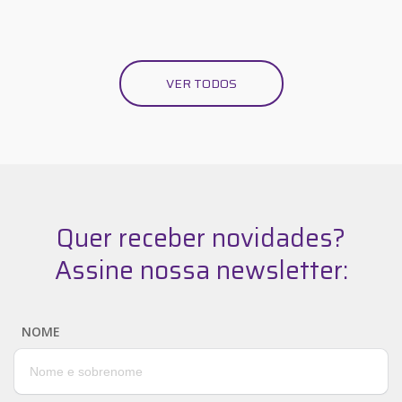
VER TODOS
Quer receber novidades?
Assine nossa newsletter:
NOME