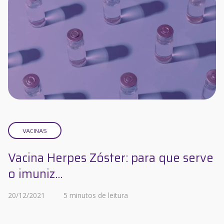
VACINAS
Vacina Herpes Zóster: para que serve
o imuniz...
20/12/2021
5 minutos de leitura