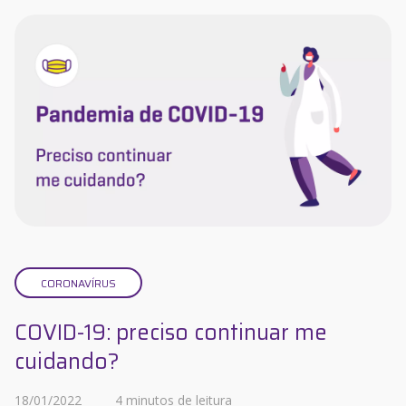
CORONAVÍRUS
COVID-19: preciso continuar me
cuidando?
18/01/2022
4 minutos de leitura