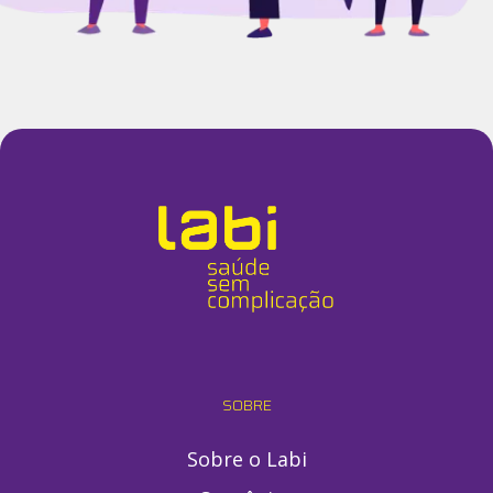
SOBRE
Sobre o Labi