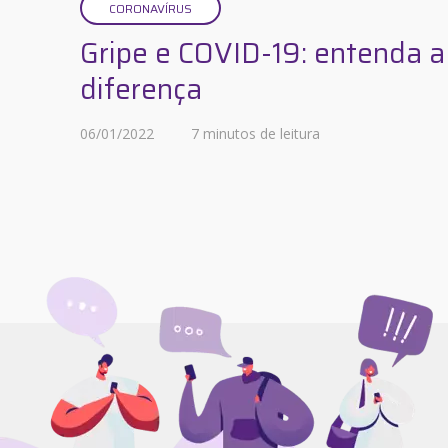
CORONAVÍRUS
Gripe e COVID-19: entenda a
diferença
06/01/2022
7 minutos de leitura