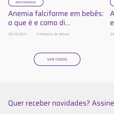
MATERNIDADE
Anemia falciforme em bebês:
A
o que é e como di...
e
29/10/2021
3 minutos de leitura
24
VER TODOS
Quer receber novidades? Assine