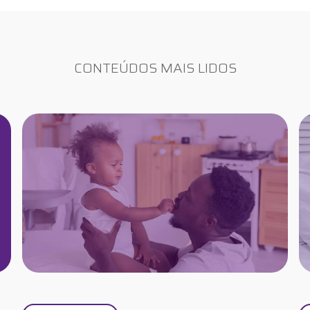
CONTEÚDOS MAIS LIDOS