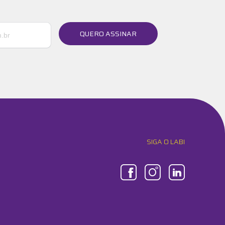
QUERO ASSINAR
SIGA O LABI