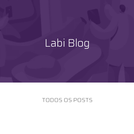
Labi Blog
TODOS OS POSTS