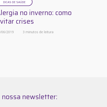
DICAS DE SAÚDE
lergia no inverno: como
vitar crises
/06/2019
3 minutos de leitura
 nossa newsletter: