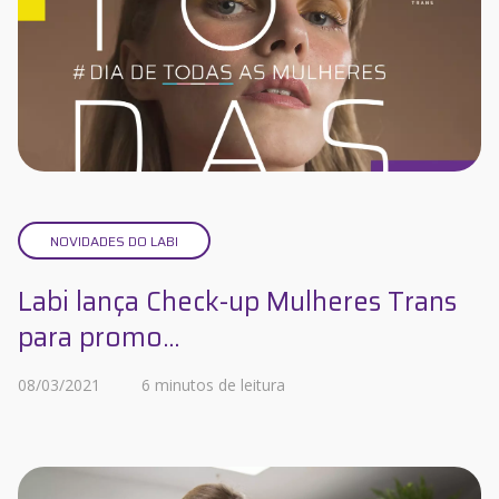
NOVIDADES DO LABI
Labi lança Check-up Mulheres Trans
para promo...
08/03/2021
6 minutos de leitura