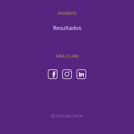
PACIENTE
Resultados
SIGA O LABI
© 2019 Labi Saúde