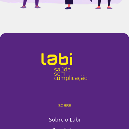
SOBRE
Sobre o Labi