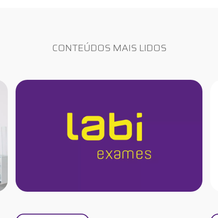
CONTEÚDOS MAIS LIDOS