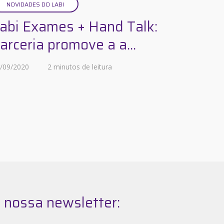
NOVIDADES DO LABI
abi Exames + Hand Talk:
arceria promove a a...
/09/2020
2 minutos de leitura
 nossa newsletter: