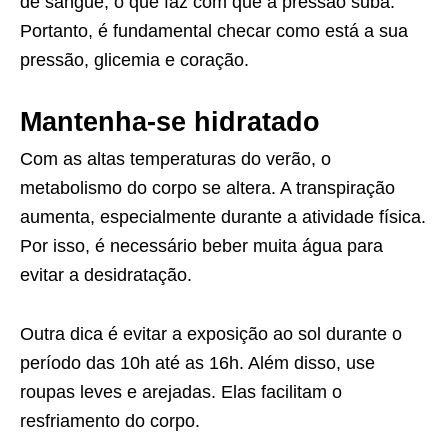
de sangue, o que faz com que a pressão suba.
Portanto, é fundamental checar como está a sua
pressão, glicemia e coração.
Mantenha-se hidratado
Com as altas temperaturas do verão, o
metabolismo do corpo se altera. A transpiração
aumenta, especialmente durante a atividade física.
Por isso, é necessário beber muita água para
evitar a desidratação.
Outra dica é evitar a exposição ao sol durante o
período das 10h até as 16h. Além disso, use
roupas leves e arejadas. Elas facilitam o
resfriamento do corpo.