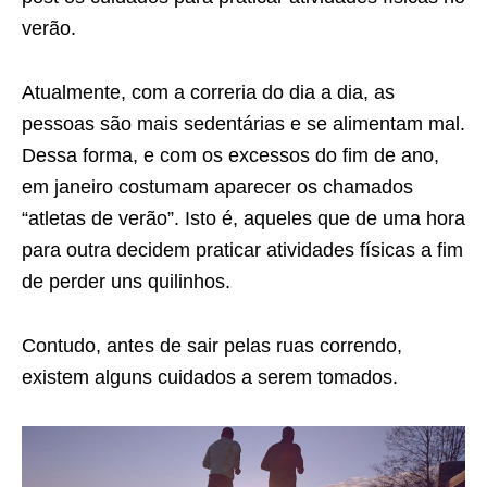
verão.
Atualmente, com a correria do dia a dia, as
pessoas são mais sedentárias e se alimentam mal.
Dessa forma, e com os excessos do fim de ano,
em janeiro costumam aparecer os chamados
“atletas de verão”. Isto é, aqueles que de uma hora
para outra decidem praticar atividades físicas a fim
de perder uns quilinhos.
Contudo, antes de sair pelas ruas correndo,
existem alguns cuidados a serem tomados.