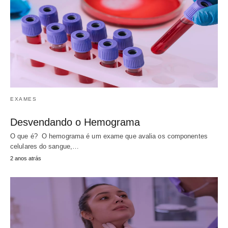
EXAMES
Desvendando o Hemograma
O que é? O hemograma é um exame que avalia os componentes
celulares do sangue,…
2 anos atrás