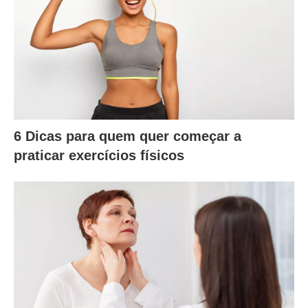
6 Dicas para quem quer começar a
praticar exercícios físicos