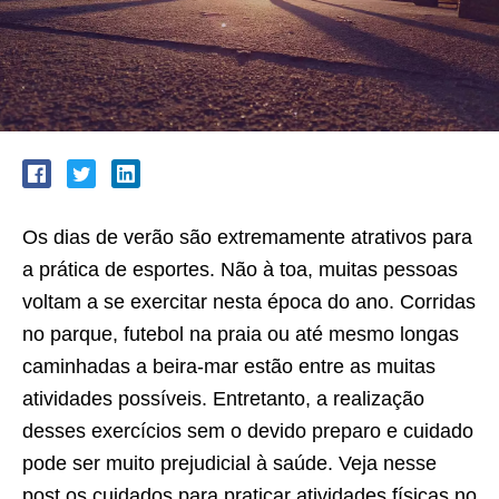
Os dias de verão são extremamente atrativos para
a prática de esportes. Não à toa, muitas pessoas
voltam a se exercitar nesta época do ano. Corridas
no parque, futebol na praia ou até mesmo longas
caminhadas a beira-mar estão entre as muitas
atividades possíveis. Entretanto, a realização
desses exercícios sem o devido preparo e cuidado
pode ser muito prejudicial à saúde. Veja nesse
post os cuidados para praticar atividades físicas no