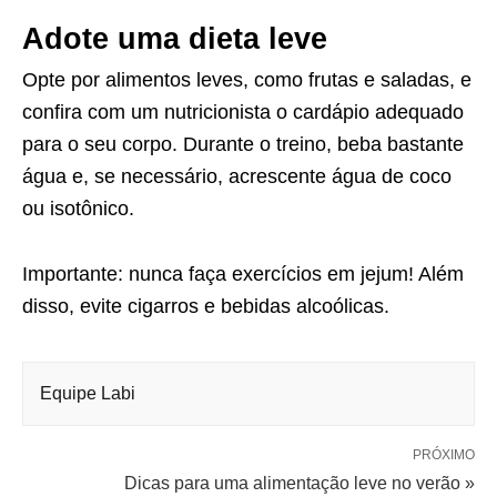
Adote uma dieta leve
Opte por alimentos leves, como frutas e saladas, e
confira com um nutricionista o cardápio adequado
para o seu corpo. Durante o treino, beba bastante
água e, se necessário, acrescente água de coco
ou isotônico.
Importante: nunca faça exercícios em jejum! Além
disso, evite cigarros e bebidas alcoólicas.
Equipe Labi
PRÓXIMO
Dicas para uma alimentação leve no verão »