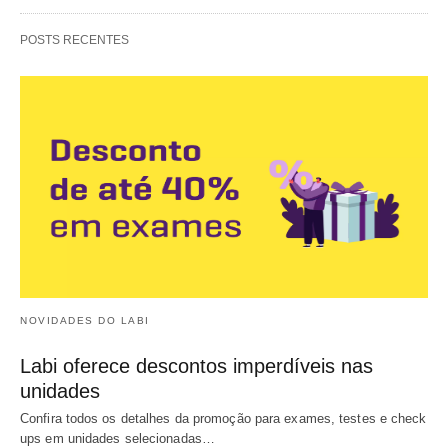
POSTS RECENTES
NOVIDADES DO LABI
Labi oferece descontos imperdíveis nas
unidades
Confira todos os detalhes da promoção para exames, testes e check
ups em unidades selecionadas…