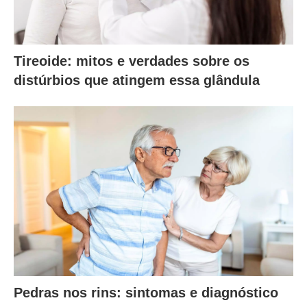
Tireoide: mitos e verdades sobre os
distúrbios que atingem essa glândula
Pedras nos rins: sintomas e diagnóstico