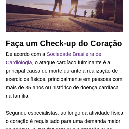
Faça um Check-up do Coração
De acordo com a
Sociedade Brasileira de
Cardiologia
, o ataque cardíaco fulminante é a
principal causa de morte durante a realização de
exercícios físicos, principalmente em pessoas com
mais de 35 anos ou histórico de doença cardíaca
na família.
Segundo especialistas, ao longo da atividade física
o coração é requisitado para uma demanda maior