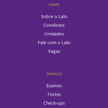
SOBRE
Sobre o Labi
Convênios
Unidades
Fale com o Labi
Vagas
SERVIÇOS
Exames
Testes
Check-ups