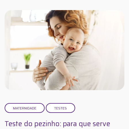
MATERNIDADE
TESTES
Teste do pezinho: para que serve