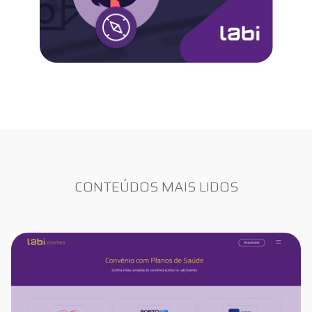
CONTEÚDOS MAIS LIDOS