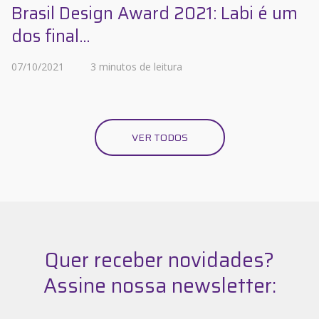
Brasil Design Award 2021: Labi é um
dos final...
07/10/2021
3 minutos de leitura
VER TODOS
Quer receber novidades?
Assine nossa newsletter: