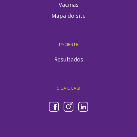
Vacinas
Mapa do site
PACIENTE
Resultados
SIGA O LABI