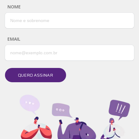
NOME
EMAIL
QUERO ASSINAR