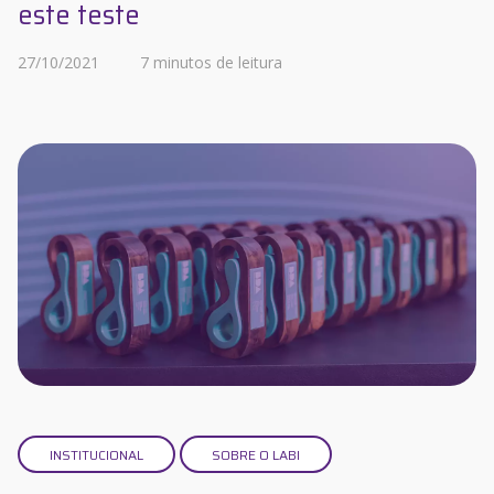
este teste
27/10/2021
7 minutos de leitura
INSTITUCIONAL
SOBRE O LABI