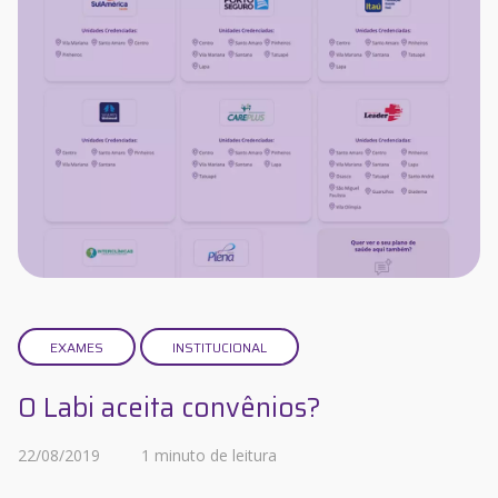
EXAMES
INSTITUCIONAL
O Labi aceita convênios?
22/08/2019
1 minuto de leitura