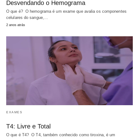
Desvendando o Hemograma
O que é? O hemograma é um exame que avalia os componentes
celulares do sangue,…
2 anos atrás
EXAMES
T4: Livre e Total
O que é T4? O T4, também conhecido como tiroxina, é um