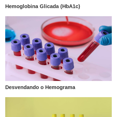
Hemoglobina Glicada (HbA1c)
Desvendando o Hemograma