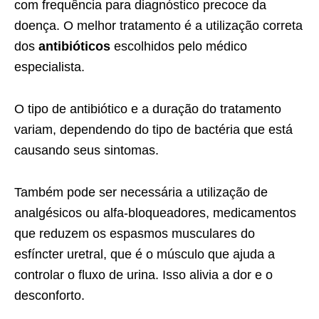
com frequência para diagnóstico precoce da
doença. O melhor tratamento é a utilização correta
dos
antibióticos
escolhidos pelo médico
especialista.
O tipo de antibiótico e a duração do tratamento
variam, dependendo do tipo de bactéria que está
causando seus sintomas.
Também pode ser necessária a utilização de
analgésicos ou alfa-bloqueadores, medicamentos
que reduzem os espasmos musculares do
esfíncter uretral, que é o músculo que ajuda a
controlar o fluxo de urina. Isso alivia a dor e o
desconforto.