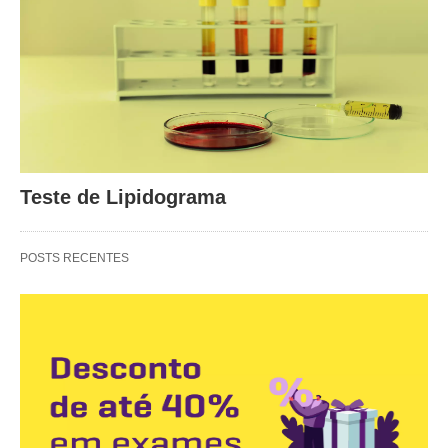
Teste de Lipidograma
POSTS RECENTES