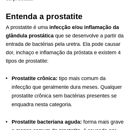
Entenda a prostatite
A prostatite é uma
infecção e/ou inflamação da
glândula prostática
que se desenvolve a partir da
entrada de bactérias pela uretra. Ela pode causar
dor, inchaço e inflamação da próstata e existem 4
tipos de prostatite:
Prostatite crônica:
tipo mais comum da
infecção que geralmente dura meses. Qualquer
prostatite crônica sem bactérias presentes se
enquadra nesta categoria.
Prostatite bacteriana aguda:
forma mais grave