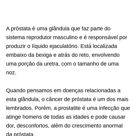
A próstata é uma glândula que faz parte do
sistema reprodutor masculino e é responsável por
produzir o líquido ejaculatório. Está localizada
embaixo da bexiga e atrás do reto, envolvendo
uma porção da uretra, com o tamanho de uma
noz.
Quando pensamos em doenças relacionadas a
esta glândula, o câncer de próstata é um dos mais
lembrados. Porém, a prostatite é uma infecção que
atinge homens de todas as idades e pode causar
dor, desconfortos, além do crescimento anormal
da próstata.