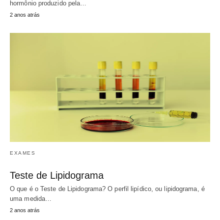
hormônio produzido pela…
2 anos atrás
EXAMES
Teste de Lipidograma
O que é o Teste de Lipidograma? O perfil lipídico, ou lipidograma, é
uma medida…
2 anos atrás