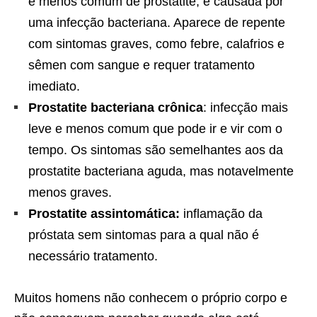
e menos comum de prostatite, é causada por
uma infecção bacteriana. Aparece de repente
com sintomas graves, como febre, calafrios e
sêmen com sangue e requer tratamento
imediato.
Prostatite bacteriana crônica
: infecção mais
leve e menos comum que pode ir e vir com o
tempo. Os sintomas são semelhantes aos da
prostatite bacteriana aguda, mas notavelmente
menos graves.
Prostatite assintomática:
inflamação da
próstata sem sintomas para a qual não é
necessário tratamento.
Muitos homens não conhecem o próprio corpo e