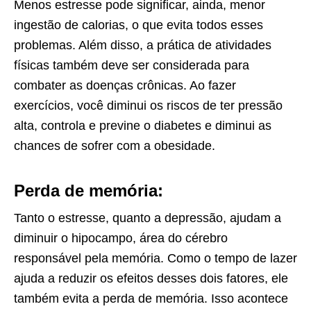
Menos estresse pode significar, ainda, menor
ingestão de calorias, o que evita todos esses
problemas. Além disso, a prática de atividades
físicas também deve ser considerada para
combater as doenças crônicas. Ao fazer
exercícios, você diminui os riscos de ter pressão
alta, controla e previne o diabetes e diminui as
chances de sofrer com a obesidade.
Perda de memória:
Tanto o estresse, quanto a depressão, ajudam a
diminuir o hipocampo, área do cérebro
responsável pela memória. Como o tempo de lazer
ajuda a reduzir os efeitos desses dois fatores, ele
também evita a perda de memória. Isso acontece