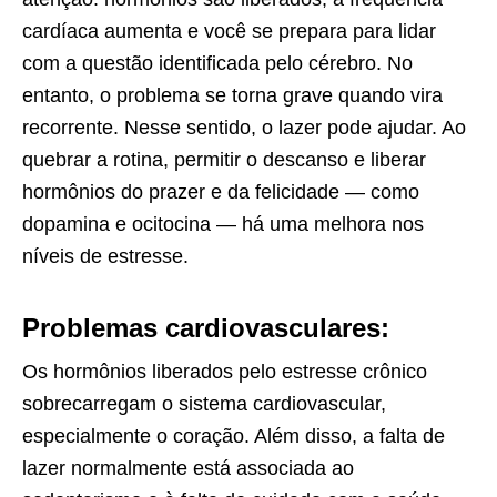
cardíaca aumenta e você se prepara para lidar
com a questão identificada pelo cérebro. No
entanto, o problema se torna grave quando vira
recorrente. Nesse sentido, o lazer pode ajudar. Ao
quebrar a rotina, permitir o descanso e liberar
hormônios do prazer e da felicidade — como
dopamina e ocitocina — há uma melhora nos
níveis de estresse.
Problemas cardiovasculares:
Os hormônios liberados pelo estresse crônico
sobrecarregam o sistema cardiovascular,
especialmente o coração. Além disso, a falta de
lazer normalmente está associada ao