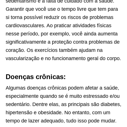
sedentarismo e à falta de cuidado com a saúde.
Garantir que você use o tempo livre que tem para
si torna possível reduzir os riscos de problemas
cardiovasculares. Ao praticar atividades físicas
nesse período, por exemplo, você ainda aumenta
significativamente a proteção contra problemas de
coração. Os exercícios também ajudam na
vascularização e no funcionamento geral do corpo.
Doenças crônicas:
Algumas doenças crônicas podem afetar a saúde,
especialmente quando se é muito estressado e/ou
sedentário. Dentre elas, as principais são diabetes,
hipertensão e obesidade. No entanto, com um
tempo de lazer adequado, tudo isso pode mudar.