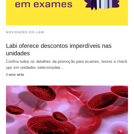
NOVIDADES DO LABI
Labi oferece descontos imperdíveis nas
unidades
Confira todos os detalhes da promoção para exames, testes e check
ups em unidades selecionadas…
2 anos atrás