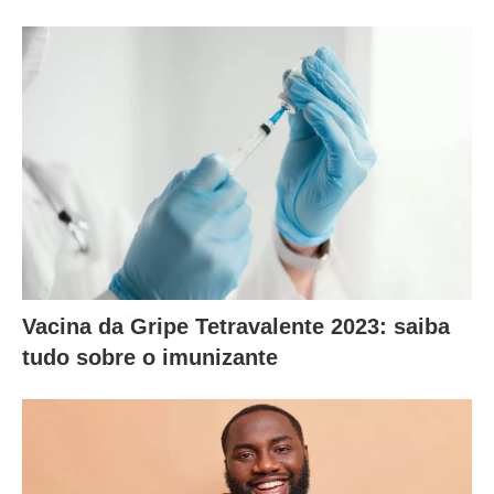
Vacina da Gripe Tetravalente 2023: saiba
tudo sobre o imunizante