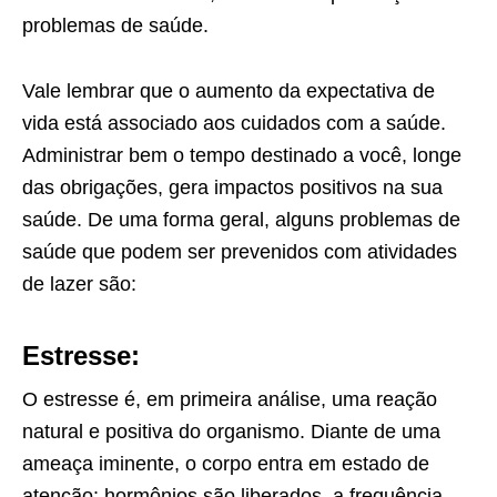
problemas de saúde.
Vale lembrar que o aumento da expectativa de
vida está associado aos cuidados com a saúde.
Administrar bem o tempo destinado a você, longe
das obrigações, gera impactos positivos na sua
saúde. De uma forma geral, alguns problemas de
saúde que podem ser prevenidos com atividades
de lazer são:
Estresse:
O estresse é, em primeira análise, uma reação
natural e positiva do organismo. Diante de uma
ameaça iminente, o corpo entra em estado de
atenção: hormônios são liberados, a frequência