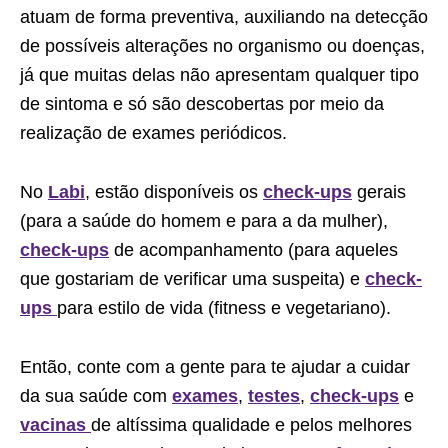
atuam de forma preventiva, auxiliando na detecção
de possíveis alterações no organismo ou doenças,
já que muitas delas não apresentam qualquer tipo
de sintoma e só são descobertas por meio da
realização de exames periódicos.
No
Labi
, estão disponíveis os
check-ups
gerais
(para a saúde do homem e para a da mulher),
check-ups
de acompanhamento (para aqueles
que gostariam de verificar uma suspeita) e
check-
ups
para estilo de vida (fitness e vegetariano).
Então, conte com a gente para te ajudar a cuidar
da sua saúde com
exames
,
testes
,
check-ups
e
vacinas
de altíssima qualidade e pelos melhores