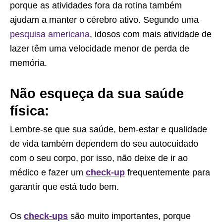
porque as atividades fora da rotina também
ajudam a manter o cérebro ativo. Segundo uma
pesquisa americana
, idosos com mais atividade de
lazer têm uma velocidade menor de perda de
memória.
Não esqueça da sua saúde
física:
Lembre-se que sua saúde, bem-estar e qualidade
de vida também dependem do seu autocuidado
com o seu corpo, por isso, não deixe de ir ao
médico e fazer um
check-up
frequentemente para
garantir que está tudo bem.
Os
check-ups
são muito importantes, porque