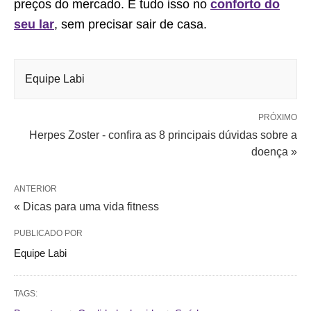
preços do mercado. E tudo isso no
conforto do
seu lar
, sem precisar sair de casa.
Equipe Labi
PRÓXIMO
Herpes Zoster - confira as 8 principais dúvidas sobre a
doença »
ANTERIOR
« Dicas para uma vida fitness
PUBLICADO POR
Equipe Labi
TAGS: