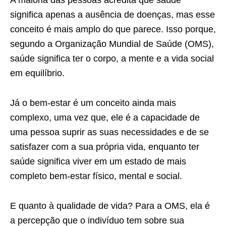
A maioria das pessoas acredita que saúde
significa apenas a ausência de doenças, mas esse
conceito é mais amplo do que parece. Isso porque,
segundo a Organização Mundial de Saúde (OMS),
saúde significa ter o corpo, a mente e a vida social
em equilíbrio.
Já o bem-estar é um conceito ainda mais
complexo, uma vez que, ele é a capacidade de
uma pessoa suprir as suas necessidades e de se
satisfazer com a sua própria vida, enquanto ter
saúde significa viver em um estado de mais
completo bem-estar físico, mental e social.
E quanto à qualidade de vida? Para a OMS, ela é
a percepção que o indivíduo tem sobre sua