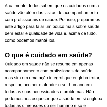
Atualmente, todos sabem que os cuidados com a
saúde vão além das visitas de acompanhamento
com profissionais de saúde. Por isso, preparamos
este artigo para falar um pouco mais sobre saúde,
bem-estar e qualidade de vida e, acima de tudo,
como podemos mantê-los.
O que é cuidado em saúde?
Cuidado em saúde não se resume em apenas
acompanhamento com profissionais de saúde,
mas sim em uma ação integral que engloba tratar,
respeitar, acolher e atender o ser humano em
todas as suas necessidades e problemas. Não
podemos nos esquecer que a saúde em si engloba
todas as dimensões do ser humano e só é