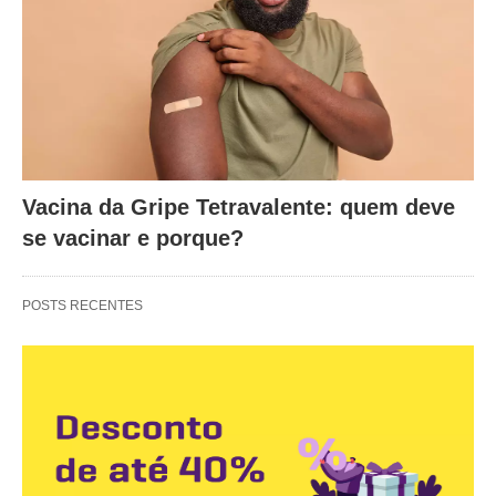
Vacina da Gripe Tetravalente: quem deve
se vacinar e porque?
POSTS RECENTES