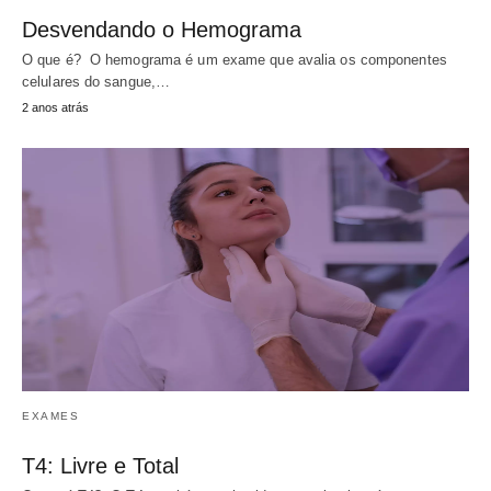
Desvendando o Hemograma
O que é? O hemograma é um exame que avalia os componentes
celulares do sangue,…
2 anos atrás
EXAMES
T4: Livre e Total