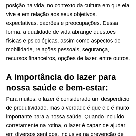
posição na vida, no contexto da cultura em que ela
vive e em relação aos seus objetivos,
expectativas, padrões e preocupações. Dessa
forma, a qualidade de vida abrange questões
físicas e psicológicas, assim como aspectos de
mobilidade, relações pessoais, segurança,
recursos financeiros, opções de lazer, entre outros.
A importância do lazer para
nossa saúde e bem-estar:
Para muitos, o lazer é considerado um desperdício
de produtividade, mas a verdade é que ele é muito
importante para a nossa saúde. Quando incluído
corretamente na rotina, o lazer é capaz de ajudar
em diversos sentidos, inclusive na prevenção de