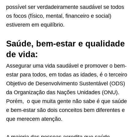
possível ser verdadeiramente saudável se todos
os focos (físico, mental, financeiro e social)
estiverem em equilíbrio.
Saúde, bem-estar e qualidade
de vida:
Assegurar uma vida saudável e promover o bem-
estar para todos, em todas as idades, é o terceiro
Objetivo de Desenvolvimento Sustentável (ODS)
da Organização das Nações Unidades (ONU).
Porém, o que muita gente não sabe é que saúde
e bem-estar são dois conceitos bem diferentes e
que merecem atenção.