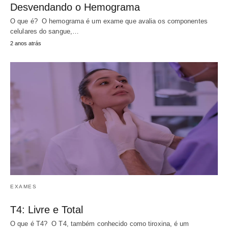
Desvendando o Hemograma
O que é? O hemograma é um exame que avalia os componentes
celulares do sangue,…
2 anos atrás
EXAMES
T4: Livre e Total
O que é T4? O T4, também conhecido como tiroxina, é um