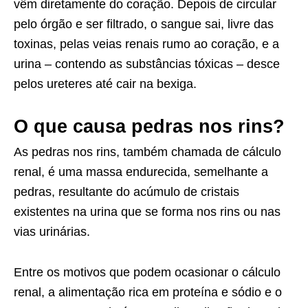
vêm diretamente do coração. Depois de circular
pelo órgão e ser filtrado, o sangue sai, livre das
toxinas, pelas veias renais rumo ao coração, e a
urina – contendo as substâncias tóxicas – desce
pelos ureteres até cair na bexiga.
O que causa pedras nos rins?
As pedras nos rins, também chamada de cálculo
renal, é uma massa endurecida, semelhante a
pedras, resultante do acúmulo de cristais
existentes na urina que se forma nos rins ou nas
vias urinárias.
Entre os motivos que podem ocasionar o cálculo
renal, a alimentação rica em proteína e sódio e o