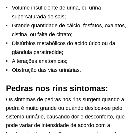
Volume insuficiente de urina, ou urina
supersaturada de sais;
Grande quantidade de cálcio, fosfatos, oxalatos,
cistina, ou falta de citrato;
Distúrbios metabólicos do ácido úrico ou da
glândula paratireóide;
Alterações anatômicas;
Obstrução das vias urinárias.
Pedras nos rins sintomas:
Os sintomas de pedras nos rins surgem quando a
pedra é muito grande ou quando desloca-se pelo
sistema urinário, causando dor e desconforto, que
pode variar de intensidade de acordo com a