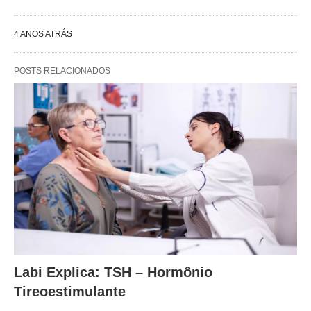
4 ANOS ATRÁS
POSTS RELACIONADOS
Labi Explica: TSH – Hormônio
Tireoestimulante