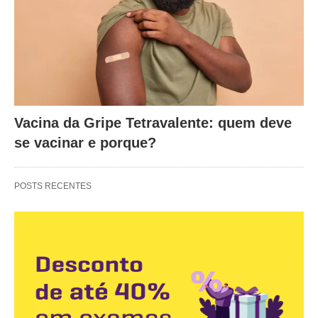
Vacina da Gripe Tetravalente: quem deve
se vacinar e porque?
POSTS RECENTES