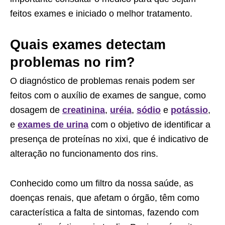
feitos exames e iniciado o melhor tratamento.
Quais exames detectam
problemas no rim?
O diagnóstico de problemas renais podem ser
feitos com o auxílio de exames de sangue, como
dosagem de
creatinina
,
uréia
,
sódio
e
potássio
,
e
exames de urina
com o objetivo de identificar a
presença de proteínas no xixi, que é indicativo de
alteração no funcionamento dos rins.
Conhecido como um filtro da nossa saúde, as
doenças renais, que afetam o órgão, têm como
característica a falta de sintomas, fazendo com