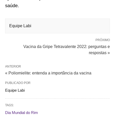
saúde.
Equipe Labi
PRÓXIMO
Vacina da Gripe Tetravalente 2022: perguntas e
respostas »
ANTERIOR
« Poliomielite: entenda a importância da vacina
PUBLICADO POR
Equipe Labi
TAGS:
Dia Mundial do Rim