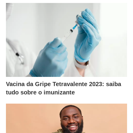
Vacina da Gripe Tetravalente 2023: saiba
tudo sobre o imunizante