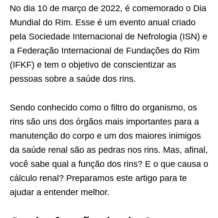
No dia 10 de março de 2022, é comemorado o Dia
Mundial do Rim. Esse é um evento anual criado
pela Sociedade Internacional de Nefrologia (ISN) e
a Federação Internacional de Fundações do Rim
(IFKF) e tem o objetivo de conscientizar as
pessoas sobre a saúde dos rins.
Sendo conhecido como o filtro do organismo, os
rins são uns dos órgãos mais importantes para a
manutenção do corpo e um dos maiores inimigos
da saúde renal são as pedras nos rins. Mas, afinal,
você sabe qual a função dos rins? E o que causa o
cálculo renal? Preparamos este artigo para te
ajudar a entender melhor.