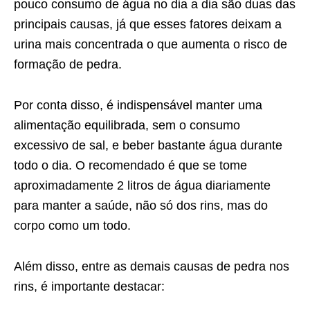
pouco consumo de água no dia a dia são duas das
principais causas, já que esses fatores deixam a
urina mais concentrada o que aumenta o risco de
formação de pedra.
Por conta disso, é indispensável manter uma
alimentação equilibrada, sem o consumo
excessivo de sal, e beber bastante água durante
todo o dia. O recomendado é que se tome
aproximadamente 2 litros de água diariamente
para manter a saúde, não só dos rins, mas do
corpo como um todo.
Além disso, entre as demais causas de pedra nos
rins, é importante destacar: