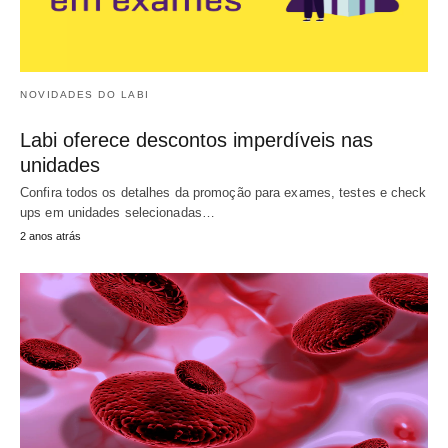
NOVIDADES DO LABI
Labi oferece descontos imperdíveis nas
unidades
Confira todos os detalhes da promoção para exames, testes e check
ups em unidades selecionadas…
2 anos atrás