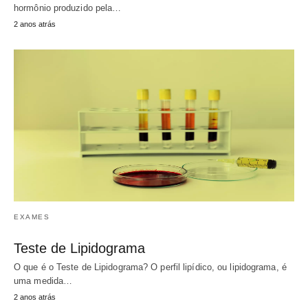
hormônio produzido pela…
2 anos atrás
EXAMES
Teste de Lipidograma
O que é o Teste de Lipidograma? O perfil lipídico, ou lipidograma, é
uma medida…
2 anos atrás