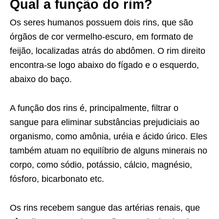
Qual a função do rim?
Os seres humanos possuem dois rins, que são
órgãos de cor vermelho-escuro, em formato de
feijão, localizadas atrás do abdômen. O rim direito
encontra-se logo abaixo do fígado e o esquerdo,
abaixo do baço.
A função dos rins é, principalmente, filtrar o
sangue para eliminar substâncias prejudiciais ao
organismo, como amônia, uréia e ácido úrico. Eles
também atuam no equilíbrio de alguns minerais no
corpo, como sódio, potássio, cálcio, magnésio,
fósforo, bicarbonato etc.
Os rins recebem sangue das artérias renais, que