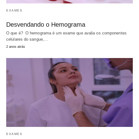
EXAMES
Desvendando o Hemograma
O que é? O hemograma é um exame que avalia os componentes
celulares do sangue,…
2 anos atrás
EXAMES