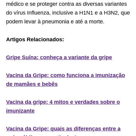
médico e se proteger contra as diversas variantes
do vírus Influenza, inclusive a H1N1 e a H3N2, que
podem levar à pneumonia e até a morte.
Artigos Relacionados:
Gripe Suína: conheça a variante da gripe
Vacina da Gripe: como funciona a imunização
de mamães e bebês
Vacina da gripe: 4 mitos e verdades sobre o
imunizante
Vacina da Gripe: quais as diferenças entre a