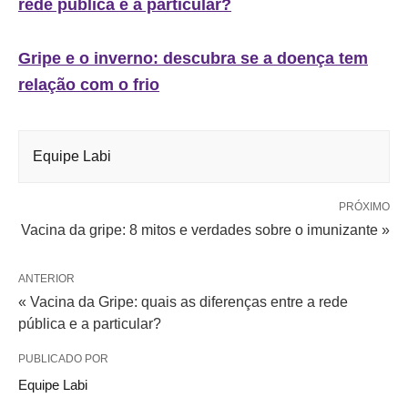
rede pública e a particular?
Gripe e o inverno: descubra se a doença tem
relação com o frio
Equipe Labi
PRÓXIMO
Vacina da gripe: 8 mitos e verdades sobre o imunizante »
ANTERIOR
« Vacina da Gripe: quais as diferenças entre a rede
pública e a particular?
PUBLICADO POR
Equipe Labi