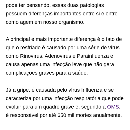
pode ter pensando, essas duas patologias
possuem diferenças importantes entre si e entre
como agem em nosso organismo.
A principal e mais importante diferença é o fato de
que o resfriado é causado por uma série de vírus
como Rinovírus, Adenovírus e Parainfluenza e
causa apenas uma infecção leve que não gera
complicações graves para a saúde.
Já a gripe, é causada pelo vírus Influenza e se
caracteriza por uma infecção respiratória que pode
evoluir para um quadro grave e, segundo a
OMS
,
é responsável por até 650 mil mortes anualmente.