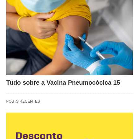
Tudo sobre a Vacina Pneumocócica 15
POSTS RECENTES