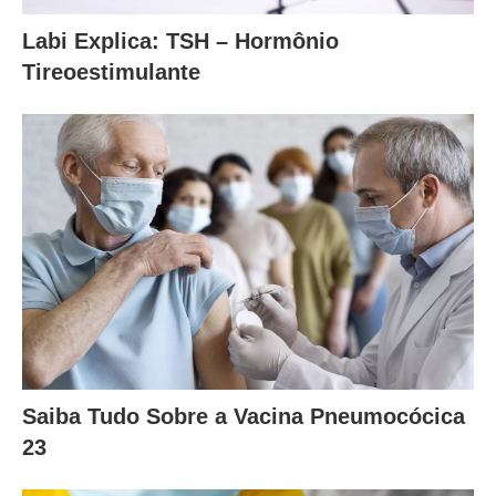
Labi Explica: TSH – Hormônio
Tireoestimulante
Saiba Tudo Sobre a Vacina Pneumocócica
23