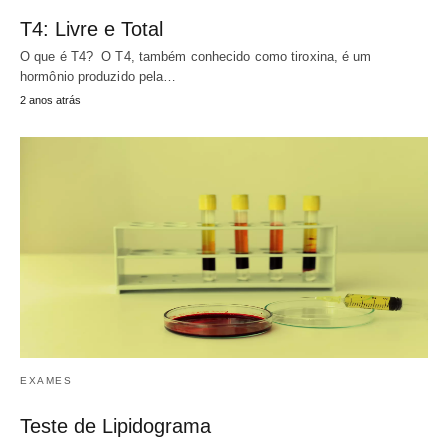
T4: Livre e Total
O que é T4? O T4, também conhecido como tiroxina, é um
hormônio produzido pela…
2 anos atrás
EXAMES
Teste de Lipidograma