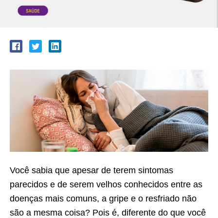
Você sabia que apesar de terem sintomas
parecidos e de serem velhos conhecidos entre as
doenças mais comuns, a gripe e o resfriado não
são a mesma coisa? Pois é, diferente do que você