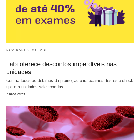
NOVIDADES DO LABI
Labi oferece descontos imperdíveis nas
unidades
Confira todos os detalhes da promoção para exames, testes e check
ups em unidades selecionadas…
2 anos atrás