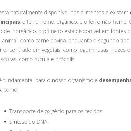
stá naturalmente disponível nos alimentos e existem
incipais
: o ferro heme, orgânico, e o ferro não-heme
de inorgânico. o primeiro está disponível em fontes 
a animal, como carne bovina, enquanto o segundo tipo 
r encontrado em vegetais, como leguminosas, nozes e 
scuras, como rúcula e brócolis
 é fundamental para o nosso organismo e
desempenh
s
, como:
Transporte de oxigênio para os tecidos.
Síntese do DNA.