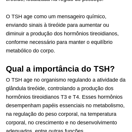
O TSH age como um mensageiro químico,
enviando sinais à tireóide para aumentar ou
diminuir a produção dos hormônios tireoidianos,
conforme necessário para manter o equilíbrio
metabólico do corpo.
Qual a importância do TSH?
O TSH age no organismo regulando a atividade da
glândula tireóide, controlando a produção dos
hormônios tireoidianos T3 e T4. Esses hormônios
desempenham papéis essenciais no metabolismo,
na regulação do peso corporal, na temperatura
corporal, no crescimento e no desenvolvimento
adequados, entre outras funções.