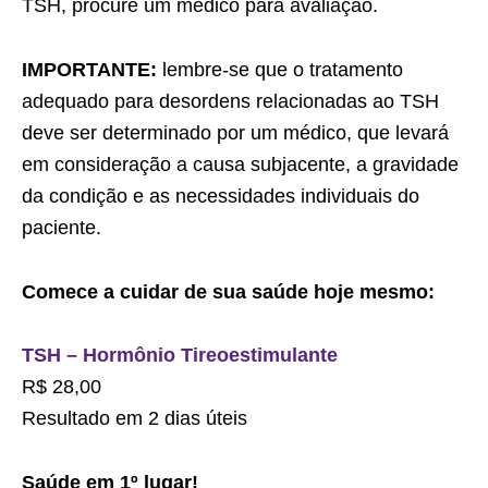
TSH, procure um médico para avaliação.
IMPORTANTE:
lembre-se que o tratamento
adequado para desordens relacionadas ao TSH
deve ser determinado por um médico, que levará
em consideração a causa subjacente, a gravidade
da condição e as necessidades individuais do
paciente.
Comece a cuidar de sua saúde hoje mesmo:
TSH – Hormônio Tireoestimulante
R$ 28,00
Resultado em 2 dias úteis
Saúde em 1º lugar!