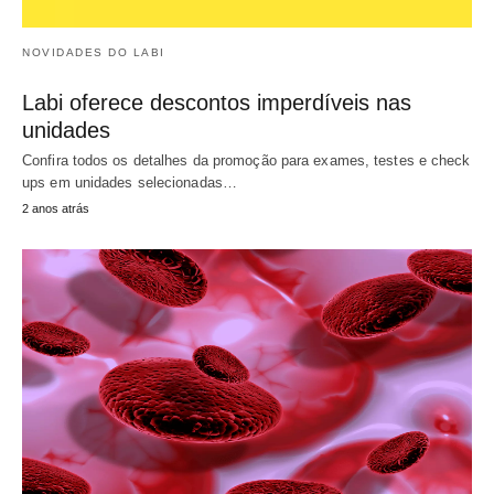
NOVIDADES DO LABI
Labi oferece descontos imperdíveis nas
unidades
Confira todos os detalhes da promoção para exames, testes e check
ups em unidades selecionadas…
2 anos atrás