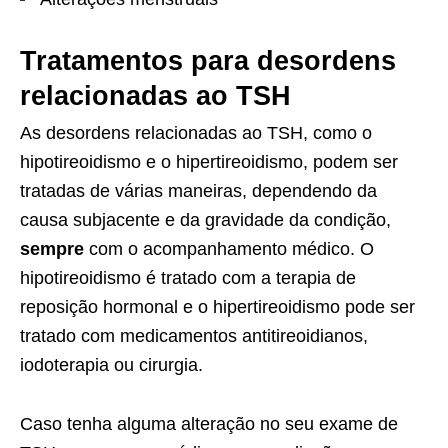
Tratamentos para desordens
relacionadas ao TSH
As desordens relacionadas ao TSH, como o
hipotireoidismo e o hipertireoidismo, podem ser
tratadas de várias maneiras, dependendo da
causa subjacente e da gravidade da condição,
sempre
com o acompanhamento médico. O
hipotireoidismo é tratado com a terapia de
reposição hormonal e o hipertireoidismo pode ser
tratado com medicamentos antitireoidianos,
iodoterapia ou cirurgia.
Caso tenha alguma alteração no seu exame de