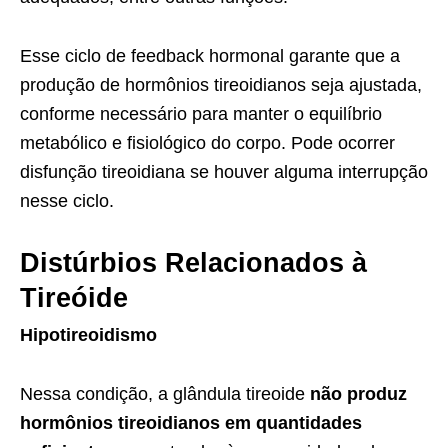
Esse ciclo de feedback hormonal garante que a
produção de hormônios tireoidianos seja ajustada,
conforme necessário para manter o equilíbrio
metabólico e fisiológico do corpo. Pode ocorrer
disfunção tireoidiana se houver alguma interrupção
nesse ciclo.
Distúrbios Relacionados à
Tireóide
Hipotireoidismo
Nessa condição, a glândula tireoide
não produz
hormônios tireoidianos em quantidades