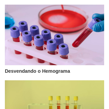
Desvendando o Hemograma