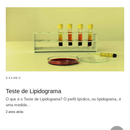
EXAMES
Teste de Lipidograma
O que é o Teste de Lipidograma? O perfil lipídico, ou lipidograma, é
uma medida…
2 anos atrás