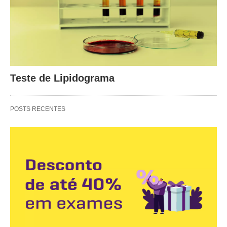
Teste de Lipidograma
POSTS RECENTES