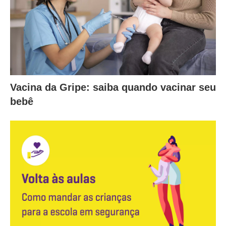
Vacina da Gripe: saiba quando vacinar seu
bebê