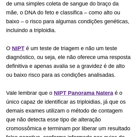
de uma simples coleta de sangue do braço da
mãe, o DNA do feto e classifica – como alto ou
baixo – o risco para algumas condições genéticas,
incluindo a triploidia.
O
NIPT
é um teste de triagem e não um teste
diagnóstico, ou seja, ele não oferece uma resposta
definitiva e apenas avalia se a gravidez é de alto
ou baixo risco para as condições analisadas.
Vale lembrar que o
NIPT Panorama Natera
é o
único capaz de identificar as triploidias, já que os
demais exames utilizam o método de contagem
que não detecta esse tipo de alteração
cromossômica e terminam por liberar um resultado