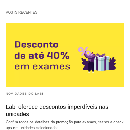
POSTS RECENTES
NOVIDADES DO LABI
Labi oferece descontos imperdíveis nas
unidades
Confira todos os detalhes da promoção para exames, testes e check
ups em unidades selecionadas…