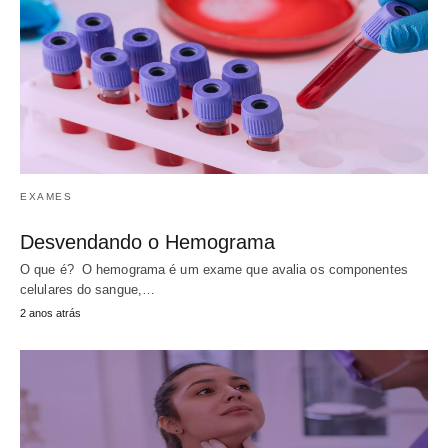
EXAMES
Desvendando o Hemograma
O que é? O hemograma é um exame que avalia os componentes
celulares do sangue,…
2 anos atrás