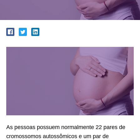
As pessoas possuem normalmente 22 pares de
cromossomos autossômicos e um par de