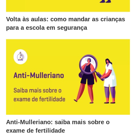
Volta às aulas: como mandar as crianças
para a escola em segurança
Anti-Mulleriano: saiba mais sobre o
exame de fertilidade