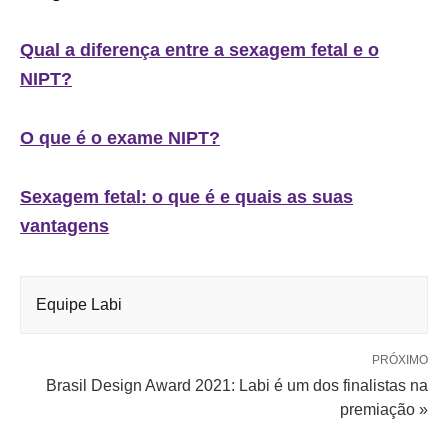
Qual a diferença entre a sexagem fetal e o
NIPT?
O que é o exame NIPT?
Sexagem fetal: o que é e quais as suas
vantagens
Equipe Labi
PRÓXIMO
Brasil Design Award 2021: Labi é um dos finalistas na
premiação »