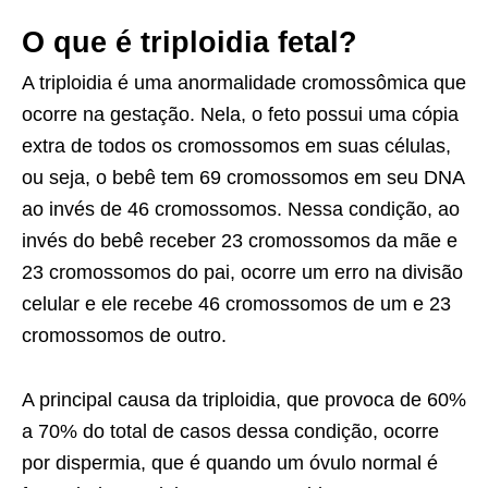
O que é triploidia fetal?
A triploidia é uma anormalidade cromossômica que
ocorre na gestação. Nela, o feto possui uma cópia
extra de todos os cromossomos em suas células,
ou seja, o bebê tem 69 cromossomos em seu DNA
ao invés de 46 cromossomos. Nessa condição, ao
invés do bebê receber 23 cromossomos da mãe e
23 cromossomos do pai, ocorre um erro na divisão
celular e ele recebe 46 cromossomos de um e 23
cromossomos de outro.
A principal causa da triploidia, que provoca de 60%
a 70% do total de casos dessa condição, ocorre
por dispermia, que é quando um óvulo normal é