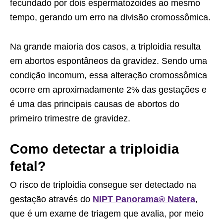
fecundado por dois espermatozoides ao mesmo
tempo, gerando um erro na divisão cromossômica.
Na grande maioria dos casos, a triploidia resulta
em abortos espontâneos da gravidez. Sendo uma
condição incomum, essa alteração cromossômica
ocorre em aproximadamente 2% das gestações e
é uma das principais causas de abortos do
primeiro trimestre de gravidez.
Como detectar a triploidia
fetal?
O risco de triploidia consegue ser detectado na
gestação através do
NIPT Panorama® Natera
,
que é um exame de triagem que avalia, por meio