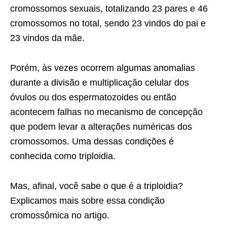
cromossomos sexuais, totalizando 23 pares e 46
cromossomos no total, sendo 23 vindos do pai e
23 vindos da mãe.
Porém, às vezes ocorrem algumas anomalias
durante a divisão e multiplicação celular dos
óvulos ou dos espermatozoides ou então
acontecem falhas no mecanismo de concepção
que podem levar a alterações numéricas dos
cromossomos. Uma dessas condições é
conhecida como triploidia.
Mas, afinal, você sabe o que é a triploidia?
Explicamos mais sobre essa condição
cromossômica no artigo.