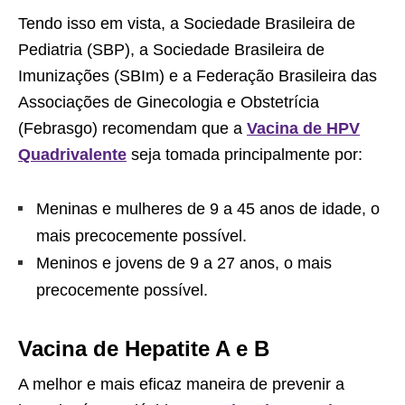
Tendo isso em vista, a Sociedade Brasileira de
Pediatria (SBP), a Sociedade Brasileira de
Imunizações (SBIm) e a Federação Brasileira das
Associações de Ginecologia e Obstetrícia
(Febrasgo) recomendam que a
Vacina de HPV
Quadrivalente
seja tomada principalmente por:
Meninas e mulheres de 9 a 45 anos de idade, o
mais precocemente possível.
Meninos e jovens de 9 a 27 anos, o mais
precocemente possível.
Vacina de Hepatite A e B
A melhor e mais eficaz maneira de prevenir a