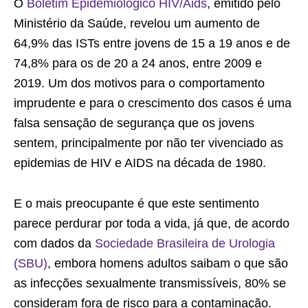
O
Boletim Epidemiológico HIV/Aids
, emitido pelo
Ministério da Saúde, revelou um aumento de
64,9% das ISTs entre jovens de 15 a 19 anos e de
74,8% para os de 20 a 24 anos, entre 2009 e
2019. Um dos motivos para o comportamento
imprudente e para o crescimento dos casos é uma
falsa sensação de segurança que os jovens
sentem, principalmente por não ter vivenciado as
epidemias de HIV e AIDS na década de 1980.
E o mais preocupante é que este sentimento
parece perdurar por toda a vida, já que, de acordo
com dados da
Sociedade Brasileira de Urologia
(SBU)
, embora homens adultos saibam o que são
as infecções sexualmente transmissíveis, 80% se
consideram fora de risco para a contaminação.