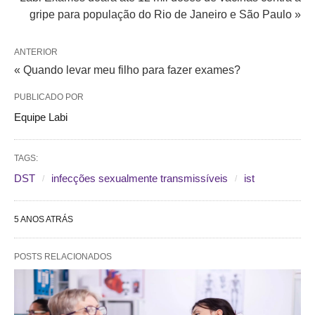
gripe para população do Rio de Janeiro e São Paulo »
ANTERIOR
« Quando levar meu filho para fazer exames?
PUBLICADO POR
Equipe Labi
TAGS:
DST
infecções sexualmente transmissíveis
ist
5 ANOS ATRÁS
POSTS RELACIONADOS