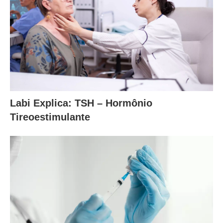
Labi Explica: TSH – Hormônio
Tireoestimulante