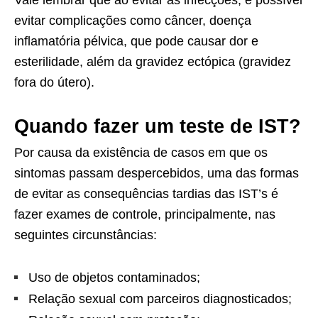
evitar complicações como câncer, doença
inflamatória pélvica, que pode causar dor e
esterilidade, além da gravidez ectópica (gravidez
fora do útero).
Quando fazer um teste de IST?
Por causa da existência de casos em que os
sintomas passam despercebidos, uma das formas
de evitar as consequências tardias das IST’s é
fazer exames de controle, principalmente, nas
seguintes circunstâncias:
Uso de objetos contaminados;
Relação sexual com parceiros diagnosticados;