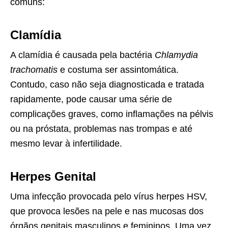
comuns:
Clamídia
A clamídia é causada pela bactéria
Chlamydia
trachomatis
e costuma ser assintomática.
Contudo, caso não seja diagnosticada e tratada
rapidamente, pode causar uma série de
complicações graves, como inflamações na pélvis
ou na próstata, problemas nas trompas e até
mesmo levar à infertilidade.
Herpes Genital
Uma infecção provocada pelo vírus herpes HSV,
que provoca lesões na pele e nas mucosas dos
órgãos genitais masculinos e femininos. Uma vez