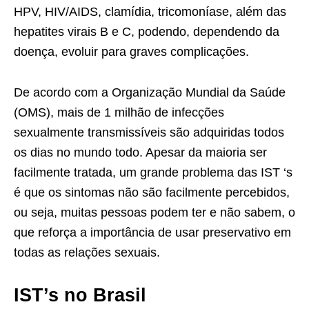
HPV, HIV/AIDS, clamídia, tricomoníase, além das
hepatites virais B e C, podendo, dependendo da
doença, evoluir para graves complicações.
De acordo com a Organização Mundial da Saúde
(OMS), mais de 1 milhão de infecções
sexualmente transmissíveis são adquiridas todos
os dias no mundo todo. Apesar da maioria ser
facilmente tratada, um grande problema das IST ‘s
é que os sintomas não são facilmente percebidos,
ou seja, muitas pessoas podem ter e não sabem, o
que reforça a importância de usar preservativo em
todas as relações sexuais.
IST’s no Brasil