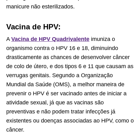
manicure não esterilizados.
Vacina de HPV:
A
Vacina de HPV Quadrivalente
imuniza o
organismo contra o HPV 16 e 18, diminuindo
drasticamente as chances de desenvolver câncer
de colo de útero, e dos tipos 6 e 11 que causam as
verrugas genitais. Segundo a Organização
Mundial da Saúde (OMS), a melhor maneira de
prevenir o HPV é ser vacinado antes de iniciar a
atividade sexual, já que as vacinas são
preventivas e não podem tratar infecções já
existentes ou doenças associadas ao HPV, como o
câncer.