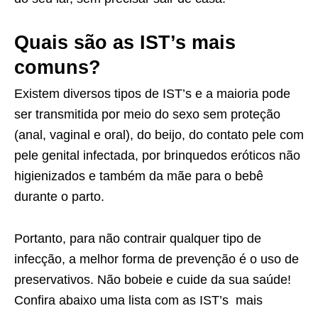
Quais são as IST’s mais
comuns?
Existem diversos tipos de IST’s e a maioria pode
ser transmitida por meio do sexo sem proteção
(anal, vaginal e oral), do beijo, do contato pele com
pele genital infectada, por brinquedos eróticos não
higienizados e também da mãe para o bebê
durante o parto.
Portanto, para não contrair qualquer tipo de
infecção, a melhor forma de prevenção é o uso de
preservativos. Não bobeie e cuide da sua saúde!
Confira abaixo uma lista com as IST’s mais