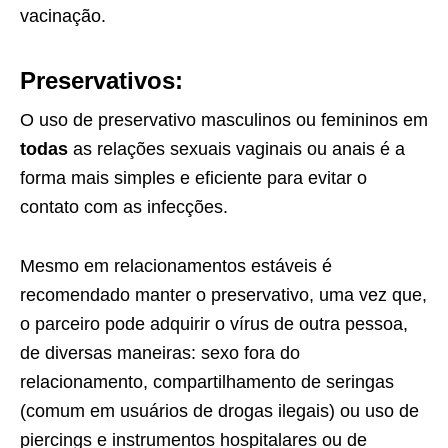
vacinação.
Preservativos:
O uso de preservativo masculinos ou femininos em
todas
as relações sexuais vaginais ou anais é a
forma mais simples e eficiente para evitar o
contato com as infecções.
Mesmo em relacionamentos estáveis é
recomendado manter o preservativo, uma vez que,
o parceiro pode adquirir o vírus de outra pessoa,
de diversas maneiras: sexo fora do
relacionamento, compartilhamento de seringas
(comum em usuários de drogas ilegais) ou uso de
piercings e instrumentos hospitalares ou de