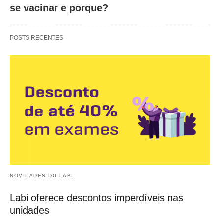
se vacinar e porque?
POSTS RECENTES
NOVIDADES DO LABI
Labi oferece descontos imperdíveis nas
unidades