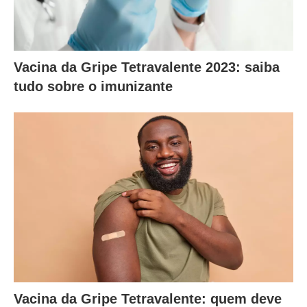
Vacina da Gripe Tetravalente 2023: saiba
tudo sobre o imunizante
Vacina da Gripe Tetravalente: quem deve