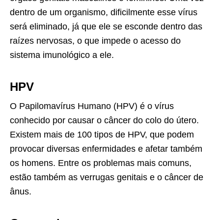
dentro de um organismo, dificilmente esse vírus
será eliminado, já que ele se esconde dentro das
raízes nervosas, o que impede o acesso do
sistema imunológico a ele.
HPV
O Papilomavírus Humano (HPV) é o vírus
conhecido por causar o câncer do colo do útero.
Existem mais de 100 tipos de HPV, que podem
provocar diversas enfermidades e afetar também
os homens. Entre os problemas mais comuns,
estão também as verrugas genitais e o câncer de
ânus.