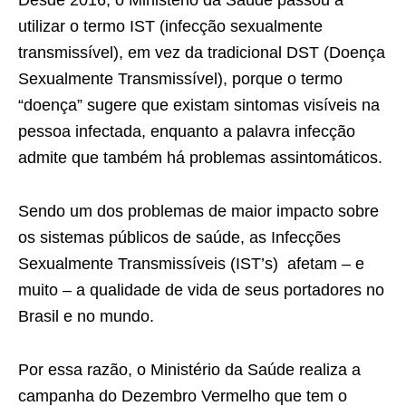
utilizar o termo IST (infecção sexualmente
transmissível), em vez da tradicional DST (Doença
Sexualmente Transmissível), porque o termo
“doença” sugere que existam sintomas visíveis na
pessoa infectada, enquanto a palavra infecção
admite que também há problemas assintomáticos.
Sendo um dos problemas de maior impacto sobre
os sistemas públicos de saúde, as Infecções
Sexualmente Transmissíveis (IST’s) afetam – e
muito – a qualidade de vida de seus portadores no
Brasil e no mundo.
Por essa razão, o Ministério da Saúde realiza a
campanha do Dezembro Vermelho que tem o