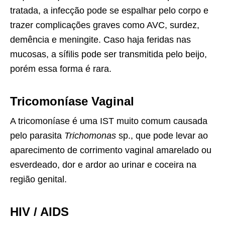
tratada, a infecção pode se espalhar pelo corpo e
trazer complicações graves como AVC, surdez,
demência e meningite. Caso haja feridas nas
mucosas, a sífilis pode ser transmitida pelo beijo,
porém essa forma é rara.
Tricomoníase Vaginal
A tricomoníase é uma IST muito comum causada
pelo parasita
Trichomonas
sp., que pode levar ao
aparecimento de corrimento vaginal amarelado ou
esverdeado, dor e ardor ao urinar e coceira na
região genital.
HIV / AIDS