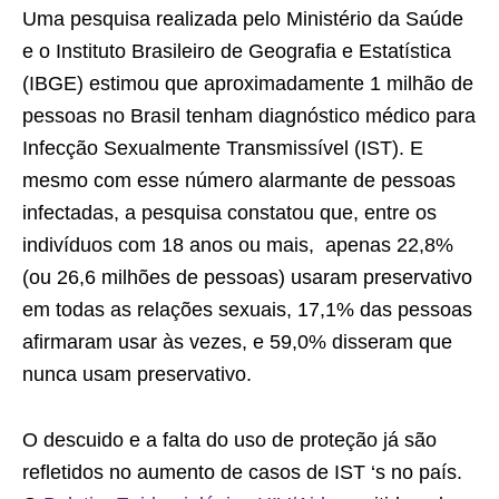
Uma pesquisa realizada pelo Ministério da Saúde
e o Instituto Brasileiro de Geografia e Estatística
(IBGE) estimou que aproximadamente 1 milhão de
pessoas no Brasil tenham diagnóstico médico para
Infecção Sexualmente Transmissível (IST). E
mesmo com esse número alarmante de pessoas
infectadas, a pesquisa constatou que, entre os
indivíduos com 18 anos ou mais, apenas 22,8%
(ou 26,6 milhões de pessoas) usaram preservativo
em todas as relações sexuais, 17,1% das pessoas
afirmaram usar às vezes, e 59,0% disseram que
nunca usam preservativo.
O descuido e a falta do uso de proteção já são
refletidos no aumento de casos de IST ‘s no país.