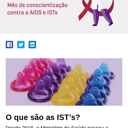
O que são as IST’s?
Desde 2016, o Ministério da Saúde passou a