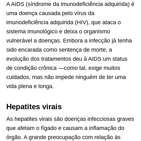
A AIDS (síndrome da imunodeficiência adquirida) é
uma doença causada pelo vírus da
imunodeficiência adquirida (HIV), que ataca o
sistema imunológico e deixa o organismo
vulnerável a doenças. Embora a infecção já tenha
sido encarada como sentença de morte, a
evolução dos tratamentos deu à AIDS um status
de condição crônica —como tal, exige muitos
cuidados, mas não impede ninguém de ter uma
vida plena e longa.
Hepatites virais
As hepatites virais são doenças infecciosas graves
que afetam o fígado e causam a inflamação do
órgão. A grande preocupação com relação às