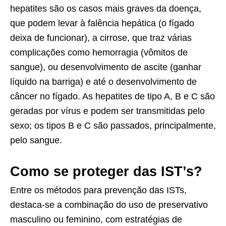
hepatites são os casos mais graves da doença,
que podem levar à falência hepática (o fígado
deixa de funcionar), a cirrose, que traz várias
complicações como hemorragia (vômitos de
sangue), ou desenvolvimento de ascite (ganhar
líquido na barriga) e até o desenvolvimento de
câncer no fígado. As hepatites de tipo A, B e C são
geradas por vírus e podem ser transmitidas pelo
sexo; os tipos B e C são passados, principalmente,
pelo sangue.
Como se proteger das IST’s?
Entre os métodos para prevenção das ISTs,
destaca-se a combinação do uso de preservativo
masculino ou feminino, com estratégias de