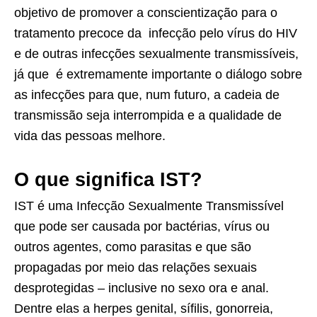
objetivo de promover a conscientização para o
tratamento precoce da infecção pelo vírus do HIV
e de outras infecções sexualmente transmissíveis,
já que é extremamente importante o diálogo sobre
as infecções para que, num futuro, a cadeia de
transmissão seja interrompida e a qualidade de
vida das pessoas melhore.
O que significa IST?
IST é uma Infecção Sexualmente Transmissível
que pode ser causada por bactérias, vírus ou
outros agentes, como parasitas e que são
propagadas por meio das relações sexuais
desprotegidas – inclusive no sexo ora e anal.
Dentre elas a herpes genital, sífilis, gonorreia,