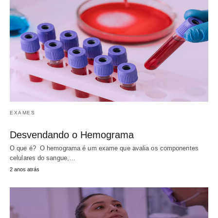
EXAMES
Desvendando o Hemograma
O que é? O hemograma é um exame que avalia os componentes
celulares do sangue,…
2 anos atrás