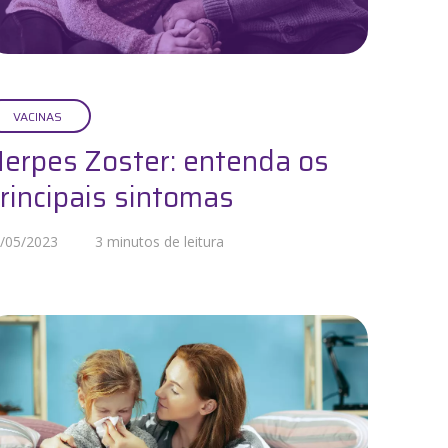
VACINAS
erpes Zoster: entenda os
rincipais sintomas
/05/2023
3 minutos de leitura