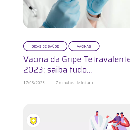
DICAS DE SAÚDE
VACINAS
Vacina da Gripe Tetravalent
2023: saiba tudo...
17/03/2023
7 minutos de leitura