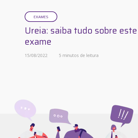
EXAMES
Ureia: saiba tudo sobre este
exame
15/08/2022
5 minutos de leitura