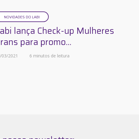
NOVIDADES DO LABI
abi lança Check-up Mulheres
rans para promo...
/03/2021
6 minutos de leitura