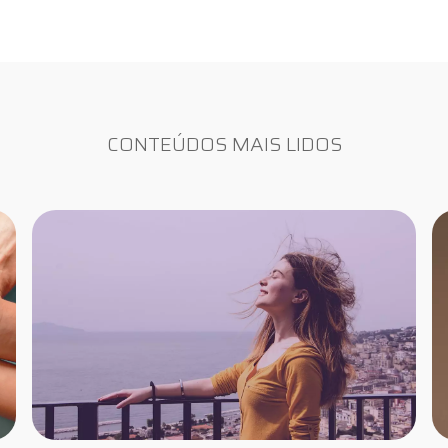
CONTEÚDOS MAIS LIDOS