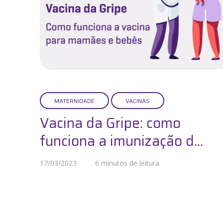
MATERNIDADE
VACINAS
Vacina da Gripe: como
funciona a imunização d...
17/03/2023
6 minutos de leitura