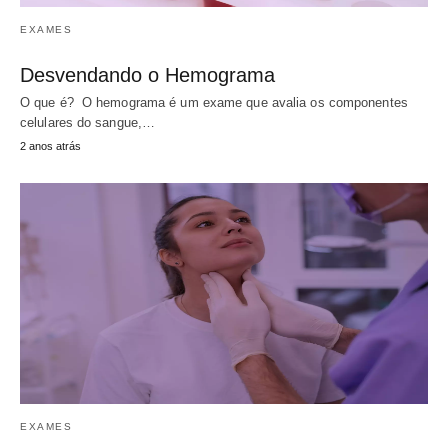
EXAMES
Desvendando o Hemograma
O que é? O hemograma é um exame que avalia os componentes
celulares do sangue,…
2 anos atrás
EXAMES