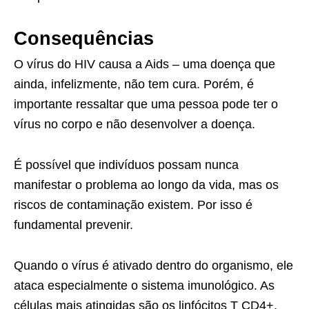
Consequências
O vírus do HIV causa a Aids – uma doença que
ainda, infelizmente, não tem cura. Porém, é
importante ressaltar que uma pessoa pode ter o
vírus no corpo e não desenvolver a doença.
É possível que indivíduos possam nunca
manifestar o problema ao longo da vida, mas os
riscos de contaminação existem. Por isso é
fundamental prevenir.
Quando o vírus é ativado dentro do organismo, ele
ataca especialmente o sistema imunológico. As
células mais atingidas são os linfócitos T CD4+.