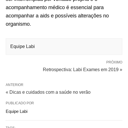
acompanhamento médico é essencial para
acompanhar a aids e possíveis alterações no
organismo.
Equipe Labi
PRÓXIMO
Retrospectiva: Labi Exames em 2019 »
ANTERIOR
« Dicas e cuidados com a saúde no verão
PUBLICADO POR
Equipe Labi