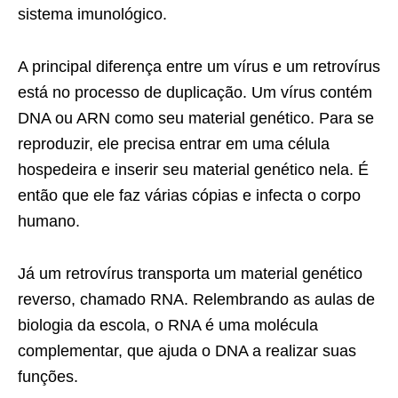
sistema imunológico.
A principal diferença entre um vírus e um retrovírus
está no processo de duplicação. Um vírus contém
DNA ou ARN como seu material genético. Para se
reproduzir, ele precisa entrar em uma célula
hospedeira e inserir seu material genético nela. É
então que ele faz várias cópias e infecta o corpo
humano.
Já um retrovírus transporta um material genético
reverso, chamado RNA. Relembrando as aulas de
biologia da escola, o RNA é uma molécula
complementar, que ajuda o DNA a realizar suas
funções.