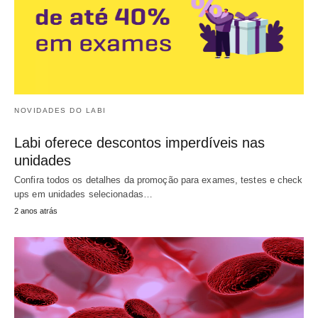
NOVIDADES DO LABI
Labi oferece descontos imperdíveis nas
unidades
Confira todos os detalhes da promoção para exames, testes e check
ups em unidades selecionadas…
2 anos atrás