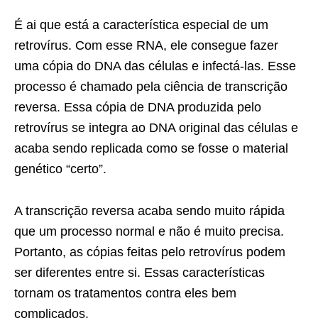
É ai que está a característica especial de um
retrovírus. Com esse RNA, ele consegue fazer
uma cópia do DNA das células e infectá-las. Esse
processo é chamado pela ciência de transcrição
reversa. Essa cópia de DNA produzida pelo
retrovírus se integra ao DNA original das células e
acaba sendo replicada como se fosse o material
genético “certo”.
A transcrição reversa acaba sendo muito rápida
que um processo normal e não é muito precisa.
Portanto, as cópias feitas pelo retrovírus podem
ser diferentes entre si. Essas características
tornam os tratamentos contra eles bem
complicados.