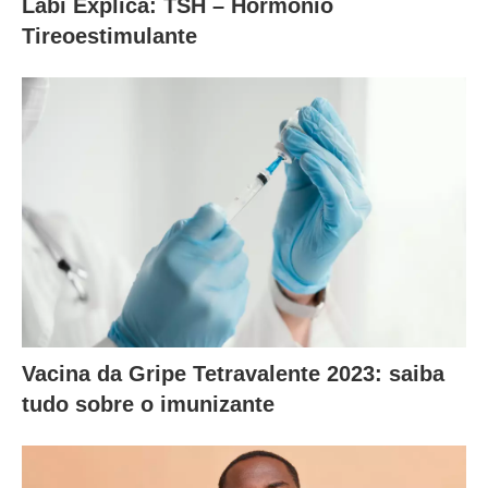
Labi Explica: TSH – Hormônio
Tireoestimulante
Vacina da Gripe Tetravalente 2023: saiba
tudo sobre o imunizante