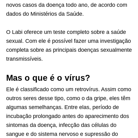
novos casos da doença todo ano, de acordo com
dados do Ministérios da Saúde.
O Labi oferece um teste completo sobre a saúde
sexual. Com ele é possível fazer uma investigação
completa sobre as principais doenças sexualmente
transmissíveis.
Mas o que é o vírus?
Ele é classificado como um retrovírus. Assim como
outros seres desse tipo, como o da gripe, eles têm
algumas semelhanças. Entre elas, período de
incubação prolongado antes do aparecimento dos
sintomas da doença, infecção das células do
sangue e do sistema nervoso e supressão do