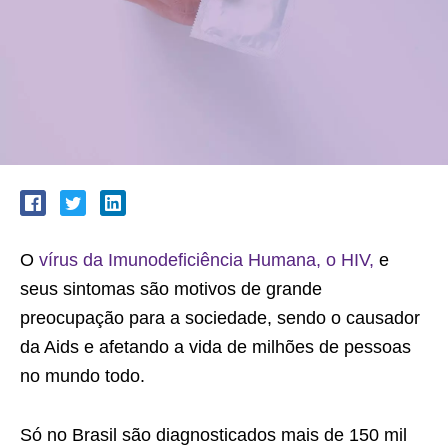
O
vírus da Imunodeficiência Humana, o HIV,
e
seus sintomas são motivos de grande
preocupação para a sociedade, sendo o causador
da Aids e afetando a vida de milhões de pessoas
no mundo todo.
Só no Brasil são diagnosticados mais de 150 mil