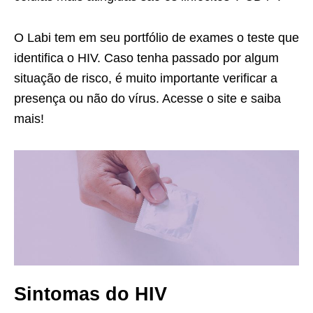
O Labi tem em seu portfólio de exames o teste que
identifica o HIV. Caso tenha passado por algum
situação de risco, é muito importante verificar a
presença ou não do vírus. Acesse o site e saiba
mais!
Sintomas do HIV