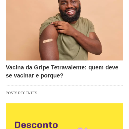
Vacina da Gripe Tetravalente: quem deve
se vacinar e porque?
POSTS RECENTES