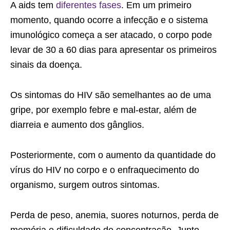
A aids tem
diferentes fases
. Em um primeiro
momento, quando ocorre a infecção e o sistema
imunológico começa a ser atacado, o corpo pode
levar de 30 a 60 dias para apresentar os primeiros
sinais da doença.
Os sintomas do HIV são semelhantes ao de uma
gripe, por exemplo febre e mal-estar, além de
diarreia e aumento dos gânglios.
Posteriormente, com o aumento da quantidade do
vírus do HIV no corpo e o enfraquecimento do
organismo, surgem outros sintomas.
Perda de peso, anemia, suores noturnos, perda de