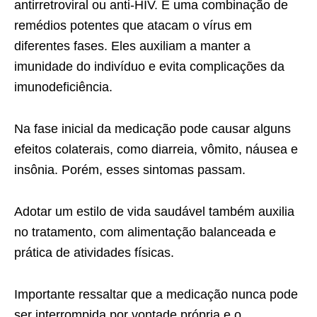
antirretroviral ou anti-HIV. É uma combinação de
remédios potentes que atacam o vírus em
diferentes fases. Eles auxiliam a manter a
imunidade do indivíduo e evita complicações da
imunodeficiência.
Na fase inicial da medicação pode causar alguns
efeitos colaterais, como diarreia, vômito, náusea e
insônia. Porém, esses sintomas passam.
Adotar um estilo de vida saudável também auxilia
no tratamento, com alimentação balanceada e
prática de atividades físicas.
Importante ressaltar que a medicação nunca pode
ser interrompida por vontade própria e o