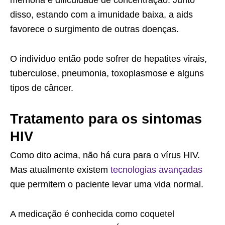
memória e dificuldade de concentração. Junto
disso, estando com a imunidade baixa, a aids
favorece o surgimento de outras doenças.
O indivíduo então pode sofrer de hepatites virais,
tuberculose, pneumonia, toxoplasmose e alguns
tipos de câncer.
Tratamento para os sintomas
HIV
Como dito acima, não há cura para o vírus HIV.
Mas atualmente existem
tecnologias avançadas
que permitem o paciente levar uma vida normal.
A medicação é conhecida como coquetel