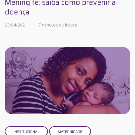
Meningite: saiba como prevenir a
doença
23/04/2021
7 minutos de leitura
INSTITUCIONAL
MATERNIDADE