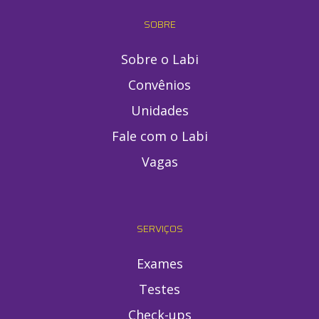
SOBRE
Sobre o Labi
Convênios
Unidades
Fale com o Labi
Vagas
SERVIÇOS
Exames
Testes
Check-ups