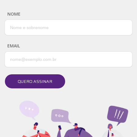
NOME
EMAIL
QUERO ASSINAR