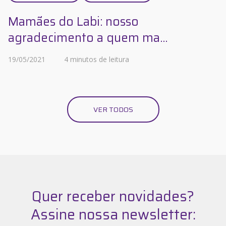
Mamães do Labi: nosso
agradecimento a quem ma...
19/05/2021
4 minutos de leitura
VER TODOS
Quer receber novidades?
Assine nossa newsletter: