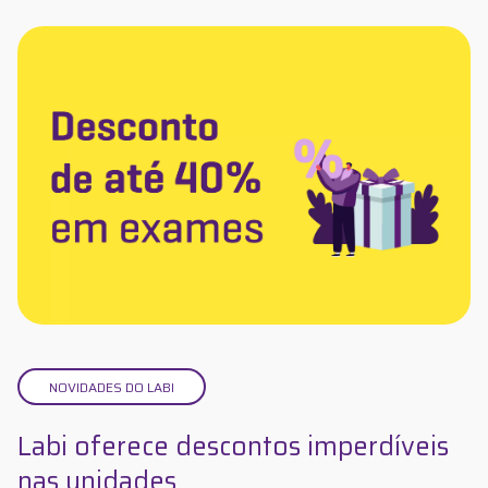
NOVIDADES DO LABI
Labi oferece descontos imperdíveis
nas unidades