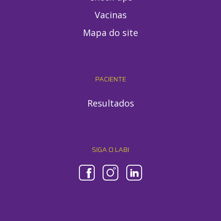
Vacinas
Mapa do site
PACIENTE
Resultados
SIGA O LABI