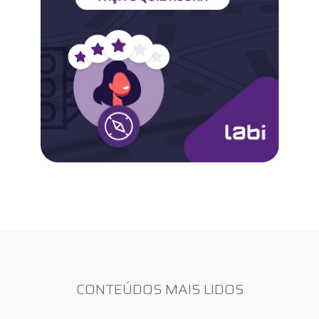
CONTEÚDOS MAIS LIDOS