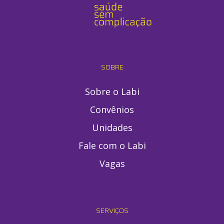
SOBRE
Sobre o Labi
Convênios
Unidades
Fale com o Labi
Vagas
SERVIÇOS