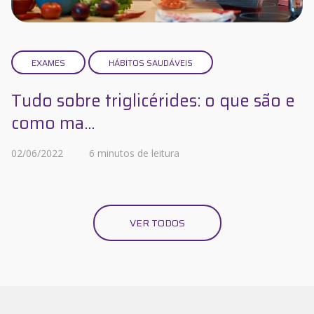
EXAMES
HÁBITOS SAUDÁVEIS
Tudo sobre triglicérides: o que são e
como ma...
02/06/2022
6 minutos de leitura
VER TODOS