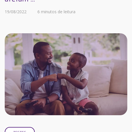
19/08/2022
6 minutos de leitura