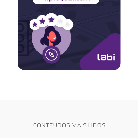
CONTEÚDOS MAIS LIDOS