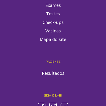
Exames
Testes
Check-ups
Vacinas
Mapa do site
PACIENTE
Resultados
SIGA O LABI