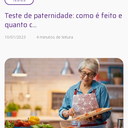
TESTES
Teste de paternidade: como é feito e
quanto c...
10/01/2023
4 minutos de leitura