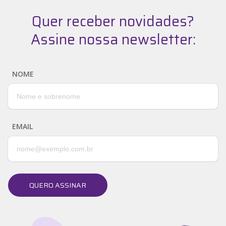
Quer receber novidades?
Assine nossa newsletter:
NOME
EMAIL
QUERO ASSINAR