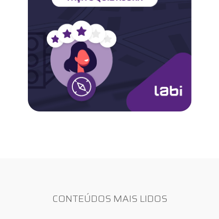
CONTEÚDOS MAIS LIDOS