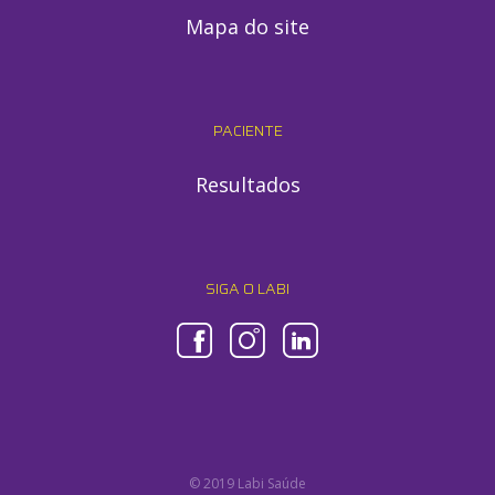
Mapa do site
PACIENTE
Resultados
SIGA O LABI
© 2019 Labi Saúde