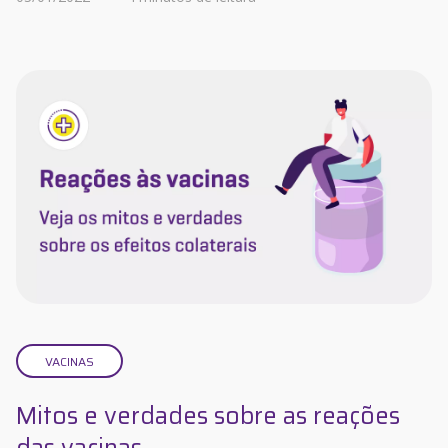
VACINAS
Mitos e verdades sobre as reações