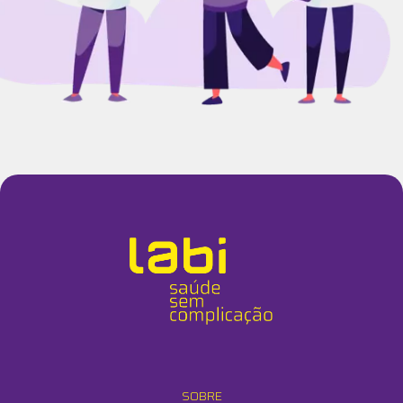
SOBRE