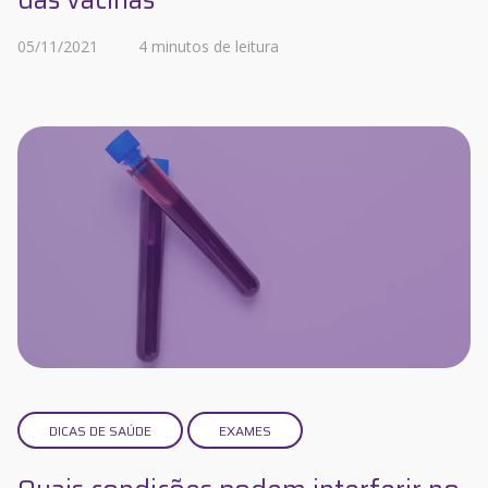
das vacinas
05/11/2021
4 minutos de leitura
DICAS DE SAÚDE
EXAMES