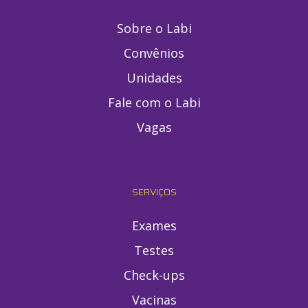
Sobre o Labi
Convênios
Unidades
Fale com o Labi
Vagas
SERVIÇOS
Exames
Testes
Check-ups
Vacinas