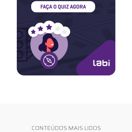
CONTEÚDOS MAIS LIDOS