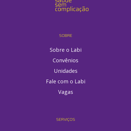
SOBRE
Sobre o Labi
Convênios
Unidades
Fale com o Labi
Vagas
SERVIÇOS