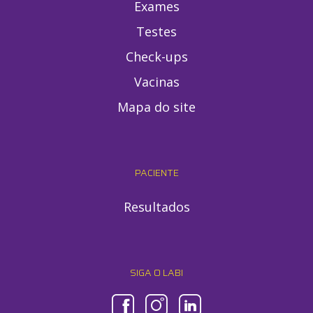
Exames
Testes
Check-ups
Vacinas
Mapa do site
PACIENTE
Resultados
SIGA O LABI