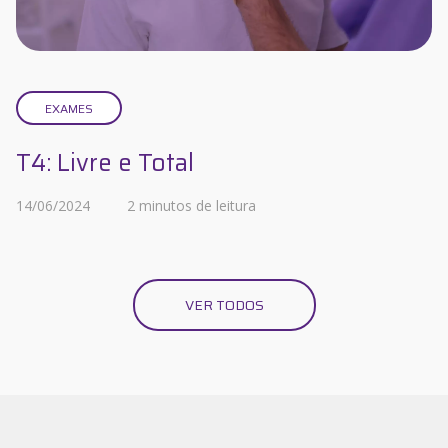
EXAMES
T4: Livre e Total
14/06/2024
2 minutos de leitura
VER TODOS