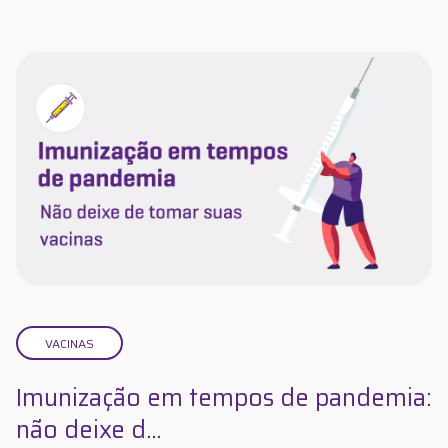
VACINAS
Imunização em tempos de pandemia:
não deixe d...