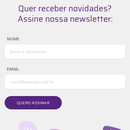
Quer receber novidades?
Assine nossa newsletter:
NOME
EMAIL
QUERO ASSINAR