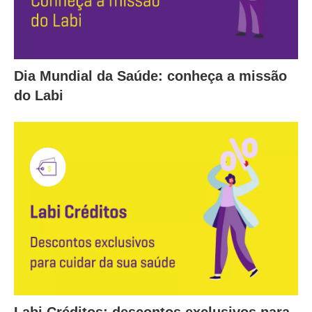
Dia Mundial da Saúde: conheça a missão
do Labi
Labi Créditos: descontos exclusivos para