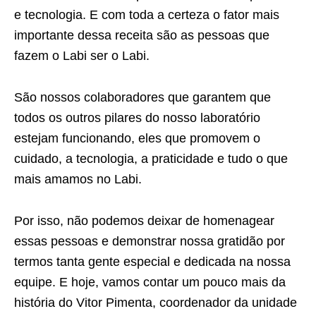
e tecnologia. E com toda a certeza o fator mais
importante dessa receita são as pessoas que
fazem o Labi ser o Labi.
São nossos colaboradores que garantem que
todos os outros pilares do nosso laboratório
estejam funcionando, eles que promovem o
cuidado, a tecnologia, a praticidade e tudo o que
mais amamos no Labi.
Por isso, não podemos deixar de homenagear
essas pessoas e demonstrar nossa gratidão por
termos tanta gente especial e dedicada na nossa
equipe. E hoje, vamos contar um pouco mais da
história do Vitor Pimenta, coordenador da unidade