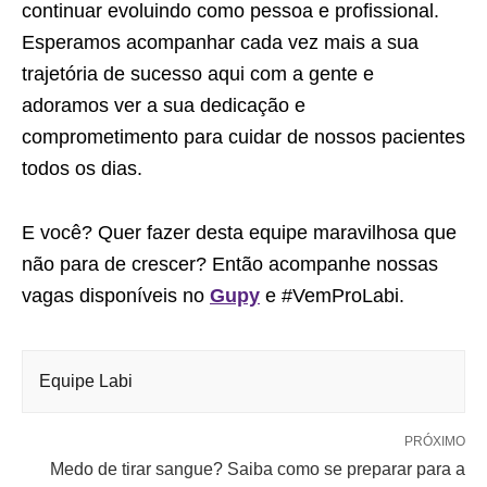
continuar evoluindo como pessoa e profissional.
Esperamos acompanhar cada vez mais a sua
trajetória de sucesso aqui com a gente e
adoramos ver a sua dedicação e
comprometimento para cuidar de nossos pacientes
todos os dias.
E você? Quer fazer desta equipe maravilhosa que
não para de crescer? Então acompanhe nossas
vagas disponíveis no
Gupy
e #VemProLabi.
Equipe Labi
PRÓXIMO
Medo de tirar sangue? Saiba como se preparar para a