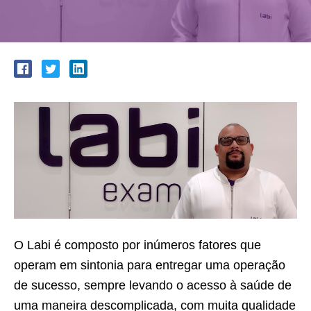
O Labi é composto por inúmeros fatores que
operam em sintonia para entregar uma operação
de sucesso, sempre levando o acesso à saúde de
uma maneira descomplicada, com muita qualidade