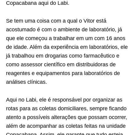
Copacabana aqui do Labi.
Se tem uma coisa com a qual o Vitor está
acostumado é com o ambiente de laboratório, já
que ele começou a trabalhar em um com 16 anos
de idade. Além da experiência em laboratórios, ele
já trabalhou em drogarias como farmacêutico e
como assessor científico em distribuidoras de
reagentes e equipamentos para laboratórios de
análises clínicas.
Aqui no Labi, ele é responsável por organizar as
rotas para as coletas domiciliares, sempre ficando
atento a possíveis alterações que possam ocorrer,
além de acompanhar as coletas feitas na unidade
Copacabana. Assim, ele garante que tudo esteja