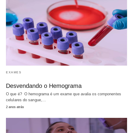
EXAMES
Desvendando o Hemograma
O que é? O hemograma é um exame que avalia os componentes
celulares do sangue,…
2 anos atrás