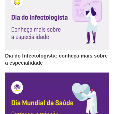
Dia do Infectologista: conheça mais sobre
a especialidade