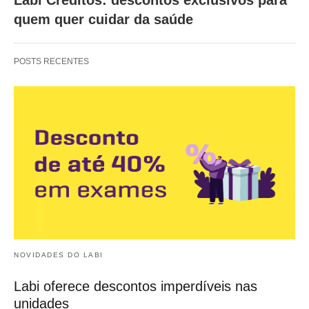
quem quer cuidar da saúde
POSTS RECENTES
NOVIDADES DO LABI
Labi oferece descontos imperdíveis nas
unidades