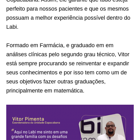
perfeito para nossos pacientes e que os mesmos
possuam a melhor experiência possível dentro do
Labi.
Formado em Farmácia, e graduado em em
análises clínicas pelo segundo grau técnico, Vitor
está sempre procurando se reinventar e expandir
seus conhecimentos e por isso tem como um de
seus objetivos fazer outras graduações,
principalmente em matemática.