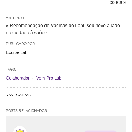
coleta »
ANTERIOR
« Recomendação de Vacinas do Labi: seu novo aliado
no cuidado à saúde
PUBLICADO POR
Equipe Labi
TAGS:
Colaborador
Vem Pro Labi
5 ANOS ATRÁS
POSTS RELACIONADOS