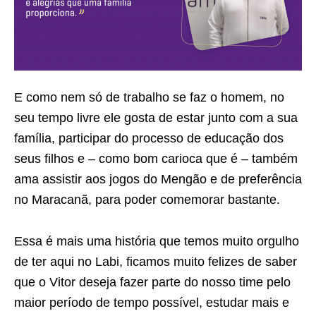
E como nem só de trabalho se faz o homem, no
seu tempo livre ele gosta de estar junto com a sua
família, participar do processo de educação dos
seus filhos e – como bom carioca que é – também
ama assistir aos jogos do Mengão e de preferência
no Maracanã, para poder comemorar bastante.
Essa é mais uma história que temos muito orgulho
de ter aqui no Labi, ficamos muito felizes de saber
que o Vitor deseja fazer parte do nosso time pelo
maior período de tempo possível, estudar mais e