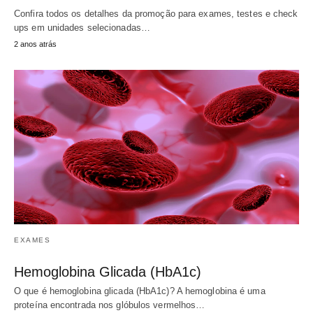
Confira todos os detalhes da promoção para exames, testes e check
ups em unidades selecionadas…
2 anos atrás
EXAMES
Hemoglobina Glicada (HbA1c)
O que é hemoglobina glicada (HbA1c)? A hemoglobina é uma
proteína encontrada nos glóbulos vermelhos…