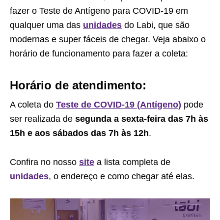
fazer o Teste de Antígeno para COVID-19 em
qualquer uma das
unidades
do Labi, que são
modernas e super fáceis de chegar. Veja abaixo o
horário de funcionamento para fazer a coleta:
Horário de atendimento:
A coleta do
Teste de COVID-19 (Antígeno)
pode
ser realizada de
segunda a sexta-feira das 7h às
15h e aos sábados das 7h às 12h
.
Confira no nosso
site
a lista completa de
unidades
, o endereço e como chegar até elas.