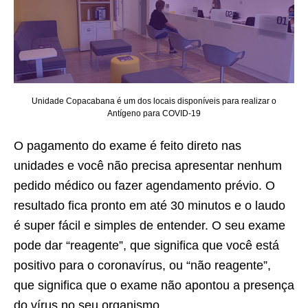
Unidade Copacabana é um dos locais disponíveis para realizar o
Antígeno para COVID-19
O pagamento do exame é feito direto nas
unidades e você não precisa apresentar nenhum
pedido médico ou fazer agendamento prévio. O
resultado fica pronto em até 30 minutos e o laudo
é super fácil e simples de entender. O seu exame
pode dar “reagente”, que significa que você está
positivo para o coronavírus, ou “não reagente”,
que significa que o exame não apontou a presença
do vírus no seu organismo.