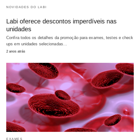
NOVIDADES DO LABI
Labi oferece descontos imperdíveis nas
unidades
Confira todos os detalhes da promoção para exames, testes e check
ups em unidades selecionadas…
2 anos atrás
EXAMES