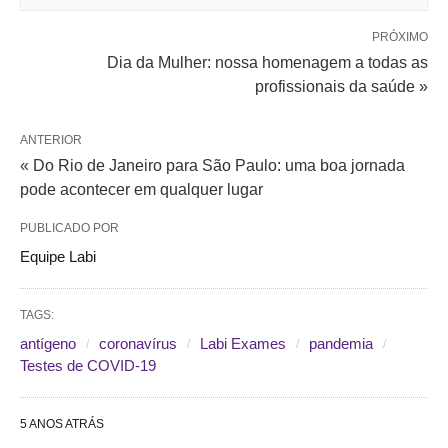
PRÓXIMO
Dia da Mulher: nossa homenagem a todas as
profissionais da saúde »
ANTERIOR
« Do Rio de Janeiro para São Paulo: uma boa jornada
pode acontecer em qualquer lugar
PUBLICADO POR
Equipe Labi
TAGS:
antígeno
coronavírus
Labi Exames
pandemia
Testes de COVID-19
5 ANOS ATRÁS