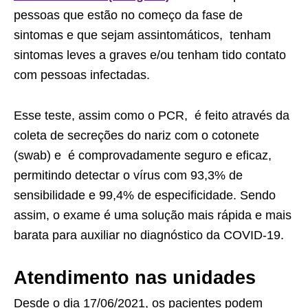
pessoas que estão no começo da fase de
sintomas e que sejam assintomáticos, tenham
sintomas leves a graves e/ou tenham tido contato
com pessoas infectadas.
Esse teste, assim como o PCR, é feito através da
coleta de secreções do nariz com o cotonete
(swab) e é comprovadamente seguro e eficaz,
permitindo detectar o vírus com 93,3% de
sensibilidade e 99,4% de especificidade. Sendo
assim, o exame é uma solução mais rápida e mais
barata para auxiliar no diagnóstico da COVID-19.
Atendimento nas unidades
Desde o dia 17/06/2021, os pacientes podem