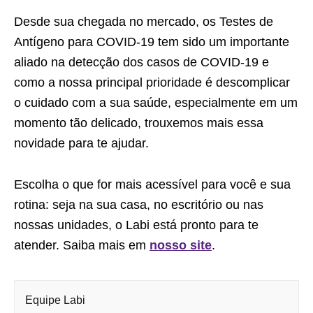
Desde sua chegada no mercado, os Testes de
Antígeno para COVID-19 tem sido um importante
aliado na detecção dos casos de COVID-19 e
como a nossa principal prioridade é descomplicar
o cuidado com a sua saúde, especialmente em um
momento tão delicado, trouxemos mais essa
novidade para te ajudar.
Escolha o que for mais acessível para você e sua
rotina: seja na sua casa, no escritório ou nas
nossas unidades, o Labi está pronto para te
atender. Saiba mais em
nosso site
.
Equipe Labi