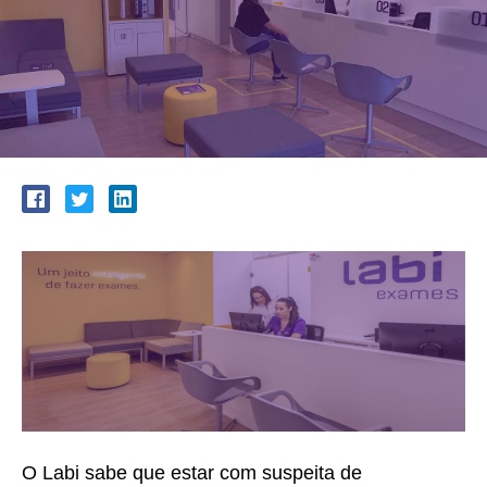
O Labi sabe que estar com suspeita de