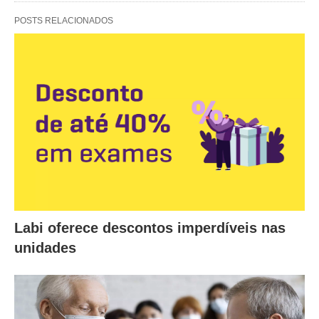
POSTS RELACIONADOS
Labi oferece descontos imperdíveis nas
unidades