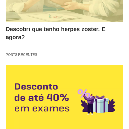
Descobri que tenho herpes zoster. E
agora?
POSTS RECENTES