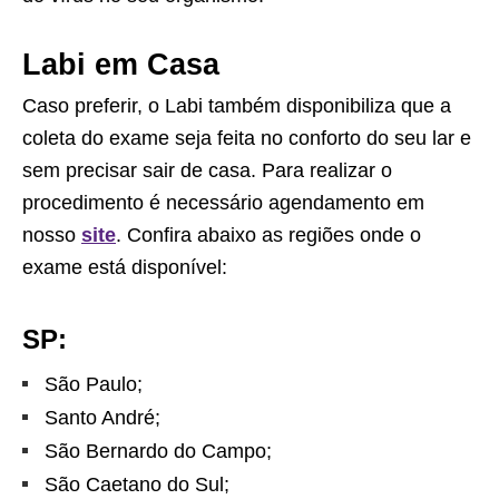
Labi em Casa
Caso preferir, o Labi também disponibiliza que a
coleta do exame seja feita no conforto do seu lar e
sem precisar sair de casa. Para realizar o
procedimento é necessário agendamento em
nosso
si
t
e
. Confira abaixo as regiões onde o
exame está disponível:
SP:
São Paulo;
Santo André;
São Bernardo do Campo;
São Caetano do Sul;