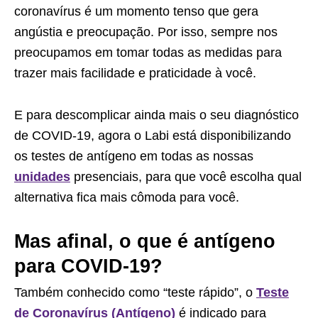
coronavírus é um momento tenso que gera
angústia e preocupação. Por isso, sempre nos
preocupamos em tomar todas as medidas para
trazer mais facilidade e praticidade à você.
E para descomplicar ainda mais o seu diagnóstico
de COVID-19, agora o Labi está disponibilizando
os testes de antígeno em todas as nossas
unidades
presenciais, para que você escolha qual
alternativa fica mais cômoda para você.
Mas afinal, o que é antígeno
para COVID-19?
Também conhecido como “teste rápido”, o
Teste
de Coronavírus (Antígeno)
é indicado para