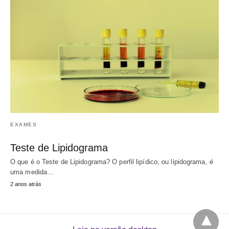
EXAMES
Teste de Lipidograma
O que é o Teste de Lipidograma? O perfil lipídico, ou lipidograma, é
uma medida…
2 anos atrás