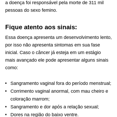
a doença foi responsável pela morte de 311 mil
pessoas do sexo femino.
Fique atento aos sinais:
Essa doença apresenta um desenvolvimento lento,
por isso não apresenta sintomas em sua fase
inicial. Caso o câncer já esteja em um estágio
mais avançado ele pode apresentar alguns sinais
como:
Sangramento vaginal fora do período menstrual;
Corrimento vaginal anormal, com mau cheiro e
coloração marrom;
Sangramento e dor após a relação sexual;
Dores na região do baixo ventre.