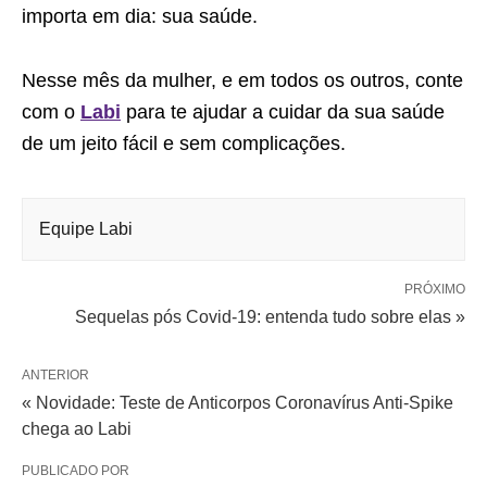
importa em dia: sua saúde.
Nesse mês da mulher, e em todos os outros, conte
com o
Labi
para te ajudar a cuidar da sua saúde
de um jeito fácil e sem complicações.
Equipe Labi
PRÓXIMO
Sequelas pós Covid-19: entenda tudo sobre elas »
ANTERIOR
« Novidade: Teste de Anticorpos Coronavírus Anti-Spike
chega ao Labi
PUBLICADO POR