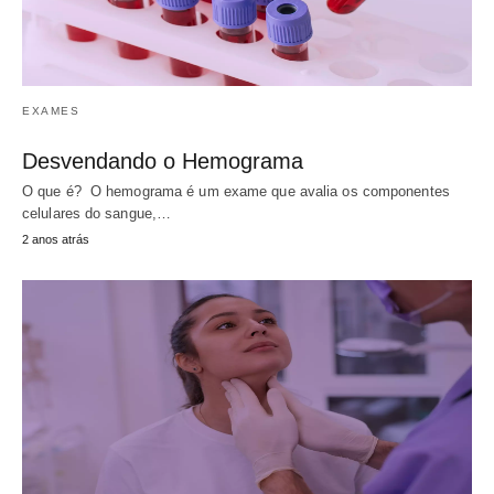
EXAMES
Desvendando o Hemograma
O que é? O hemograma é um exame que avalia os componentes
celulares do sangue,…
2 anos atrás