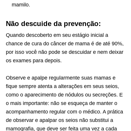
mamilo.
Não descuide da prevenção:
Quando descoberto em seu estágio inicial a
chance de cura do câncer de mama é de até 90%,
por isso você não pode se descuidar e nem deixar
os exames para depois.
Observe e apalpe regularmente suas mamas e
fique sempre atenta a alterações em seus seios,
como o aparecimento de nódulos ou secreções. E
o mais importante: não se esqueça de manter o
acompanhamento regular com o médico. A prática
de observar e apalpar os seios não substitui a
mamografia, que deve ser feita uma vez a cada