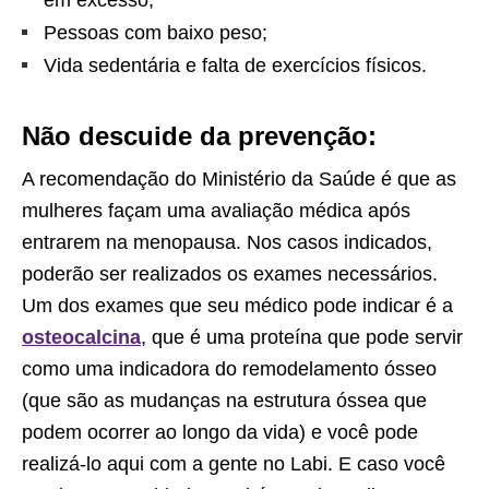
em excesso;
Pessoas com baixo peso;
Vida sedentária e falta de exercícios físicos.
Não descuide da prevenção:
A recomendação do Ministério da Saúde é que as
mulheres façam uma avaliação médica após
entrarem na menopausa. Nos casos indicados,
poderão ser realizados os exames necessários.
Um dos exames que seu médico pode indicar é a
osteocalcina
, que é uma proteína que pode servir
como uma indicadora do remodelamento ósseo
(que são as mudanças na estrutura óssea que
podem ocorrer ao longo da vida) e você pode
realizá-lo aqui com a gente no Labi. E caso você