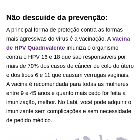
Não descuide da prevenção:
A principal forma de proteção contra as formas
mais agressivas do vírus é a vacinação. A
Vacina
de HPV Quadrivalente
imuniza o organismo
contra o HPV 16 e 18 que são responsáveis por
mais de 70% dos casos de câncer de colo do útero
e dos tipos 6 e 11 que causam verrugas vaginais.
A vacina é recomendada para todas as mulheres
entre 9 e 45 anos e quanto mais cedo for feita a
imunização, melhor. No Labi, você pode adquirir o
imunizante sem complicações e sem necessidade
de pedido médico.