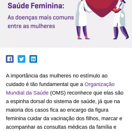
A importância das mulheres no estímulo ao
cuidado é tão fundamental que a
Organização
Mundial da Saúde
(OMS) reconhece que elas são
a espinha dorsal do sistema de saúde, já que na
maioria dos casos fica ao encargo da figura
feminina cuidar da vacinação dos filhos, marcar e
acompanhar as consultas médicas da família e