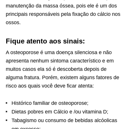
manutenção da massa óssea, pois ele é um dos
principais responsáveis pela fixação do cálcio nos
ossos.
Fique atento aos sinais:
A osteoporose é uma doença silenciosa e não
apresenta nenhum sintoma característico e em
muitos casos ela só é descoberta depois de
alguma fratura. Porém, existem alguns fatores de
risco aos quais você deve ficar atenta:
Histórico familiar de osteoporose;
Dietas pobres em Cálcio e /ou vitamina D;
Tabagismo ou consumo de bebidas alcóolicas