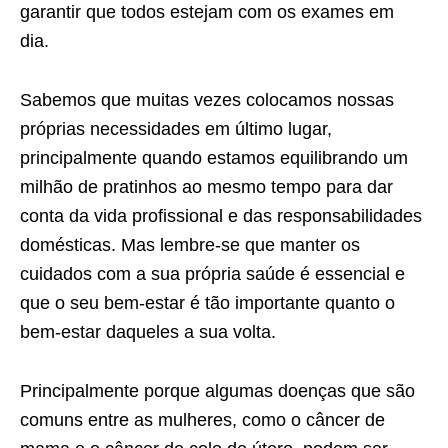
garantir que todos estejam com os exames em
dia.
Sabemos que muitas vezes colocamos nossas
próprias necessidades em último lugar,
principalmente quando estamos equilibrando um
milhão de pratinhos ao mesmo tempo para dar
conta da vida profissional e das responsabilidades
domésticas. Mas lembre-se que manter os
cuidados com a sua própria saúde é essencial e
que o seu bem-estar é tão importante quanto o
bem-estar daqueles a sua volta.
Principalmente porque algumas doenças que são
comuns entre as mulheres, como o câncer de