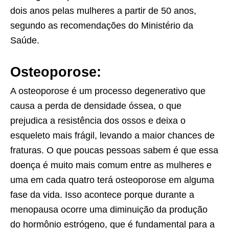
dois anos pelas mulheres a partir de 50 anos,
segundo as recomendações do Ministério da
Saúde.
Osteoporose:
A osteoporose é um processo degenerativo que
causa a perda de densidade óssea, o que
prejudica a resistência dos ossos e deixa o
esqueleto mais frágil, levando a maior chances de
fraturas. O que poucas pessoas sabem é que essa
doença é muito mais comum entre as mulheres e
uma em cada quatro terá osteoporose em alguma
fase da vida. Isso acontece porque durante a
menopausa ocorre uma diminuição da produção
do hormônio estrógeno, que é fundamental para a