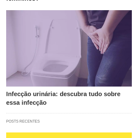
Infecção urinária: descubra tudo sobre
essa infecção
POSTS RECENTES