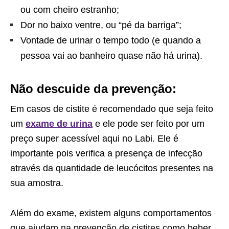
ou com cheiro estranho;
Dor no baixo ventre, ou “pé da barriga”;
Vontade de urinar o tempo todo (e quando a
pessoa vai ao banheiro quase não há urina).
Não descuide da prevenção:
Em casos de cistite é recomendado que seja feito
um
exame de urina
e ele pode ser feito por um
preço super acessível aqui no Labi. Ele é
importante pois verifica a presença de infecção
através da quantidade de leucócitos presentes na
sua amostra.
Além do exame, existem alguns comportamentos
que ajudam na prevenção de cistites como beber