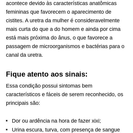
acontece devido às características anatômicas
femininas que favorecem o aparecimento de
cistites. A uretra da mulher é consideravelmente
mais curta do que a do homem e ainda por cima
está mais próxima do ânus, o que favorece a
passagem de microorganismos e bactérias para o
canal da uretra.
Fique atento aos sinais:
Essa condição possui sintomas bem
característicos e fáceis de serem reconhecido, os
principais são:
Dor ou ardência na hora de fazer xixi;
Urina escura, turva, com presença de sangue