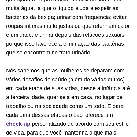
muita água, já que o líquido ajuda a expelir as
bactérias da bexiga; urinar com frequência; evitar
roupas íntimas muito justas ou que retenham calor
e umidade; e urinar depois das relações sexuais
porque isso favorece a eliminação das bactérias
que se encontram no trato urinário.
Nós sabemos que as mulheres se deparam com
vários desafios de saúde (além de vários outros)
em cada etapa de suas vidas, desde a infância até
a terceira idade, quer seja em casa, no lugar de
trabalho ou na sociedade como um todo. E para
cada uma dessas etapas o Labi oferece um
check-up
personalizado de acordo com seu estilo
de vida, para que você mantenha o que mais