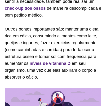
sentir a necessidade, também pode realizar um
check-up dos ossos
de maneira descomplicada e
sem pedido médico.
Outros pontos importantes são: manter uma dieta
rica em cálcio, consumindo alimentos como leite,
queijos e iogurtes, fazer exercícios regularmente
(como caminhadas e corridas) para fortalecer a
estrutura óssea e tomar sol com frequência para
aumentar os
níveis de vitamina D
em seu
organismo, uma vez que elas auxiliam o corpo a
absorver o cálcio.