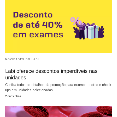
NOVIDADES DO LABI
Labi oferece descontos imperdíveis nas
unidades
Confira todos os detalhes da promoção para exames, testes e check
ups em unidades selecionadas…
2 anos atrás