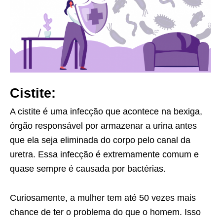
Cistite:
A cistite é uma infecção que acontece na bexiga,
órgão responsável por armazenar a urina antes
que ela seja eliminada do corpo pelo canal da
uretra. Essa infecção é extremamente comum e
quase sempre é causada por bactérias.
Curiosamente, a mulher tem até 50 vezes mais
chance de ter o problema do que o homem. Isso