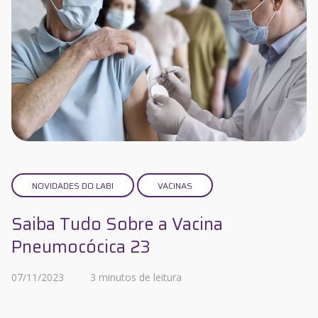
NOVIDADES DO LABI
VACINAS
Saiba Tudo Sobre a Vacina
Pneumocócica 23
07/11/2023
3 minutos de leitura