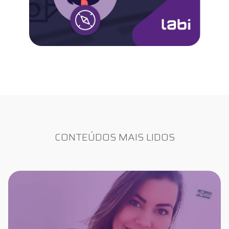
CONTEÚDOS MAIS LIDOS