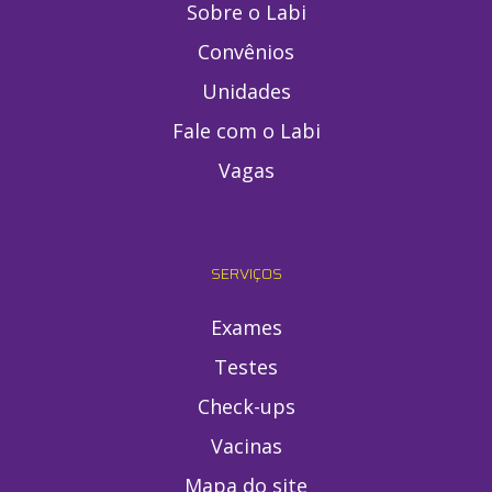
Sobre o Labi
Convênios
Unidades
Fale com o Labi
Vagas
SERVIÇOS
Exames
Testes
Check-ups
Vacinas
Mapa do site