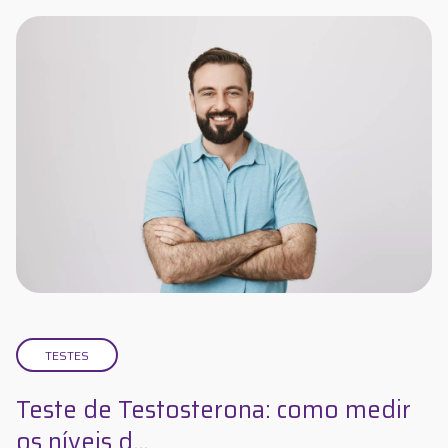
TESTES
Teste de Testosterona: como medir
os níveis d...