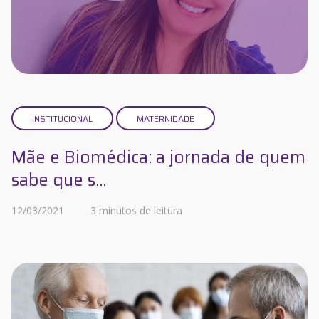
INSTITUCIONAL
MATERNIDADE
Mãe e Biomédica: a jornada de quem
sabe que s...
12/03/2021
3 minutos de leitura