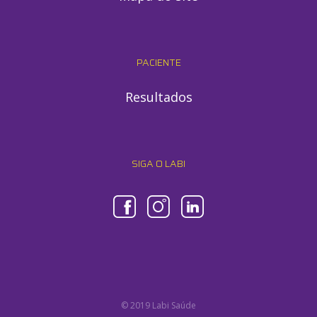
PACIENTE
Resultados
SIGA O LABI
© 2019 Labi Saúde