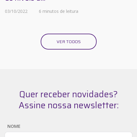
03/10/2022
6 minutos de leitura
VER TODOS
Quer receber novidades?
Assine nossa newsletter:
NOME