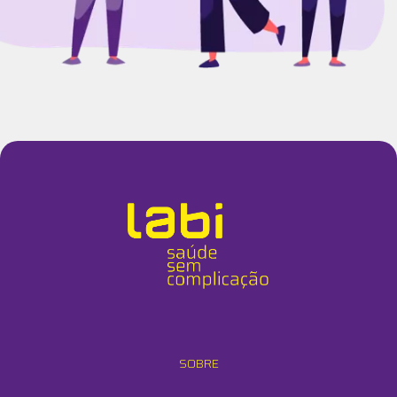
SOBRE