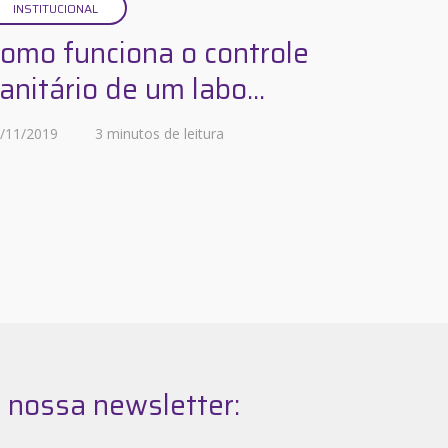
INSTITUCIONAL
omo funciona o controle
anitário de um labo...
/11/2019
3 minutos de leitura
 nossa newsletter: