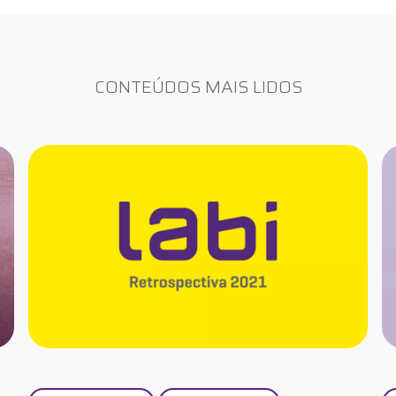
CONTEÚDOS MAIS LIDOS