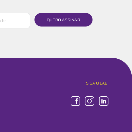
QUERO ASSINAR
SIGA O LABI