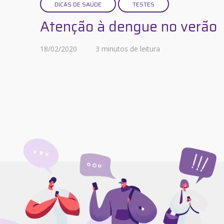
DICAS DE SAÚDE
TESTES
Atenção à dengue no verão
18/02/2020
3 minutos de leitura