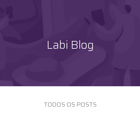
Labi Blog
TODOS OS POSTS