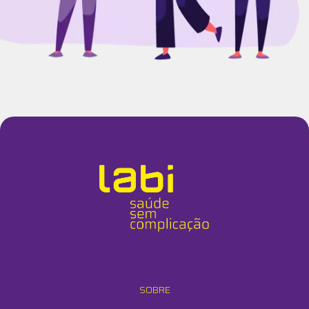
SOBRE