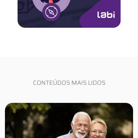
CONTEÚDOS MAIS LIDOS