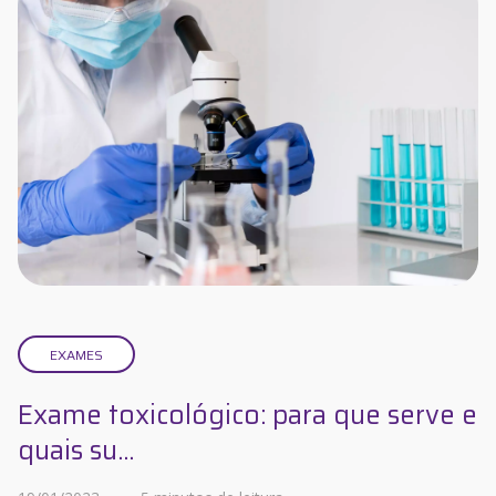
EXAMES
Exame toxicológico: para que serve e
quais su...