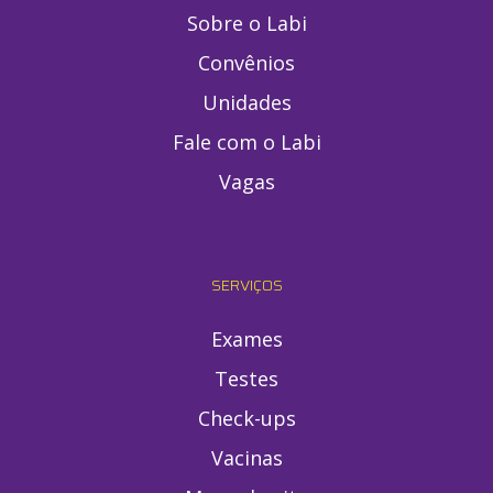
Sobre o Labi
Convênios
Unidades
Fale com o Labi
Vagas
SERVIÇOS
Exames
Testes
Check-ups
Vacinas