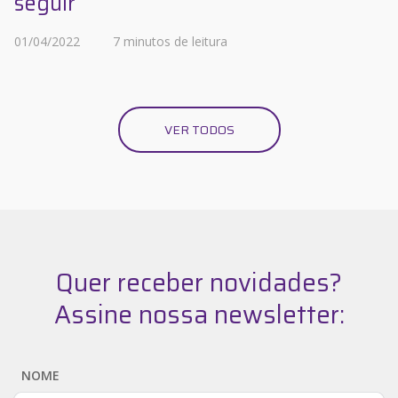
seguir
01/04/2022
7 minutos de leitura
VER TODOS
Quer receber novidades?
Assine nossa newsletter:
NOME