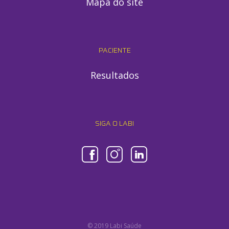
Mapa do site
PACIENTE
Resultados
SIGA O LABI
© 2019 Labi Saúde