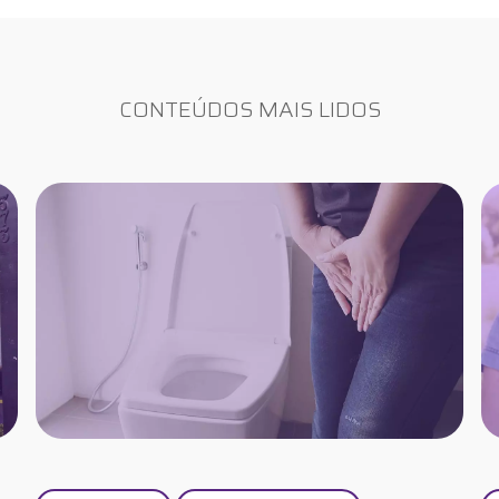
CONTEÚDOS MAIS LIDOS