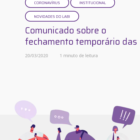
CORONAVÍRUS
INSTITUCIONAL
NOVIDADES DO LABI
Comunicado sobre o
fechamento temporário das .
20/03/2020
1 minuto de leitura