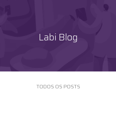
Labi Blog
TODOS OS POSTS