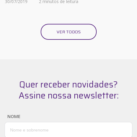
30/07/2019
2 minutos de leitura
VER TODOS
Quer receber novidades?
Assine nossa newsletter:
NOME