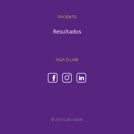
PACIENTE
Resultados
SIGA O LABI
© 2019 Labi Saúde