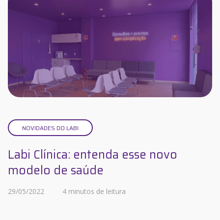
NOVIDADES DO LABI
Labi Clínica: entenda esse novo
modelo de saúde
29/05/2022
4 minutos de leitura