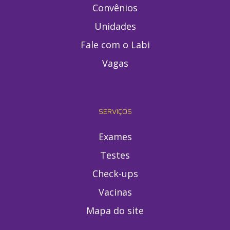
Convênios
Unidades
Fale com o Labi
Vagas
SERVIÇOS
Exames
Testes
Check-ups
Vacinas
Mapa do site