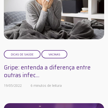
DICAS DE SAÚDE
VACINAS
Gripe: entenda a diferença entre
outras infec...
19/05/2022
6 minutos de leitura