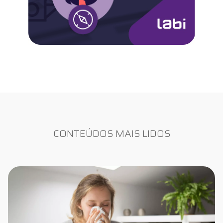
CONTEÚDOS MAIS LIDOS