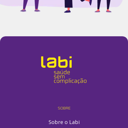
SOBRE
Sobre o Labi