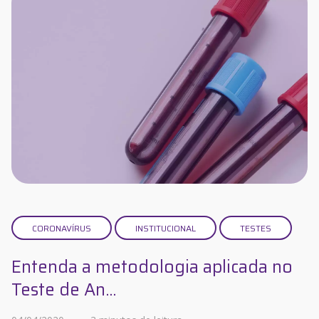
CORONAVÍRUS
INSTITUCIONAL
TESTES
Entenda a metodologia aplicada no
Teste de An...