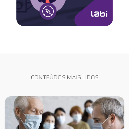
CONTEÚDOS MAIS LIDOS