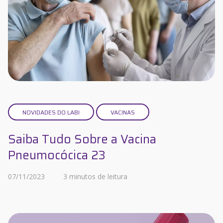
NOVIDADES DO LABI
VACINAS
Saiba Tudo Sobre a Vacina
Pneumocócica 23
07/11/2023
3 minutos de leitura