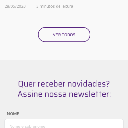
28/05/2020
3 minutos de leitura
VER TODOS
Quer receber novidades?
Assine nossa newsletter:
NOME