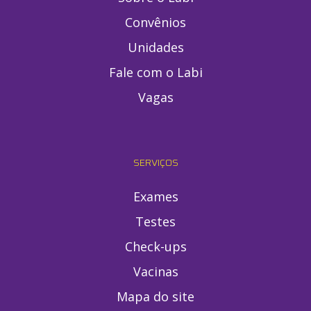
Convênios
Unidades
Fale com o Labi
Vagas
SERVIÇOS
Exames
Testes
Check-ups
Vacinas
Mapa do site