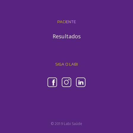
PACIENTE
Resultados
SIGA O LABI
© 2019 Labi Saúde