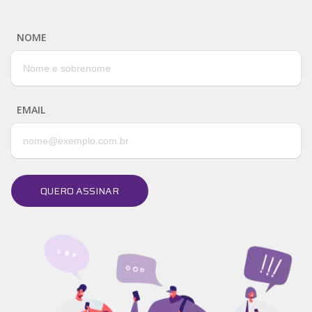
NOME
EMAIL
QUERO ASSINAR