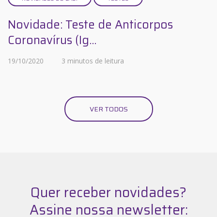
Novidade: Teste de Anticorpos
Coronavírus (Ig...
19/10/2020
3 minutos de leitura
VER TODOS
Quer receber novidades?
Assine nossa newsletter: