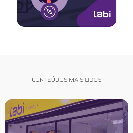
CONTEÚDOS MAIS LIDOS