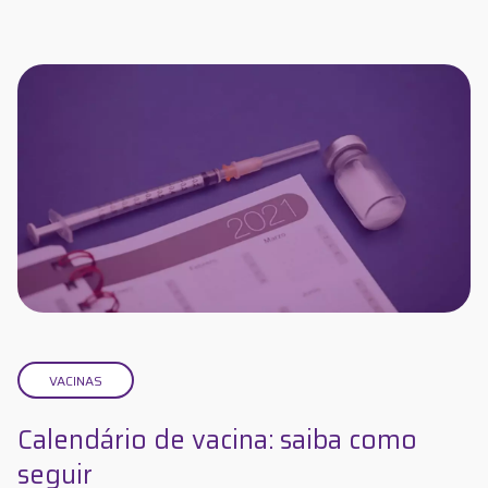
VACINAS
Calendário de vacina: saiba como
seguir