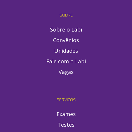
SOBRE
Sobre o Labi
Convênios
Unidades
Fale com o Labi
Vagas
SERVIÇOS
Exames
Testes