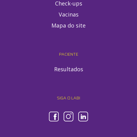
Check-ups
Vacinas
Mapa do site
PACIENTE
Resultados
SIGA O LABI