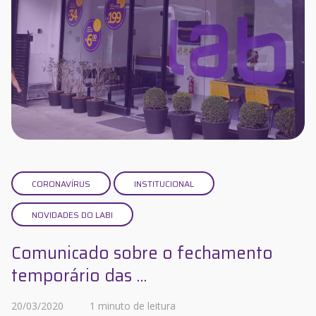
CORONAVÍRUS
INSTITUCIONAL
NOVIDADES DO LABI
Comunicado sobre o fechamento
temporário das ...
20/03/2020
1 minuto de leitura