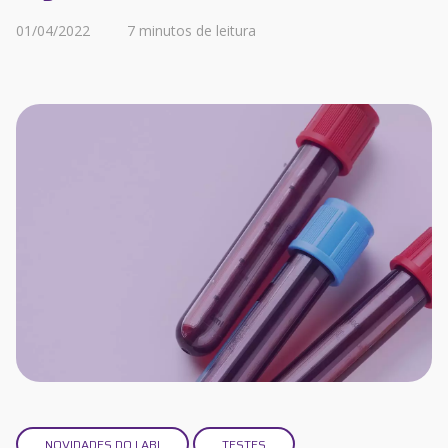
01/04/2022
7 minutos de leitura
NOVIDADES DO LABI
TESTES